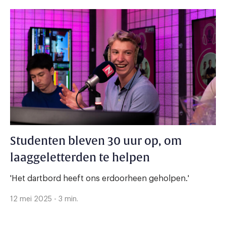
Studenten bleven 30 uur op, om
laaggeletterden te helpen
'Het dartbord heeft ons erdoorheen geholpen.'
12 mei 2025 - 3 min.