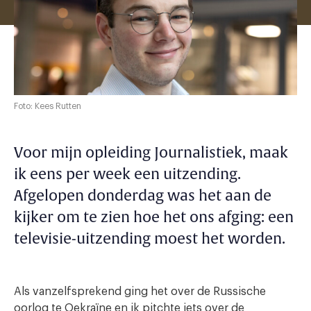
Foto: Kees Rutten
Voor mijn opleiding Journalistiek, maak
ik eens per week een uitzending.
Afgelopen donderdag was het aan de
kijker om te zien hoe het ons afging: een
televisie-uitzending moest het worden.
Als vanzelfsprekend ging het over de Russische
oorlog te Oekraïne en ik pitchte iets over de