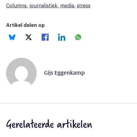
Columns
journalistiek
media
stress
Artikel delen op
Gijs Eggenkamp
Gerelateerde artikelen