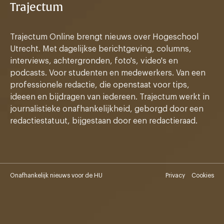
Trajectum
Trajectum Online brengt nieuws over Hogeschool
Utrecht. Met dagelijkse berichtgeving, columns,
interviews, achtergronden, foto's, video's en
podcasts. Voor studenten en medewerkers. Van een
professionele redactie, die openstaat voor tips,
ideeen en bijdragen van iedereen. Trajectum werkt in
journalistieke onafhankelijkheid, geborgd door een
redactiestatuut, bijgestaan door een redactieraad.
Onafhankelijk nieuws voor de HU
Privacy
Cookies