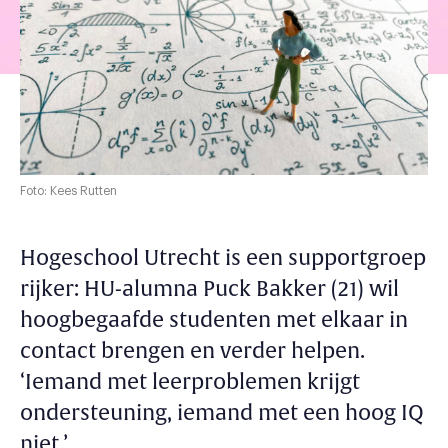
Foto: Kees Rutten
Hogeschool Utrecht is een supportgroep
rijker: HU-alumna Puck Bakker (21) wil
hoogbegaafde studenten met elkaar in
contact brengen en verder helpen.
‘Iemand met leerproblemen krijgt
ondersteuning, iemand met een hoog IQ
niet.’