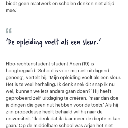
biedt geen maatwerk en scholen denken niet altijd
mee.’
‘De opleiding voelt als een sleur.’
Hbo-rechtenstudent student Arjen (19) is
hoogbegaafd. ‘School is voor mij niet uitdagend
genoeg’, vertelt hij. ‘Mijn opleiding voelt als een sleur.
Het is te veel herhaling. Ik denk snel: dit snap ik nu
wel, kunnen we iets anders gaan doen?’ Hij heeft
geprobeerd zelf uitdaging te creëren, ‘maar dan doe
je dingen die geen nut hebben voor de toets.’ Als hij
zijn propedeuse heeft behaald wil hij naar de
universiteit. ‘Ik denk dat ik daar meer de diepte in kan
gaan.’ Op de middelbare school was Arjan het niet