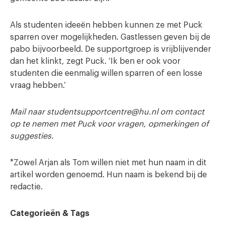
Als studenten ideeën hebben kunnen ze met Puck
sparren over mogelijkheden. Gastlessen geven bij de
pabo bijvoorbeeld. De supportgroep is vrijblijvender
dan het klinkt, zegt Puck. ‘Ik ben er ook voor
studenten die eenmalig willen sparren of een losse
vraag hebben.’
Mail naar studentsupportcentre@hu.nl om contact
op te nemen met Puck voor vragen, opmerkingen of
suggesties.
*Zowel Arjan als Tom willen niet met hun naam in dit
artikel worden genoemd. Hun naam is bekend bij de
redactie.
Categorieën & Tags