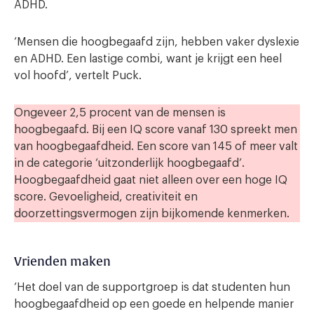
ADHD.
‘Mensen die hoogbegaafd zijn, hebben vaker dyslexie
en ADHD. Een lastige combi, want je krijgt een heel
vol hoofd’, vertelt Puck.
Ongeveer 2,5 procent van de mensen is
hoogbegaafd. Bij een IQ score vanaf 130 spreekt men
van hoogbegaafdheid. Een score van 145 of meer valt
in de categorie ‘uitzonderlijk hoogbegaafd’.
Hoogbegaafdheid gaat niet alleen over een hoge IQ
score. Gevoeligheid, creativiteit en
doorzettingsvermogen zijn bijkomende kenmerken.
Vrienden maken
‘Het doel van de supportgroep is dat studenten hun
hoogbegaafdheid op een goede en helpende manier