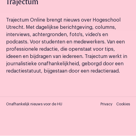
Trajectum
Trajectum Online brengt nieuws over Hogeschool
Utrecht. Met dagelijkse berichtgeving, columns,
interviews, achtergronden, foto's, video's en
podcasts. Voor studenten en medewerkers. Van een
professionele redactie, die openstaat voor tips,
ideeen en bijdragen van iedereen. Trajectum werkt in
journalistieke onafhankelijkheid, geborgd door een
redactiestatuut, bijgestaan door een redactieraad.
Onafhankelijk nieuws voor de HU
Privacy
Cookies