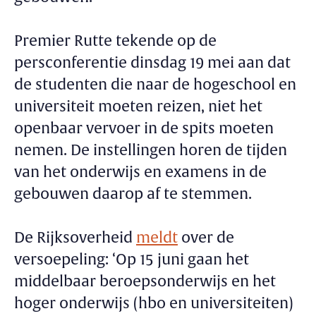
Premier Rutte tekende op de
persconferentie dinsdag 19 mei aan dat
de studenten die naar de hogeschool en
universiteit moeten reizen, niet het
openbaar vervoer in de spits moeten
nemen. De instellingen horen de tijden
van het onderwijs en examens in de
gebouwen daarop af te stemmen.
De Rijksoverheid
meldt
over de
versoepeling: ‘Op 15 juni gaan het
middelbaar beroepsonderwijs en het
hoger onderwijs (hbo en universiteiten)