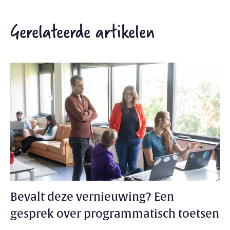
Gerelateerde artikelen
Bevalt deze vernieuwing? Een
gesprek over programmatisch toetsen