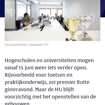
Foto Kees Rutten / Padualaan 101
Hogescholen en universiteiten mogen
vanaf 15 juni weer iets verder open.
Bijvoorbeeld voor toetsen en
praktijkonderwijs, zei premier Rutte
gisteravond. Maar de HU blijft
voorzichtig met het openstellen van de
gebouwen.