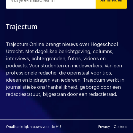
Aanmelden
Trajectum
Trajectum Online brengt nieuws over Hogeschool
Utrecht. Met dagelijkse berichtgeving, columns,
interviews, achtergronden, foto's, video's en
podcasts. Voor studenten en medewerkers. Van een
professionele redactie, die openstaat voor tips,
ideeen en bijdragen van iedereen. Trajectum werkt in
journalistieke onafhankelijkheid, geborgd door een
redactiestatuut, bijgestaan door een redactieraad.
Onafhankelijk nieuws voor de HU
Privacy
Cookies