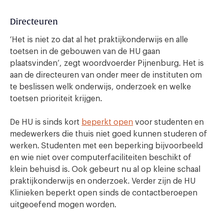
Directeuren
‘Het is niet zo dat al het praktijkonderwijs en alle
toetsen in de gebouwen van de HU gaan
plaatsvinden’, zegt woordvoerder Pijnenburg. Het is
aan de directeuren van onder meer de instituten om
te beslissen welk onderwijs, onderzoek en welke
toetsen prioriteit krijgen.
De HU is sinds kort
beperkt open
voor studenten en
medewerkers die thuis niet goed kunnen studeren of
werken. Studenten met een beperking bijvoorbeeld
en wie niet over computerfaciliteiten beschikt of
klein behuisd is. Ook gebeurt nu al op kleine schaal
praktijkonderwijs en onderzoek. Verder zijn de HU
Klinieken beperkt open sinds de contactberoepen
uitgeoefend mogen worden.