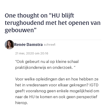
One thought on “
HU blijft
terughoudend met het openen van
gebouwen
”
Renée Damstra
schreef:
21 mei, 2020 om 20:16
“Ook gebeurt nu al op kleine schaal
praktijkonderwijs en onderzoek. ”
Voor welke opleidingen dan en hoe hebben ze
het in vredesnaam voor elkaar gekregen? IGTD
geeft vooralsnog geen enkele mogelijkheid om
naar de HU te komen en ook geen perspectief
hierop.