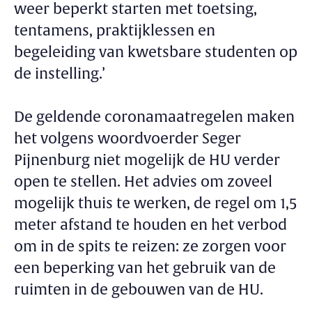
weer beperkt starten met toetsing,
tentamens, praktijklessen en
begeleiding van kwetsbare studenten op
de instelling.’
De geldende coronamaatregelen maken
het volgens woordvoerder Seger
Pijnenburg niet mogelijk de HU verder
open te stellen. Het advies om zoveel
mogelijk thuis te werken, de regel om 1,5
meter afstand te houden en het verbod
om in de spits te reizen: ze zorgen voor
een beperking van het gebruik van de
ruimten in de gebouwen van de HU.