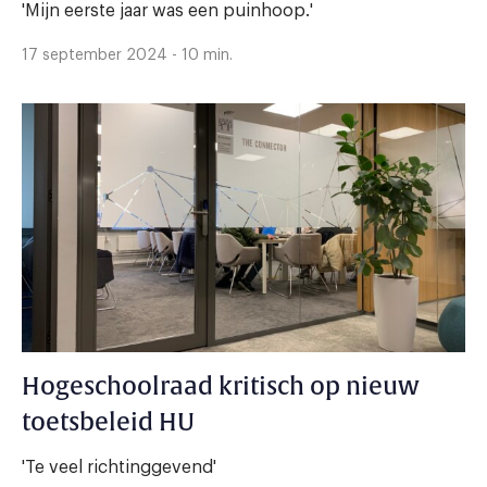
'Mijn eerste jaar was een puinhoop.'
17 september 2024 - 10 min.
Hogeschoolraad kritisch op nieuw
toetsbeleid HU
'Te veel richtinggevend'