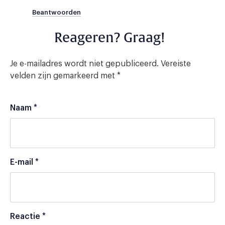
Beantwoorden
Reageren? Graag!
Je e-mailadres wordt niet gepubliceerd.
Vereiste
velden zijn gemarkeerd met
*
Naam
*
E-mail
*
Reactie
*