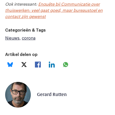
Ook interessant:
Enquête bij Communicatie over
thuiswerken: veel gaat goed, maar bureaustoel en
contact zijn gewenst
Categorieën & Tags
Nieuws
corona
Artikel delen op
Gerard Rutten