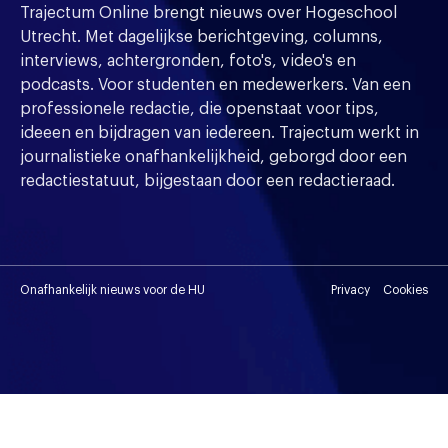
Trajectum Online brengt nieuws over Hogeschool
Utrecht. Met dagelijkse berichtgeving, columns,
interviews, achtergronden, foto's, video's en
podcasts. Voor studenten en medewerkers. Van een
professionele redactie, die openstaat voor tips,
ideeen en bijdragen van iedereen. Trajectum werkt in
journalistieke onafhankelijkheid, geborgd door een
redactiestatuut, bijgestaan door een redactieraad.
Onafhankelijk nieuws voor de HU
Privacy
Cookies