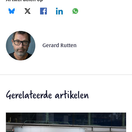
Gerard Rutten
Gerelateerde artikelen