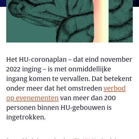
Het HU-coronaplan – dat eind november
2022 inging – is met onmiddellijke
ingang komen te vervallen. Dat betekent
onder meer dat het omstreden
verbod
op evenementen
van meer dan 200
personen binnen HU-gebouwen is
ingetrokken.