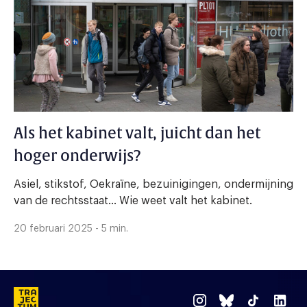
Als het kabinet valt, juicht dan het
hoger onderwijs?
Asiel, stikstof, Oekraïne, bezuinigingen, ondermijning
van de rechtsstaat… Wie weet valt het kabinet.
20 februari 2025 - 5 min.