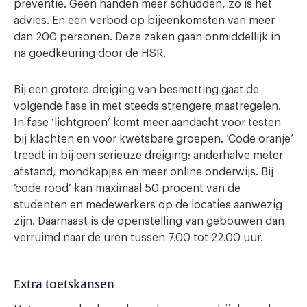
preventie. Geen handen meer schudden, zo is het
advies. En een verbod op bijeenkomsten van meer
dan 200 personen. Deze zaken gaan onmiddellijk in
na goedkeuring door de HSR.
Bij een grotere dreiging van besmetting gaat de
volgende fase in met steeds strengere maatregelen.
In fase ‘lichtgroen’ komt meer aandacht voor testen
bij klachten en voor kwetsbare groepen. ‘Code oranje’
treedt in bij een serieuze dreiging: anderhalve meter
afstand, mondkapjes en meer online onderwijs. Bij
‘code rood’ kan maximaal 50 procent van de
studenten en medewerkers op de locaties aanwezig
zijn. Daarnaast is de openstelling van gebouwen dan
verruimd naar de uren tussen 7.00 tot 22.00 uur.
Extra toetskansen