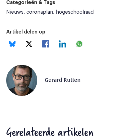
Categorieën & Tags
Nieuws
coronaplan
hogeschoolraad
Artikel delen op
Gerard Rutten
Gerelateerde artikelen