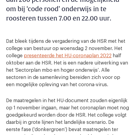
om bij ‘code rood’ onderwijs in te
roosteren tussen 7.00 en 22.00 uur.
Dat bleek tijdens de vergadering van de HSR met het
college van bestuur op woensdag 2 november. Het
college
presenteerde het HU-coronaplan 2022
half
oktober aan de HSR. Het is een nadere uitwerking van
het ‘Sectorplan mbo en hoger onderwijs’. Alle
sectoren in de samenleving bereiden zich voor op
een mogelijke opleving van het corona-virus.
De maatregelen in het HU-document zouden eigenlijk
op 1 november ingaan, maar het coronaplan moet nog
goedgekeurd worden door de HSR. Het college volgt
daarbij in grote lijnen het landelijke scenario. De
eerste fase (‘donkergroen’) bevat maatregelen ter