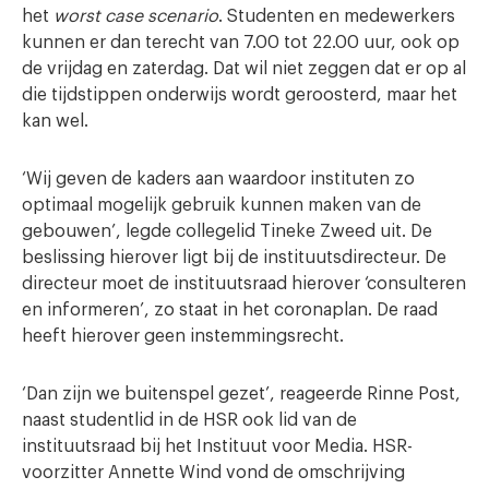
het
worst case scenario
. Studenten en medewerkers
kunnen er dan terecht van 7.00 tot 22.00 uur, ook op
de vrijdag en zaterdag. Dat wil niet zeggen dat er op al
die tijdstippen onderwijs wordt geroosterd, maar het
kan wel.
‘Wij geven de kaders aan waardoor instituten zo
optimaal mogelijk gebruik kunnen maken van de
gebouwen’, legde collegelid Tineke Zweed uit. De
beslissing hierover ligt bij de instituutsdirecteur. De
directeur moet de instituutsraad hierover ‘consulteren
en informeren’, zo staat in het coronaplan. De raad
heeft hierover geen instemmingsrecht.
‘Dan zijn we buitenspel gezet’, reageerde Rinne Post,
naast studentlid in de HSR ook lid van de
instituutsraad bij het Instituut voor Media. HSR-
voorzitter Annette Wind vond de omschrijving