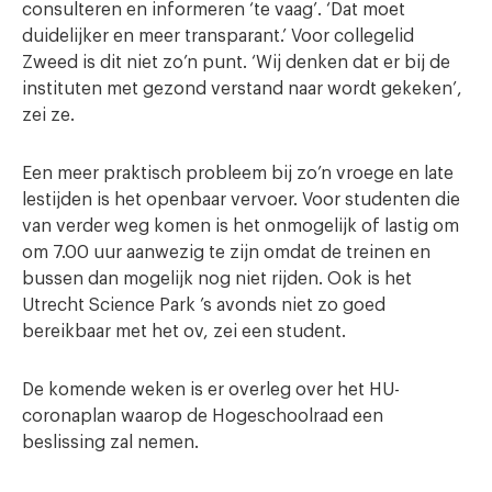
consulteren en informeren ‘te vaag’. ‘Dat moet
duidelijker en meer transparant.’ Voor collegelid
Zweed is dit niet zo’n punt. ‘Wij denken dat er bij de
instituten met gezond verstand naar wordt gekeken’,
zei ze.
Een meer praktisch probleem bij zo’n vroege en late
lestijden is het openbaar vervoer. Voor studenten die
van verder weg komen is het onmogelijk of lastig om
om 7.00 uur aanwezig te zijn omdat de treinen en
bussen dan mogelijk nog niet rijden. Ook is het
Utrecht Science Park ’s avonds niet zo goed
bereikbaar met het ov, zei een student.
De komende weken is er overleg over het HU-
coronaplan waarop de Hogeschoolraad een
beslissing zal nemen.