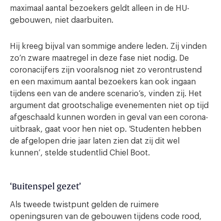
maximaal aantal bezoekers geldt alleen in de HU-
gebouwen, niet daarbuiten.
Hij kreeg bijval van sommige andere leden. Zij vinden
zo’n zware maatregel in deze fase niet nodig. De
coronacijfers zijn vooralsnog niet zo verontrustend
en een maximum aantal bezoekers kan ook ingaan
tijdens een van de andere scenario’s, vinden zij. Het
argument dat grootschalige evenementen niet op tijd
afgeschaald kunnen worden in geval van een corona-
uitbraak, gaat voor hen niet op. ‘Studenten hebben
de afgelopen drie jaar laten zien dat zij dit wel
kunnen’, stelde studentlid Chiel Boot.
‘Buitenspel gezet’
Als tweede twistpunt gelden de ruimere
openingsuren van de gebouwen tijdens code rood,