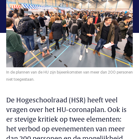
In de plannen van de HU zijn bijeenkomsten van meer dan 200 personen
niet toegestaan.
De Hogeschoolraad (HSR) heeft veel
vragen over het HU-coronaplan. Ook is
er stevige kritiek op twee elementen:
het verbod op evenementen van meer
dan 200 personen en de mogelijkheid