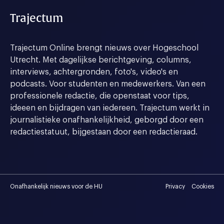
Trajectum
Trajectum Online brengt nieuws over Hogeschool
Utrecht. Met dagelijkse berichtgeving, columns,
interviews, achtergronden, foto's, video's en
podcasts. Voor studenten en medewerkers. Van een
professionele redactie, die openstaat voor tips,
ideeen en bijdragen van iedereen. Trajectum werkt in
journalistieke onafhankelijkheid, geborgd door een
redactiestatuut, bijgestaan door een redactieraad.
Onafhankelijk nieuws voor de HU
Privacy
Cookies