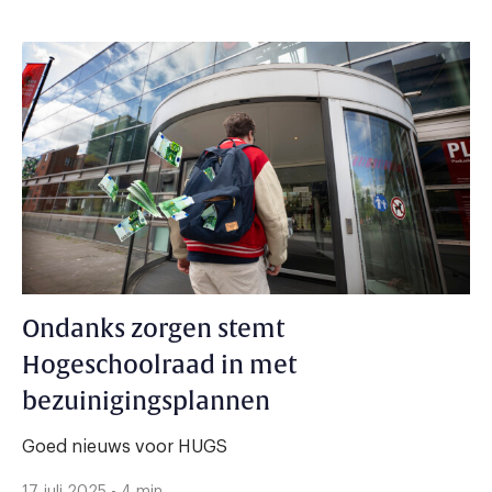
Ondanks zorgen stemt
Hogeschoolraad in met
bezuinigingsplannen
Goed nieuws voor HUGS
17 juli 2025 - 4 min.