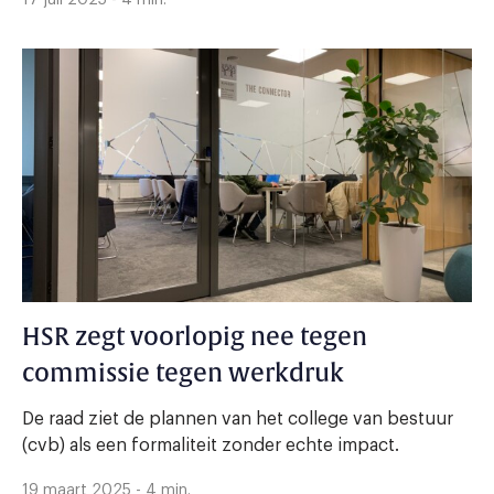
HSR zegt voorlopig nee tegen
commissie tegen werkdruk
De raad ziet de plannen van het college van bestuur
(cvb) als een formaliteit zonder echte impact.
19 maart 2025 - 4 min.