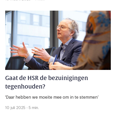
Gaat de HSR de bezuinigingen
tegenhouden?
'Daar hebben we moeite mee om in te stemmen’
10 juli 2025 - 5 min.