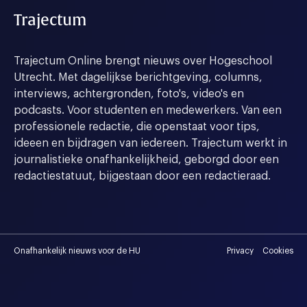
Trajectum
Trajectum Online brengt nieuws over Hogeschool
Utrecht. Met dagelijkse berichtgeving, columns,
interviews, achtergronden, foto's, video's en
podcasts. Voor studenten en medewerkers. Van een
professionele redactie, die openstaat voor tips,
ideeen en bijdragen van iedereen. Trajectum werkt in
journalistieke onafhankelijkheid, geborgd door een
redactiestatuut, bijgestaan door een redactieraad.
Onafhankelijk nieuws voor de HU
Privacy
Cookies