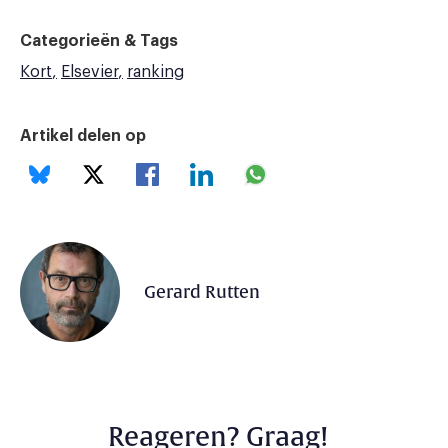
Categorieën & Tags
Kort
Elsevier
ranking
Artikel delen op
Gerard Rutten
Reageren? Graag!