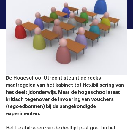
De Hogeschool Utrecht steunt de reeks
maatregelen van het kabinet tot flexibilisering van
het deeltijdonderwijs. Maar de hogeschool staat
kritisch tegenover de invoering van vouchers
(tegoedbonnen) bij de aangekondigde
experimenten.
Het flexibiliseren van de deeltijd past goed in het