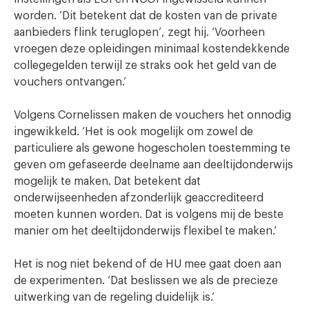
worden. ‘Dit betekent dat de kosten van de private
aanbieders flink teruglopen’, zegt hij. ‘Voorheen
vroegen deze opleidingen minimaal kostendekkende
collegegelden terwijl ze straks ook het geld van de
vouchers ontvangen.’
Volgens Cornelissen maken de vouchers het onnodig
ingewikkeld. ‘Het is ook mogelijk om zowel de
particuliere als gewone hogescholen toestemming te
geven om gefaseerde deelname aan deeltijdonderwijs
mogelijk te maken. Dat betekent dat
onderwijseenheden afzonderlijk geaccrediteerd
moeten kunnen worden. Dat is volgens mij de beste
manier om het deeltijdonderwijs flexibel te maken.’
Het is nog niet bekend of de HU mee gaat doen aan
de experimenten. ‘Dat beslissen we als de precieze
uitwerking van de regeling duidelijk is.’