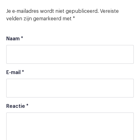
Je e-mailadres wordt niet gepubliceerd.
Vereiste
velden zijn gemarkeerd met
*
Naam
*
E-mail
*
Reactie
*