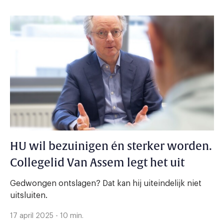
HU wil bezuinigen én sterker worden.
Collegelid Van Assem legt het uit
Gedwongen ontslagen? Dat kan hij uiteindelijk niet
uitsluiten.
17 april 2025 - 10 min.