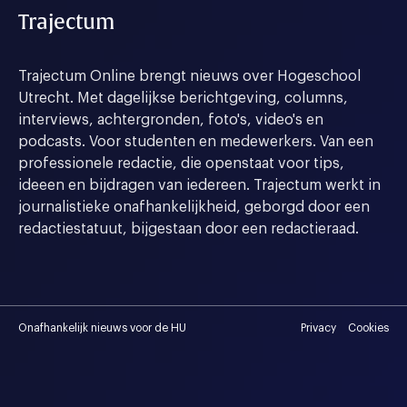
Trajectum
Trajectum Online brengt nieuws over Hogeschool
Utrecht. Met dagelijkse berichtgeving, columns,
interviews, achtergronden, foto's, video's en
podcasts. Voor studenten en medewerkers. Van een
professionele redactie, die openstaat voor tips,
ideeen en bijdragen van iedereen. Trajectum werkt in
journalistieke onafhankelijkheid, geborgd door een
redactiestatuut, bijgestaan door een redactieraad.
Onafhankelijk nieuws voor de HU
Privacy
Cookies