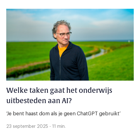
Welke taken gaat het onderwijs
uitbesteden aan AI?
‘Je bent haast dom als je geen ChatGPT gebruikt’
23 september 2025 - 11 min.