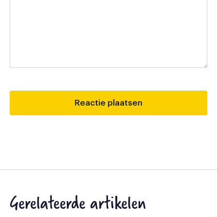
Gerelateerde artikelen