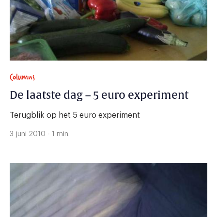
Columns
De laatste dag – 5 euro experiment
Terugblik op het 5 euro experiment
3 juni 2010 - 1 min.