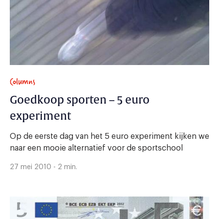
Columns
Goedkoop sporten – 5 euro
experiment
Op de eerste dag van het 5 euro experiment kijken we
naar een mooie alternatief voor de sportschool
27 mei 2010 - 2 min.