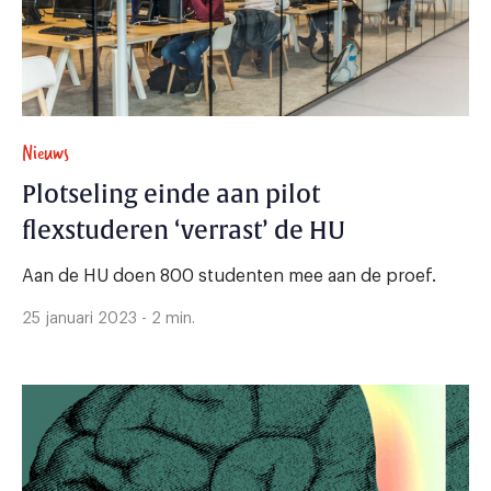
Nieuws
Plotseling einde aan pilot
flexstuderen ‘verrast’ de HU
Aan de HU doen 800 studenten mee aan de proef.
25 januari 2023 - 2 min.