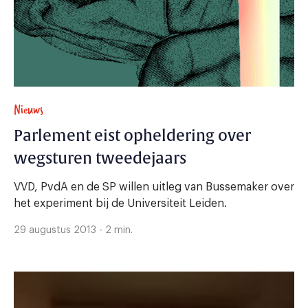
Nieuws
Parlement eist opheldering over
wegsturen tweedejaars
VVD, PvdA en de SP willen uitleg van Bussemaker over
het experiment bij de Universiteit Leiden.
29 augustus 2013 - 2 min.