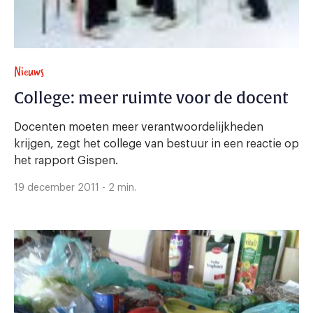
Nieuws
College: meer ruimte voor de docent
Docenten moeten meer verantwoordelijkheden
krijgen, zegt het college van bestuur in een reactie op
het rapport Gispen.
19 december 2011 - 2 min.