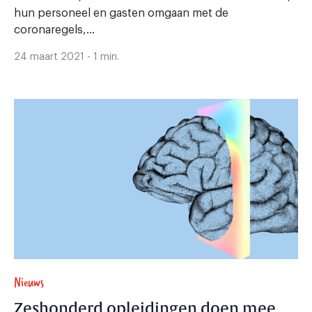
hun personeel en gasten omgaan met de
coronaregels,...
24 maart 2021 - 1 min.
Nieuws
Zeshonderd opleidingen doen mee