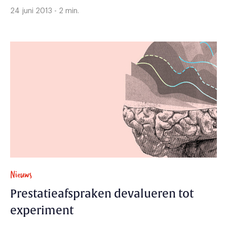
24 juni 2013 - 2 min.
Nieuws
Prestatieafspraken devalueren tot
experiment