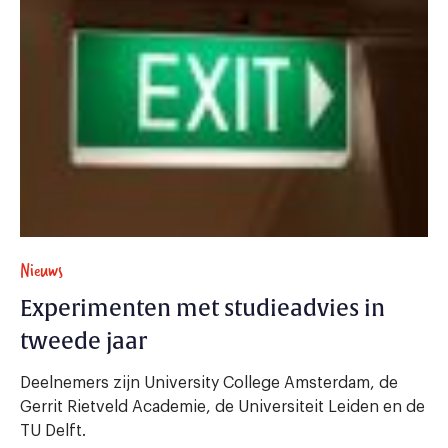
Nieuws
Experimenten met studieadvies in
tweede jaar
Deelnemers zijn University College Amsterdam, de
Gerrit Rietveld Academie, de Universiteit Leiden en de
TU Delft.