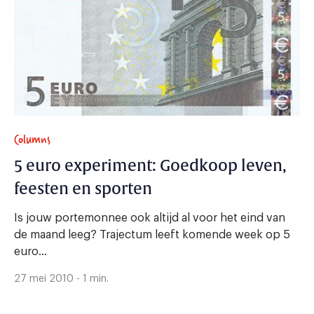
Columns
5 euro experiment: Goedkoop leven,
feesten en sporten
Is jouw portemonnee ook altijd al voor het eind van
de maand leeg? Trajectum leeft komende week op 5
euro...
27 mei 2010 - 1 min.