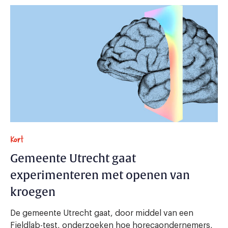
Kort
Gemeente Utrecht gaat
experimenteren met openen van
kroegen
De gemeente Utrecht gaat, door middel van een
Fieldlab-test, onderzoeken hoe horecaondernemers,