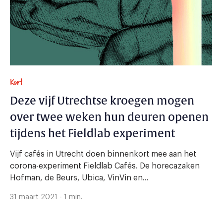
Kort
Deze vijf Utrechtse kroegen mogen
over twee weken hun deuren openen
tijdens het Fieldlab experiment
Vijf cafés in Utrecht doen binnenkort mee aan het
corona-experiment Fieldlab Cafés. De horecazaken
Hofman, de Beurs, Ubica, VinVin en...
31 maart 2021 - 1 min.