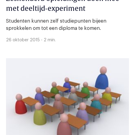
met deeltijd-experiment
Studenten kunnen zelf studiepunten bijeen
sprokkelen om tot een diploma te komen.
26 oktober 2015 - 2 min.