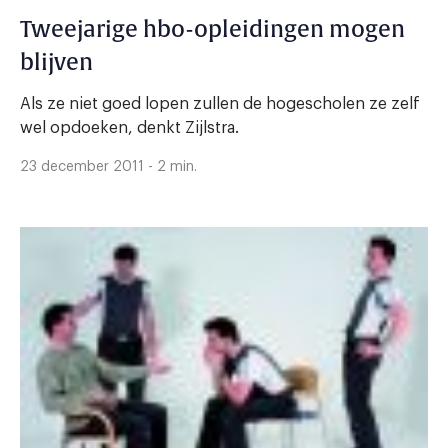
Tweejarige hbo-opleidingen mogen
blijven
Als ze niet goed lopen zullen de hogescholen ze zelf
wel opdoeken, denkt Zijlstra.
23 december 2011 - 2 min.