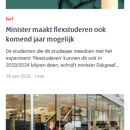
Kort
Minister maakt flexstuderen ook
komend jaar mogelijk
De studenten die dit studiejaar meedoen met het
experiment ‘flexstuderen’ kunnen dit ook in
2023/2024 blijven doen, schrijft minister Dijkgraaf...
28 juni 2023 - 1 min.