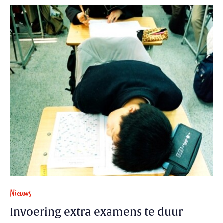
Nieuws
Invoering extra examens te duur