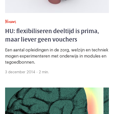
Nieuws
HU: flexibiliseren deeltijd is prima,
maar liever geen vouchers
Een aantal opleidingen in de zorg, welzijn en techniek
mogen experimenteren met onderwijs in modules en
tegoedbonnen.
3 december 2014 - 2 min.