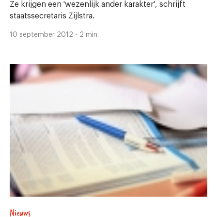
Ze krijgen een 'wezenlijk ander karakter', schrijft
staatssecretaris Zijlstra.
10 september 2012 - 2 min.
Nieuws