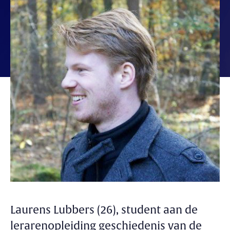
Laurens Lubbers (26), student aan de
lerarenopleiding geschiedenis van de