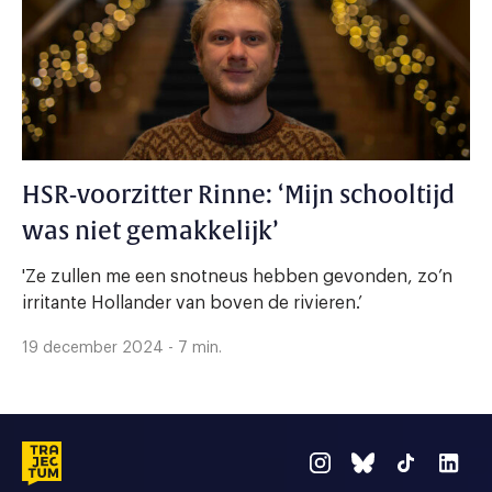
HSR-voorzitter Rinne: ‘Mijn schooltijd
was niet gemakkelijk’
'Ze zullen me een snotneus hebben gevonden, zo’n
irritante Hollander van boven de rivieren.’
19 december 2024 - 7 min.