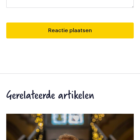
Gerelateerde artikelen