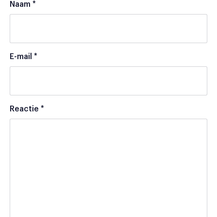
Naam
*
E-mail
*
Reactie
*