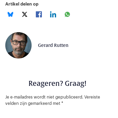
Artikel delen op
Gerard Rutten
Reageren? Graag!
Je e-mailadres wordt niet gepubliceerd.
Vereiste
velden zijn gemarkeerd met
*