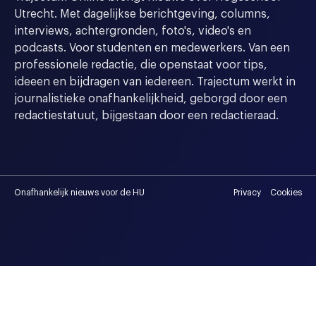
Utrecht. Met dagelijkse berichtgeving, columns,
interviews, achtergronden, foto's, video's en
podcasts. Voor studenten en medewerkers. Van een
professionele redactie, die openstaat voor tips,
ideeen en bijdragen van iedereen. Trajectum werkt in
journalistieke onafhankelijkheid, geborgd door een
redactiestatuut, bijgestaan door een redactieraad.
Onafhankelijk nieuws voor de HU
Privacy
Cookies