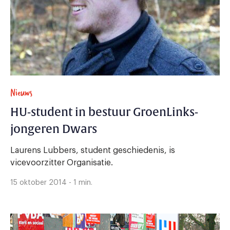
Nieuws
HU-student in bestuur GroenLinks-
jongeren Dwars
Laurens Lubbers, student geschiedenis, is
vicevoorzitter Organisatie.
15 oktober 2014 - 1 min.