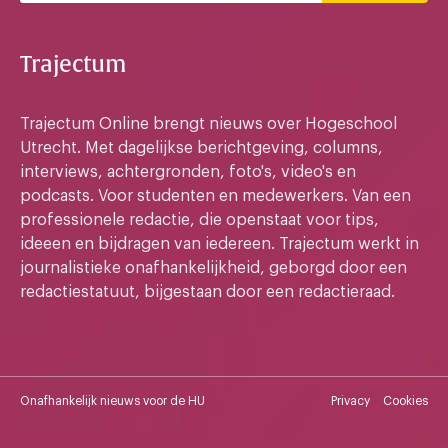
Trajectum
Trajectum Online brengt nieuws over Hogeschool
Utrecht. Met dagelijkse berichtgeving, columns,
interviews, achtergronden, foto's, video's en
podcasts. Voor studenten en medewerkers. Van een
professionele redactie, die openstaat voor tips,
ideeen en bijdragen van iedereen. Trajectum werkt in
journalistieke onafhankelijkheid, geborgd door een
redactiestatuut, bijgestaan door een redactieraad.
Onafhankelijk nieuws voor de HU
Privacy
Cookies