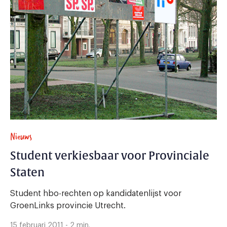
Nieuws
Student verkiesbaar voor Provinciale
Staten
Student hbo-rechten op kandidatenlijst voor
GroenLinks provincie Utrecht.
15 februari 2011 - 2 min.