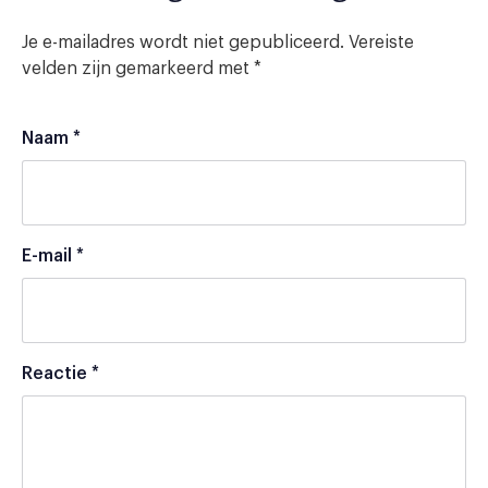
Je e-mailadres wordt niet gepubliceerd.
Vereiste
velden zijn gemarkeerd met
*
Naam
*
E-mail
*
Reactie
*