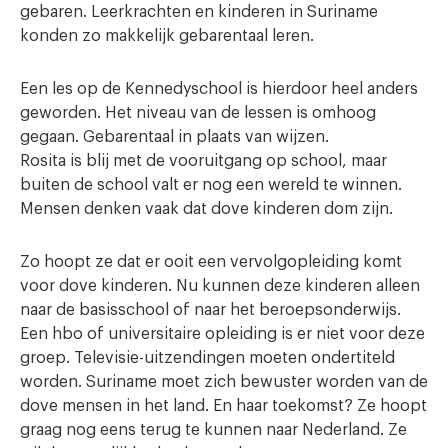
gebaren. Leerkrachten en kinderen in Suriname
konden zo makkelijk gebarentaal leren.
Een les op de Kennedyschool is hierdoor heel anders
geworden. Het niveau van de lessen is omhoog
gegaan. Gebarentaal in plaats van wijzen.
Rosita is blij met de vooruitgang op school, maar
buiten de school valt er nog een wereld te winnen.
Mensen denken vaak dat dove kinderen dom zijn.
Zo hoopt ze dat er ooit een vervolgopleiding komt
voor dove kinderen. Nu kunnen deze kinderen alleen
naar de basisschool of naar het beroepsonderwijs.
Een hbo of universitaire opleiding is er niet voor deze
groep. Televisie-uitzendingen moeten ondertiteld
worden. Suriname moet zich bewuster worden van de
dove mensen in het land. En haar toekomst? Ze hoopt
graag nog eens terug te kunnen naar Nederland. Ze