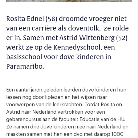
Rosita Ednel (58) droomde vroeger niet
van een carrière als doventolk, ze rolde
er in. Samen met Astrid Wittenberg (52)
werkt ze op de Kennedyschool, een
basisschool voor dove kinderen in
Paramaribo.
Een aantal jaren geleden leerden dove kinderen hun
lessen nog door liplezen en het wijzen naar
voorwerpen van de leerkrachten. Totdat Rosita en
Astrid naar Nederland vertrokken voor een
gebarencursus aan de faculteit Educatie van de HU.
Ze namen drie dove kinderen mee naar Nederland en
maakten samen met hen een dvd met daarop 1000