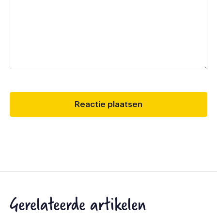
Gerelateerde artikelen