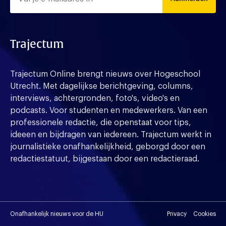
Trajectum
Trajectum Online brengt nieuws over Hogeschool
Utrecht. Met dagelijkse berichtgeving, columns,
interviews, achtergronden, foto's, video's en
podcasts. Voor studenten en medewerkers. Van een
professionele redactie, die openstaat voor tips,
ideeen en bijdragen van iedereen. Trajectum werkt in
journalistieke onafhankelijkheid, geborgd door een
redactiestatuut, bijgestaan door een redactieraad.
Onafhankelijk nieuws voor de HU
Privacy
Cookies