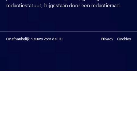
redactiestatuut, bijgestaan door een redactieraad.
Onafhankelijk nieuws voor de HU
Privacy
Cookies