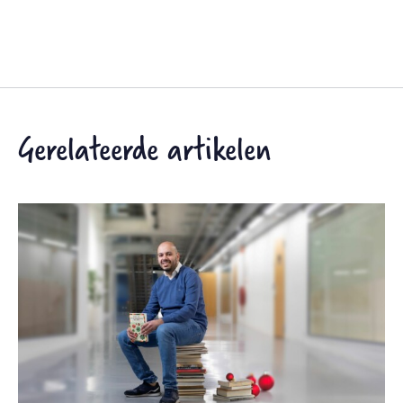
Gerelateerde artikelen