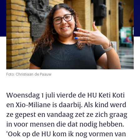
Foto: Christiaan de Paauw
Woensdag 1 juli vierde de HU Keti Koti
en Xio-Miliane is daarbij. Als kind werd
ze gepest en vandaag zet ze zich graag
in voor mensen die dat nodig hebben.
‘Ook op de HU kom ik nog vormen van