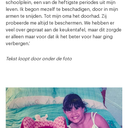
schoolplein, een van de heftigste periodes uit mijn
leven. Ik begon mezelf te beschadigen, door in mijn
armen te snijden. Tot mijn oma het doorhad. Zij
probeerde me altijd te beschermen. We hebben er
veel over gepraat aan de keukentafel, maar dit zorgde
er alleen maar voor dat ik het beter voor haar ging
verbergen.’
Tekst loopt door onder de foto