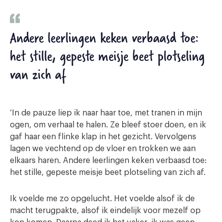
Andere leerlingen keken verbaasd toe:
het stille, gepeste meisje beet plotseling
van zich af
‘In de pauze liep ik naar haar toe, met tranen in mijn
ogen, om verhaal te halen. Ze bleef stoer doen, en ik
gaf haar een flinke klap in het gezicht. Vervolgens
lagen we vechtend op de vloer en trokken we aan
elkaars haren. Andere leerlingen keken verbaasd toe:
het stille, gepeste meisje beet plotseling van zich af.
Ik voelde me zo opgelucht. Het voelde alsof ik de
macht terugpakte, alsof ik eindelijk voor mezelf op