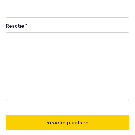
Reactie
*