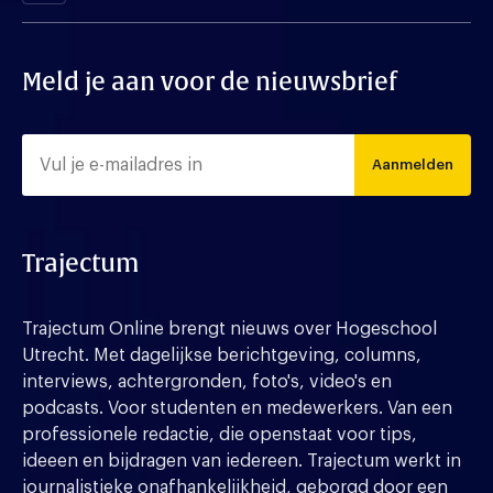
Meld je aan voor de nieuwsbrief
Aanmelden
Trajectum
Trajectum Online brengt nieuws over Hogeschool
Utrecht. Met dagelijkse berichtgeving, columns,
interviews, achtergronden, foto's, video's en
podcasts. Voor studenten en medewerkers. Van een
professionele redactie, die openstaat voor tips,
ideeen en bijdragen van iedereen. Trajectum werkt in
journalistieke onafhankelijkheid, geborgd door een