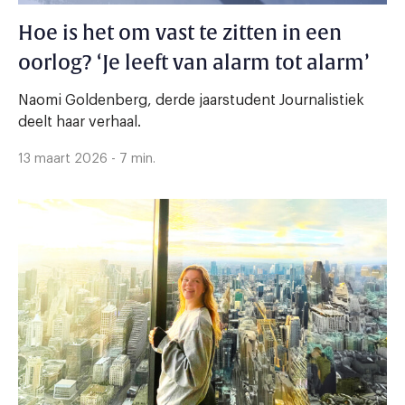
Hoe is het om vast te zitten in een
oorlog? ‘Je leeft van alarm tot alarm’
Naomi Goldenberg, derde jaarstudent Journalistiek
deelt haar verhaal.
13 maart 2026 - 7 min.