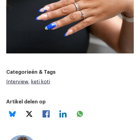
Categorieën & Tags
Interview
keti koti
Artikel delen op