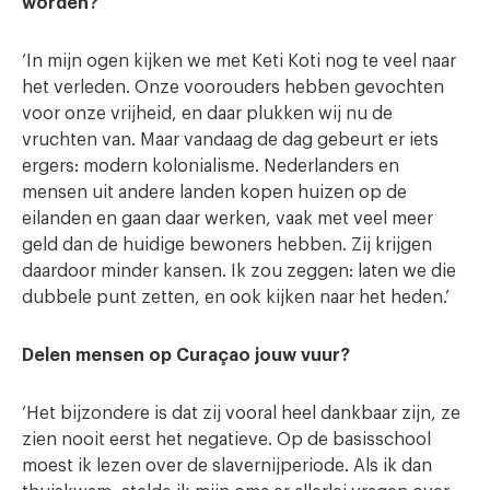
worden?
‘In mijn ogen kijken we met Keti Koti nog te veel naar
het verleden. Onze voorouders hebben gevochten
voor onze vrijheid, en daar plukken wij nu de
vruchten van. Maar vandaag de dag gebeurt er iets
ergers: modern kolonialisme. Nederlanders en
mensen uit andere landen kopen huizen op de
eilanden en gaan daar werken, vaak met veel meer
geld dan de huidige bewoners hebben. Zij krijgen
daardoor minder kansen. Ik zou zeggen: laten we die
dubbele punt zetten, en ook kijken naar het heden.’
Delen mensen op Curaçao jouw vuur?
‘Het bijzondere is dat zij vooral heel dankbaar zijn, ze
zien nooit eerst het negatieve. Op de basisschool
moest ik lezen over de slavernijperiode. Als ik dan