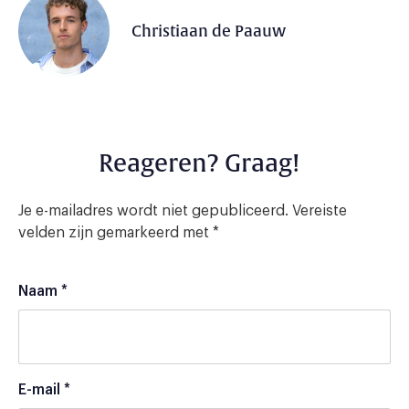
Christiaan de Paauw
Reageren? Graag!
Je e-mailadres wordt niet gepubliceerd.
Vereiste
velden zijn gemarkeerd met
*
Naam
*
E-mail
*