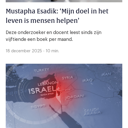
Mustapha Esadik: ‘Mijn doel in het
leven is mensen helpen’
Deze onderzoeker en docent leest sinds zijn
vijftiende een boek per maand.
18 december 2025 - 10 min.