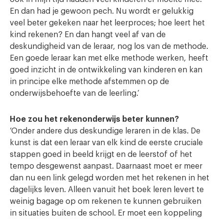
En dan had je gewoon pech. Nu wordt er gelukkig
veel beter gekeken naar het leerproces; hoe leert het
kind rekenen? En dan hangt veel af van de
deskundigheid van de leraar, nog los van de methode.
Een goede leraar kan met elke methode werken, heeft
goed inzicht in de ontwikkeling van kinderen en kan
in principe elke methode afstemmen op de
onderwijsbehoefte van de leerling.’
Hoe zou het rekenonderwijs beter kunnen?
‘Onder andere dus deskundige leraren in de klas. De
kunst is dat een leraar van elk kind de eerste cruciale
stappen goed in beeld krijgt en de leerstof of het
tempo desgewenst aanpast. Daarnaast moet er meer
dan nu een link gelegd worden met het rekenen in het
dagelijks leven. Alleen vanuit het boek leren levert te
weinig bagage op om rekenen te kunnen gebruiken
in situaties buiten de school. Er moet een koppeling