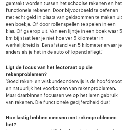
gemaakt worden tussen het schoolse rekenen en het
functionele rekenen. Door bijvoorbeeld te oefenen
met echt geld in plaats van geldsommen te maken uit
een boekje. Of door rollenspellen te spelen in een
klas. Of ga erop uit. Van een lijntje in een boek waar 5
km bij staat leer je niet hoe ver 5 kilometer in
werkelijkheid is. Een afstand van 5 kilometer ervaar je
anders als je het in de auto of lopend aflegt.’
Ligt de focus van het lectoraat op die
rekenproblemen?
‘Goed reken- en wiskundeonderwijs is de hoofdmoot
en natuurlijk het voorkomen van rekenproblemen.
Maar daarbinnen focussen we op het leren gebruik
van rekenen. Die functionele gecijferdheid dus.’
Hoe lastig hebben mensen met rekenproblemen
het?