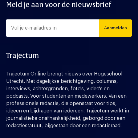
Meld je aan voor de nieuwsbrief
Aanmelden
Trajectum
Trajectum Online brengt nieuws over Hogeschool
Utrecht. Met dagelijkse berichtgeving, columns,
interviews, achtergronden, foto's, video's en
podcasts. Voor studenten en medewerkers. Van een
professionele redactie, die openstaat voor tips,
ideeen en bijdragen van iedereen. Trajectum werkt in
journalistieke onafhankelijkheid, geborgd door een
redactiestatuut, bijgestaan door een redactieraad.