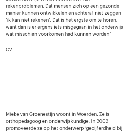
rekenproblemen. Dat mensen zich op een gezonde
manier kunnen ontwikkelen en achteraf niet zeggen
‘ik kan niet rekenen’. Dat is het ergste om te horen,
want dan is er ergens iets misgegaan in het onderwijs
wat misschien voorkomen had kunnen worden.’
CV
Mieke van Groenestijn woont in Woerden. Ze is
orthopedagoog en onderwijskundige. In 2002
promoveerde ze op het onderwerp ‘gecijferdheid bij