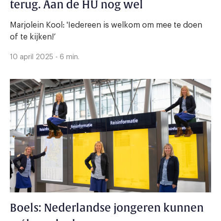
terug. Aan de HU nog wel
Marjolein Kool: 'Iedereen is welkom om mee te doen
of te kijken!’
10 april 2025 - 6 min.
Boels: Nederlandse jongeren kunnen