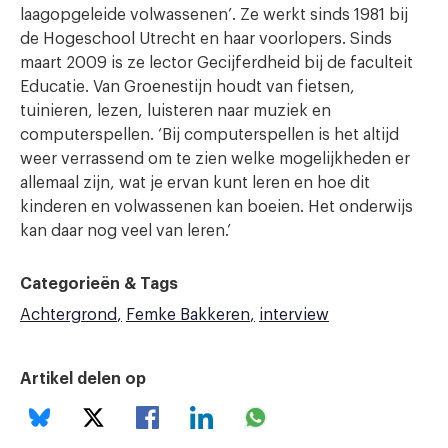
laagopgeleide volwassenen’. Ze werkt sinds 1981 bij
de Hogeschool Utrecht en haar voorlopers. Sinds
maart 2009 is ze lector Gecijferdheid bij de faculteit
Educatie. Van Groenestijn houdt van fietsen,
tuinieren, lezen, luisteren naar muziek en
computerspellen. ‘Bij computerspellen is het altijd
weer verrassend om te zien welke mogelijkheden er
allemaal zijn, wat je ervan kunt leren en hoe dit
kinderen en volwassenen kan boeien. Het onderwijs
kan daar nog veel van leren.’
Categorieën & Tags
Achtergrond
Femke Bakkeren
interview
Artikel delen op