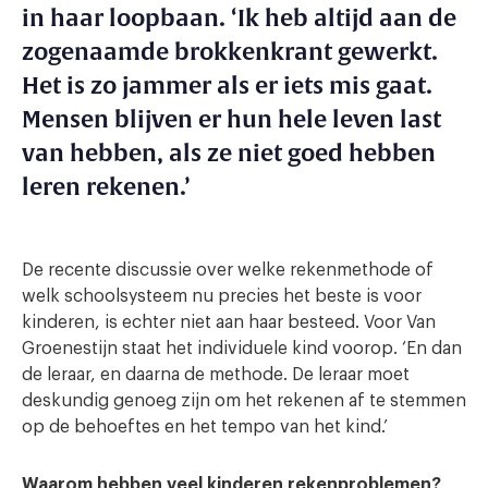
in haar loopbaan. ‘Ik heb altijd aan de
zogenaamde brokkenkrant gewerkt.
Het is zo jammer als er iets mis gaat.
Mensen blijven er hun hele leven last
van hebben, als ze niet goed hebben
leren rekenen.’
De recente discussie over welke rekenmethode of
welk schoolsysteem nu precies het beste is voor
kinderen, is echter niet aan haar besteed. Voor Van
Groenestijn staat het individuele kind voorop. ‘En dan
de leraar, en daarna de methode. De leraar moet
deskundig genoeg zijn om het rekenen af te stemmen
op de behoeftes en het tempo van het kind.’
Waarom hebben veel kinderen rekenproblemen?