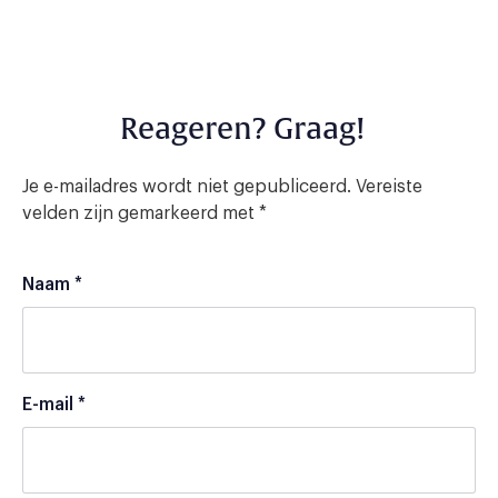
Reageren? Graag!
Je e-mailadres wordt niet gepubliceerd.
Vereiste
velden zijn gemarkeerd met
*
Naam
*
E-mail
*