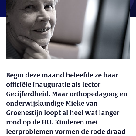
Begin deze maand beleefde ze haar
officiële inauguratie als lector
Gecijferdheid. Maar orthopedagoog en
onderwijskundige Mieke van
Groenestijn loopt al heel wat langer
rond op de HU. Kinderen met
leerproblemen vormen de rode draad