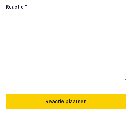
Reactie
*