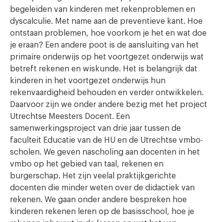
begeleiden van kinderen met rekenproblemen en
dyscalculie. Met name aan de preventieve kant. Hoe
ontstaan problemen, hoe voorkom je het en wat doe
je eraan? Een andere poot is de aansluiting van het
primaire onderwijs op het voortgezet onderwijs wat
betreft rekenen en wiskunde. Het is belangrijk dat
kinderen in het voortgezet onderwijs hun
rekenvaardigheid behouden en verder ontwikkelen.
Daarvoor zijn we onder andere bezig met het project
Utrechtse Meesters Docent. Een
samenwerkingsproject van drie jaar tussen de
faculteit Educatie van de HU en de Utrechtse vmbo-
scholen. We geven nascholing aan docenten in het
vmbo op het gebied van taal, rekenen en
burgerschap. Het zijn veelal praktijkgerichte
docenten die minder weten over de didactiek van
rekenen. We gaan onder andere bespreken hoe
kinderen rekenen leren op de basisschool, hoe je