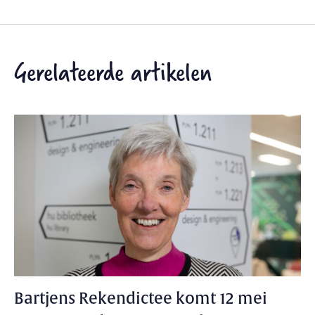
Gerelateerde artikelen
Bartjens Rekendictee komt 12 mei