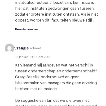
instituutsdirecteur al bezet zijn. Een risico is
hier dat instituten gedwongen gaan fuseren,
zodat er grotere instituten ontstaan. Als je niet
oppast, worden dit ‘faculteiten nieuwe stijl’.
Beantwoorden
Vraagje
schreef:
15 januari, 2016 om 20:50
Kan iemand mij aangeven wat het verschil is
tussen ondernerschap en ondernemendheid?
Graag feitelijk onderbouwd en geen
blaatverhalen van managers die geen ervaring
hebben met de materie.
De suggestie van Jan dat we die twee niet