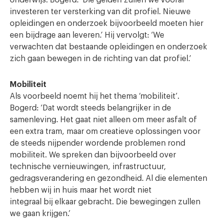
investeren ter versterking van dit profiel. Nieuwe
opleidingen en onderzoek bijvoorbeeld moeten hier
een bijdrage aan leveren.’ Hij vervolgt: ‘We
verwachten dat bestaande opleidingen en onderzoek
zich gaan bewegen in de richting van dat profiel.’
Mobiliteit
Als voorbeeld noemt hij het thema ‘mobiliteit’.
Bogerd: ‘Dat wordt steeds belangrijker in de
samenleving. Het gaat niet alleen om meer asfalt of
een extra tram, maar om creatieve oplossingen voor
de steeds nijpender wordende problemen rond
mobiliteit. We spreken dan bijvoorbeeld over
technische vernieuwingen, infrastructuur,
gedragsverandering en gezondheid. Al die elementen
hebben wij in huis maar het wordt niet
integraal bij elkaar gebracht. Die bewegingen zullen
we gaan krijgen.’