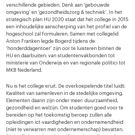
verschillende gebieden. Denk aan ‘gebouwde
omgeving’ en ‘gezondheidszorg & techniek’. In het
strategisch plan HU 2020 staat dat het college in 2015
een inhoudelijke aanscherping van het profiel van de
hogeschool zal formuleren. Samen met collegelid
Anton Franken legde Bogerd tijdens de
‘honderddagentoer’ zijn oor te luisteren binnen de
HU en daarbuiten: van studentenvakbonden tot
ministerie van Onderwijs en van regionale politici tot
MKB Nederland.
Nu is het college eruit. De overkoepelende titel luidt:
Kwaliteit van samenleven in de stedelijke omgeving.
Elementen daarin zijn onder meer: duurzaamheid,
gezondheid en welzijn. Om studenten goed voor te
bereiden op het toekomstig beroep zullen alle
opleidingen ict-vaardigheden en ondernemendheid
(niet te verwarren met ondernemerschap) bevatten.