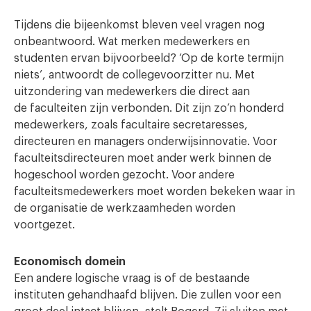
Tijdens die bijeenkomst bleven veel vragen nog
onbeantwoord. Wat merken medewerkers en
studenten ervan bijvoorbeeld? ‘Op de korte termijn
niets’, antwoordt de collegevoorzitter nu. Met
uitzondering van medewerkers die direct aan
de faculteiten zijn verbonden. Dit zijn zo’n honderd
medewerkers, zoals facultaire secretaresses,
directeuren en managers onderwijsinnovatie. Voor
faculteitsdirecteuren moet ander werk binnen de
hogeschool worden gezocht. Voor andere
faculteitsmedewerkers moet worden bekeken waar in
de organisatie de werkzaamheden worden
voortgezet.
Economisch domein
Een andere logische vraag is of de bestaande
instituten gehandhaafd blijven. Die zullen voor een