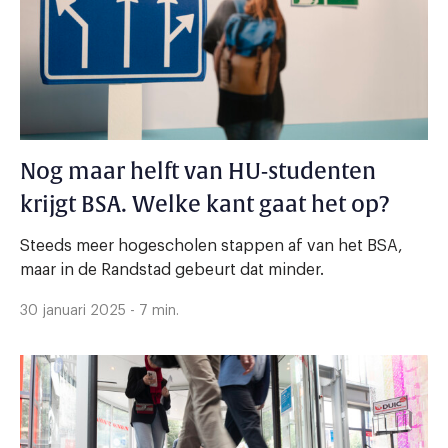
Nog maar helft van HU-studenten
krijgt BSA. Welke kant gaat het op?
Steeds meer hogescholen stappen af van het BSA,
maar in de Randstad gebeurt dat minder.
30 januari 2025 - 7 min.