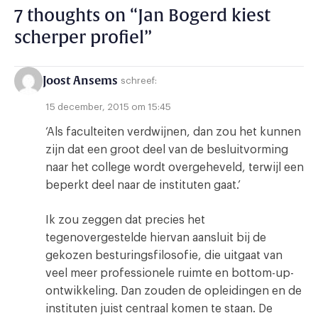
7 thoughts on “
Jan Bogerd kiest
scherper profiel
”
Joost Ansems
schreef:
15 december, 2015 om 15:45
‘Als faculteiten verdwijnen, dan zou het kunnen
zijn dat een groot deel van de besluitvorming
naar het college wordt overgeheveld, terwijl een
beperkt deel naar de instituten gaat.’
Ik zou zeggen dat precies het
tegenovergestelde hiervan aansluit bij de
gekozen besturingsfilosofie, die uitgaat van
veel meer professionele ruimte en bottom-up-
ontwikkeling. Dan zouden de opleidingen en de
instituten juist centraal komen te staan. De