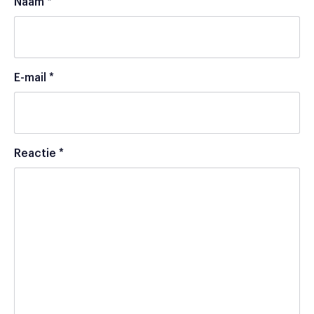
Naam
*
E-mail
*
Reactie
*