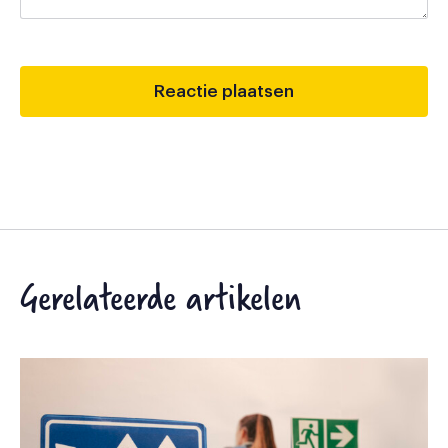
Gerelateerde artikelen