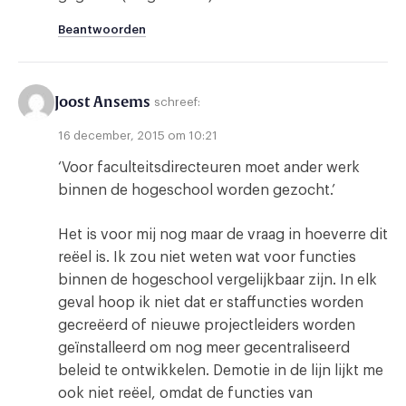
Beantwoorden
Joost Ansems
schreef:
16 december, 2015 om 10:21
‘Voor faculteitsdirecteuren moet ander werk
binnen de hogeschool worden gezocht.’
Het is voor mij nog maar de vraag in hoeverre dit
reëel is. Ik zou niet weten wat voor functies
binnen de hogeschool vergelijkbaar zijn. In elk
geval hoop ik niet dat er staffuncties worden
gecreëerd of nieuwe projectleiders worden
geïnstalleerd om nog meer gecentraliseerd
beleid te ontwikkelen. Demotie in de lijn lijkt me
ook niet reëel, omdat de functies van