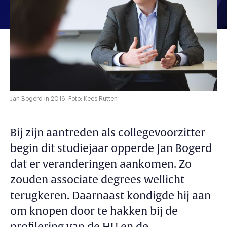
Jan Bogerd in 2016. Foto: Kees Rutten
Bij zijn aantreden als collegevoorzitter
begin dit studiejaar opperde Jan Bogerd
dat er veranderingen aankomen. Zo
zouden associate degrees wellicht
terugkeren. Daarnaast kondigde hij aan
om knopen door te hakken bij de