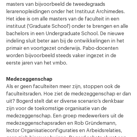
masters van bijvoorbeeld de tweedegraads
lerarenopleidingen onder het Instituut Archimedes.
Het idee is om alle masters van de faculteit in een
instituut ('Graduate School') onder te brengen en alle
bachelors in een Undergraduate School. De nieuwe
indeling sluit beter aan bij de ontwikkelingen in het
primair en voortgezet onderwijs. Pabo-docenten
worden bijvoorbeeld steeds vaker ingezet in de
eerste jaren van het vmbo.
Medezeggenschap
Als er geen faculteiten meer zijn, stoppen ook de
faculteitsraden. Hoe ziet de medezeggenschap er dan
uit? Bogerd stelt dat er diverse scenario’s denkbaar
zijn voor de toekomstige organisatie van de
medezeggenschap. Een groep medewerkers uit de
medezeggenschapsraden en Rob Gründemann,
lector Organisatieconfiguraties en Arbeidsrelaties,