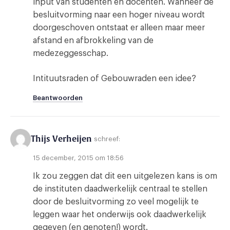
input van studenten en docenten. Wanneer de
besluitvorming naar een hoger niveau wordt
doorgeschoven ontstaat er alleen maar meer
afstand en afbrokkeling van de
medezeggesschap.
Intituutsraden of Gebouwraden een idee?
Beantwoorden
Thijs Verheijen
schreef:
15 december, 2015 om 18:56
Ik zou zeggen dat dit een uitgelezen kans is om
de instituten daadwerkelijk centraal te stellen
door de besluitvorming zo veel mogelijk te
leggen waar het onderwijs ook daadwerkelijk
gegeven (en genoten!) wordt.