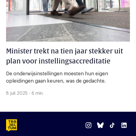
Minister trekt na tien jaar stekker uit
plan voor instellingsaccreditatie
De onderwijsinstellingen moesten hun eigen
opleidingen gaan keuren, was de gedachte.
8 juli 2025 - 6 min.