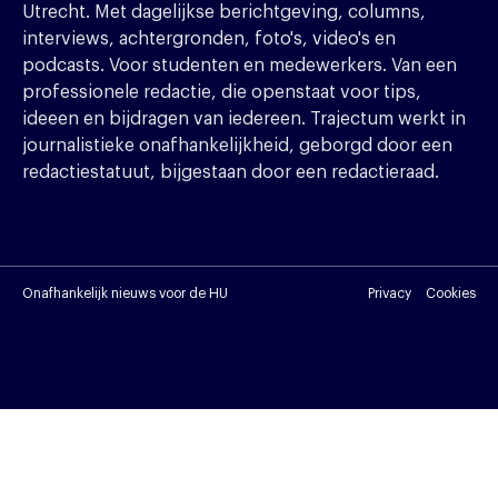
Utrecht. Met dagelijkse berichtgeving, columns,
interviews, achtergronden, foto's, video's en
podcasts. Voor studenten en medewerkers. Van een
professionele redactie, die openstaat voor tips,
ideeen en bijdragen van iedereen. Trajectum werkt in
journalistieke onafhankelijkheid, geborgd door een
redactiestatuut, bijgestaan door een redactieraad.
Onafhankelijk nieuws voor de HU
Privacy
Cookies