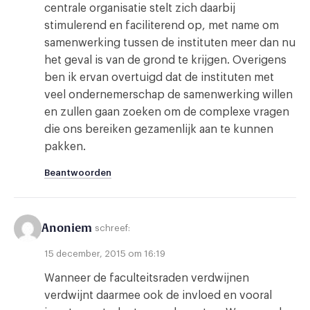
centrale organisatie stelt zich daarbij
stimulerend en faciliterend op, met name om
samenwerking tussen de instituten meer dan nu
het geval is van de grond te krijgen. Overigens
ben ik ervan overtuigd dat de instituten met
veel ondernemerschap de samenwerking willen
en zullen gaan zoeken om de complexe vragen
die ons bereiken gezamenlijk aan te kunnen
pakken.
Beantwoorden
Anoniem
schreef:
15 december, 2015 om 16:19
Wanneer de faculteitsraden verdwijnen
verdwijnt daarmee ook de invloed en vooral