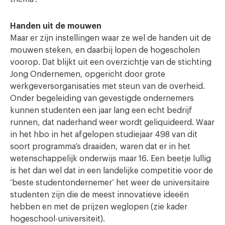
Handen uit de mouwen
Maar er zijn instellingen waar ze wel de handen uit de
mouwen steken, en daarbij lopen de hogescholen
voorop. Dat blijkt uit een overzichtje van de stichting
Jong Ondernemen, opgericht door grote
werkgeversorganisaties met steun van de overheid.
Onder begeleiding van gevestigde ondernemers
kunnen studenten een jaar lang een echt bedrijf
runnen, dat naderhand weer wordt geliquideerd. Waar
in het hbo in het afgelopen studiejaar 498 van dit
soort programma’s draaiden, waren dat er in het
wetenschappelijk onderwijs maar 16. Een beetje lullig
is het dan wel dat in een landelijke competitie voor de
‘beste studentondernemer’ het weer de universitaire
studenten zijn die de meest innovatieve ideeën
hebben en met de prijzen weglopen (zie kader
hogeschool-universiteit).