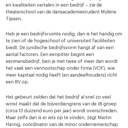
en kwaliteiten vertalen in een bedrijf – zie de
theaterschool van de dansacademiestudent Myléne
Tijssen.
Heb je een bedrijfsruimte nodig, dan is het handig om
te zien of de hogeschool of universiteit faciliteiten
biedt. De juridische bedrijfsvorm hangt af van een
aantal factoren. Een eenpitter begint een
eenmansbedrijf, ben je met twee of meer dan wordt
het vaak een vennootschap onder firma (VOF), wie
meer kapitaal nodig heeft (en aandeelhouders) richt
een BV op.
Het gebeurt zelden dat het bedrijf al snel zo veel
winst maakt dat de bijverdiengrens van de IB-groep
(circa 13 duizend euro per jaar) wordt overschreden.
Maar zelfs dan is er iets op te vinden, zegt Martin
Haring, coördinator van de minor ondernemerschap