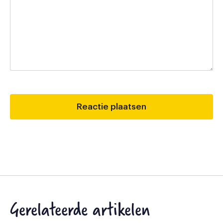
Gerelateerde artikelen