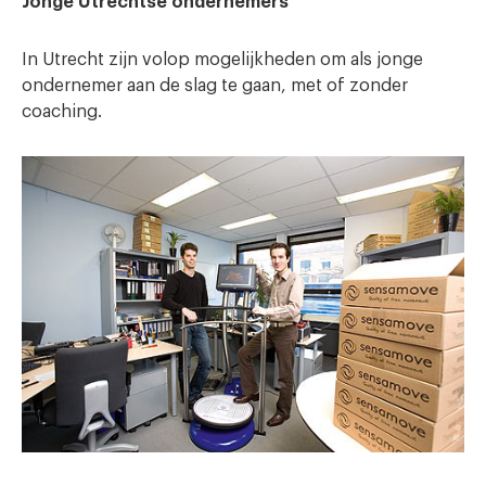
Jonge Utrechtse ondernemers
In Utrecht zijn volop mogelijkheden om als jonge
ondernemer aan de slag te gaan, met of zonder
coaching.