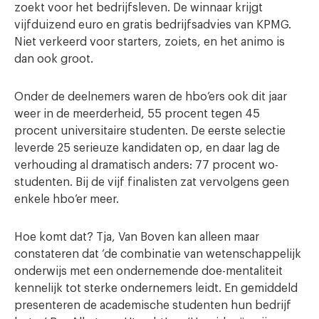
zoekt voor het bedrijfsleven. De winnaar krijgt
vijfduizend euro en gratis bedrijfsadvies van KPMG.
Niet verkeerd voor starters, zoiets, en het animo is
dan ook groot.
Onder de deelnemers waren de hbo’ers ook dit jaar
weer in de meerderheid, 55 procent tegen 45
procent universitaire studenten. De eerste selectie
leverde 25 serieuze kandidaten op, en daar lag de
verhouding al dramatisch anders: 77 procent wo-
studenten. Bij de vijf finalisten zat vervolgens geen
enkele hbo’er meer.
Hoe komt dat? Tja, Van Boven kan alleen maar
constateren dat ‘de combinatie van wetenschappelijk
onderwijs met een ondernemende doe-mentaliteit
kennelijk tot sterke ondernemers leidt. En gemiddeld
presenteren de academische studenten hun bedrijf