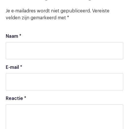
Je e-mailadres wordt niet gepubliceerd.
Vereiste
velden zijn gemarkeerd met
*
Naam
*
E-mail
*
Reactie
*