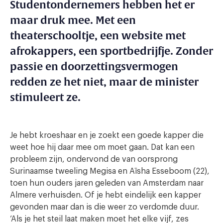
Studentondernemers hebben het er
maar druk mee. Met een
theaterschooltje, een website met
afrokappers, een sportbedrijfje. Zonder
passie en doorzettingsvermogen
redden ze het niet, maar de minister
stimuleert ze.
Je hebt kroeshaar en je zoekt een goede kapper die
weet hoe hij daar mee om moet gaan. Dat kan een
probleem zijn, ondervond de van oorsprong
Surinaamse tweeling Megisa en Aïsha Esseboom (22),
toen hun ouders jaren geleden van Amsterdam naar
Almere verhuisden. Of je hebt eindelijk een kapper
gevonden maar dan is die weer zo verdomde duur.
‘Als je het steil laat maken moet het elke vijf, zes