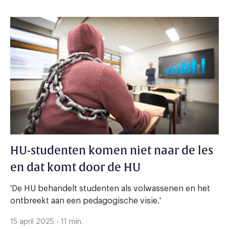
HU-studenten komen niet naar de les
en dat komt door de HU
'De HU behandelt studenten als volwassenen en het
ontbreekt aan een pedagogische visie.'
15 april 2025 - 11 min.