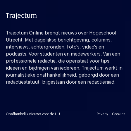
Trajectum
Trajectum Online brengt nieuws over Hogeschool
Utrecht. Met dagelijkse berichtgeving, columns,
interviews, achtergronden, foto's, video's en
podcasts. Voor studenten en medewerkers. Van een
professionele redactie, die openstaat voor tips,
ideeen en bijdragen van iedereen. Trajectum werkt in
journalistieke onafhankelijkheid, geborgd door een
redactiestatuut, bijgestaan door een redactieraad.
Onafhankelijk nieuws voor de HU
Privacy
Cookies