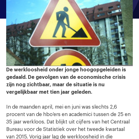
De werkloosheid onder jonge hoogopgeleiden is
gedaald. De gevolgen van de economische crisis
zijn nog zichtbaar, maar de situatie is nu
vergelijkbaar met tien jaar geleden.
In de maanden april, mei en juni was slechts 2,6
procent van de hbo’ers en academici tussen de 25 en
35 jaar werkloos. Dat blijkt uit cijfers van het Centraal
Bureau voor de Statistiek over het tweede kwartaal
van 2015. Vorig jaar lag de werkloosheid in die