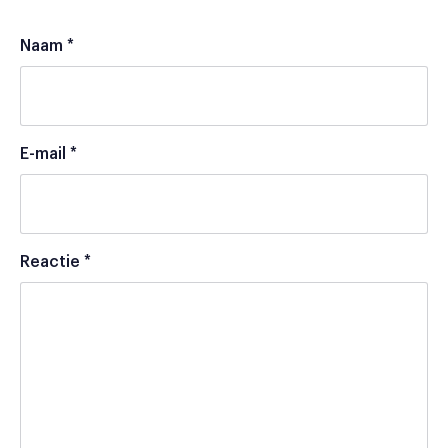
Naam
*
E-mail
*
Reactie
*