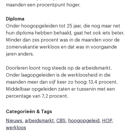
maanden een procentpunt hoger.
Diploma
Onder hoogopgeleiden tot 25 jaar, die nog maar net
hun diploma hebben behaald, gaat het ook iets beter.
Minder dan zes procent was in de maanden voor de
zomervakantie werkloos en dat was in voorgaande
jaren anders.
Doorleren loont nog steeds op de arbeidsmarkt.
Onder laagopgeleiden is de werkloosheid in die
maanden meer dan vijf keer zo hoog: 13,4 procent.
Middelbaar opgeleiden zaten er tussenin met een
percentage van 7,2 procent.
Categorieën & Tags
Nieuws
arbeidsmarkt
CBS
hoogopgeleid
HOP
werkloos