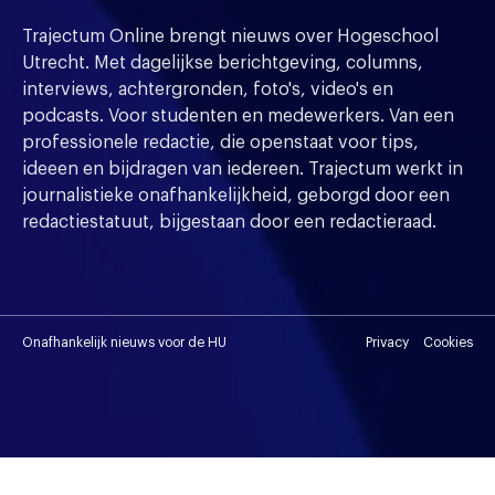
Trajectum Online brengt nieuws over Hogeschool
Utrecht. Met dagelijkse berichtgeving, columns,
interviews, achtergronden, foto's, video's en
podcasts. Voor studenten en medewerkers. Van een
professionele redactie, die openstaat voor tips,
ideeen en bijdragen van iedereen. Trajectum werkt in
journalistieke onafhankelijkheid, geborgd door een
redactiestatuut, bijgestaan door een redactieraad.
Onafhankelijk nieuws voor de HU
Privacy
Cookies