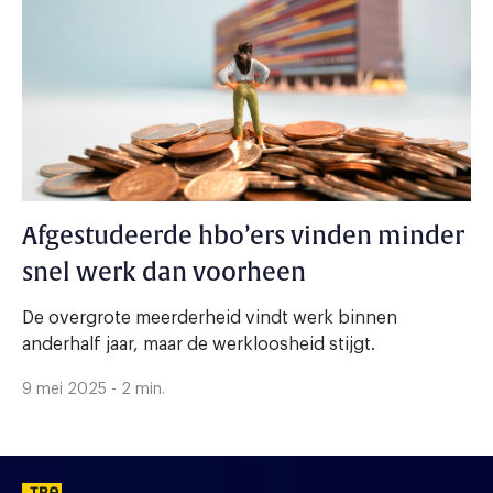
Afgestudeerde hbo’ers vinden minder
snel werk dan voorheen
De overgrote meerderheid vindt werk binnen
anderhalf jaar, maar de werkloosheid stijgt.
9 mei 2025 - 2 min.