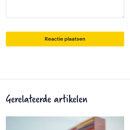
Gerelateerde artikelen