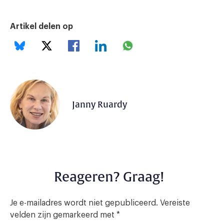
Artikel delen op
Janny Ruardy
Reageren? Graag!
Je e-mailadres wordt niet gepubliceerd.
Vereiste
velden zijn gemarkeerd met
*