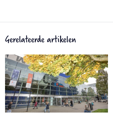
Gerelateerde artikelen