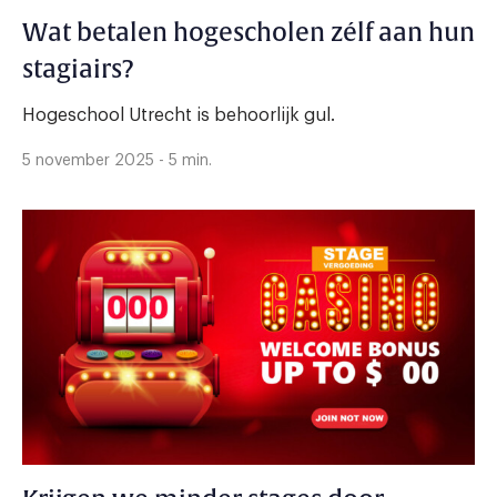
Wat betalen hogescholen zélf aan hun
stagiairs?
Hogeschool Utrecht is behoorlijk gul.
5 november 2025 - 5 min.