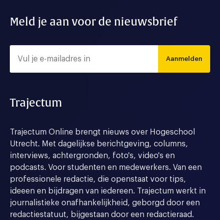
Meld je aan voor de nieuwsbrief
Aanmelden
Trajectum
Trajectum Online brengt nieuws over Hogeschool
Utrecht. Met dagelijkse berichtgeving, columns,
interviews, achtergronden, foto's, video's en
podcasts. Voor studenten en medewerkers. Van een
professionele redactie, die openstaat voor tips,
ideeen en bijdragen van iedereen. Trajectum werkt in
journalistieke onafhankelijkheid, geborgd door een
redactiestatuut, bijgestaan door een redactieraad.