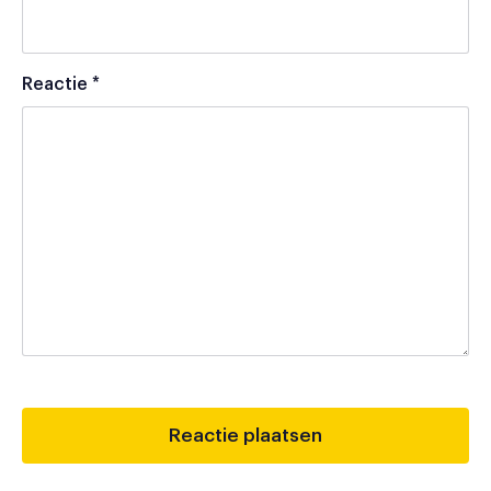
Reactie
*