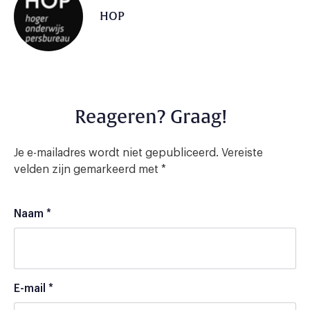
HOP
Reageren? Graag!
Je e-mailadres wordt niet gepubliceerd.
Vereiste
velden zijn gemarkeerd met
*
Naam
*
E-mail
*