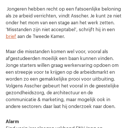
Jongeren hebben recht op een fatsoenlijke beloning
als ze arbeid verrichten, vindt Asscher. Je kunt ze niet
onder het mom van een stage aan het werk zetten.
‘Misstanden zijn niet acceptabel’, schrijft hij in een
brief
aan de Tweede Kamer.
Maar die misstanden komen wel voor, vooral als
afgestudeerden moeilijk een baan kunnen vinden.
Jonge starters willen graag werkervaring opdoen om
een streepje voor te krijgen op de arbeidsmarkt en
worden zo een gemakkelijke prooi voor uitbuiting.
Volgens Asscher gebeurt het vooral in de geestelijke
gezondheidszorg, de architectuur en de
communicatie & marketing, maar mogelijk ook in
andere sectoren: daar laat hij onderzoek naar doen.
Alarm