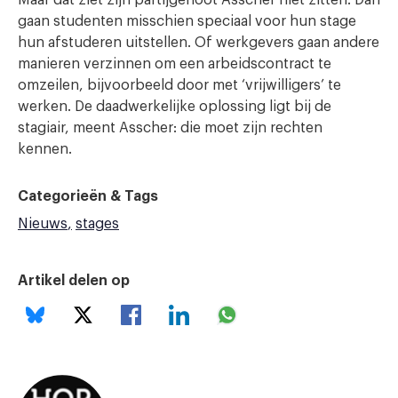
gaan studenten misschien speciaal voor hun stage
hun afstuderen uitstellen. Of werkgevers gaan andere
manieren verzinnen om een arbeidscontract te
omzeilen, bijvoorbeeld door met ‘vrijwilligers’ te
werken. De daadwerkelijke oplossing ligt bij de
stagiair, meent Asscher: die moet zijn rechten
kennen.
Categorieën & Tags
Nieuws
stages
Artikel delen op