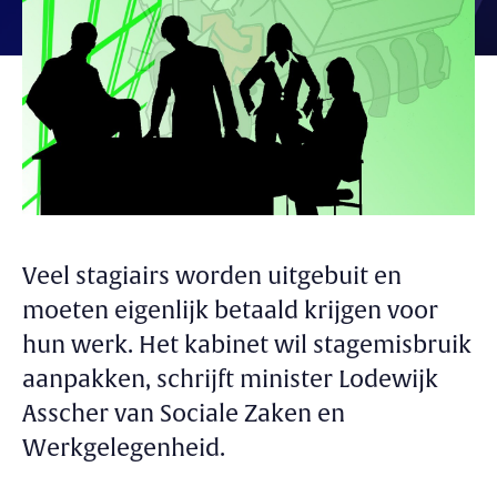
Veel stagiairs worden uitgebuit en
moeten eigenlijk betaald krijgen voor
hun werk. Het kabinet wil stagemisbruik
aanpakken, schrijft minister Lodewijk
Asscher van Sociale Zaken en
Werkgelegenheid.