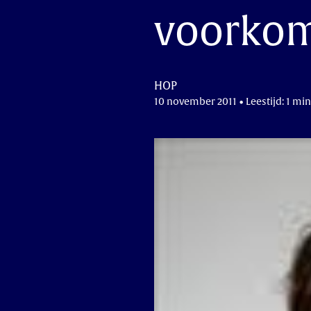
voorko
HOP
10 november 2011 • Leestijd: 1 min