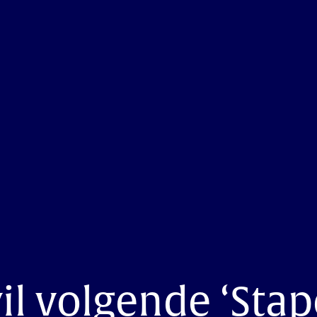
 volgende ‘Stape