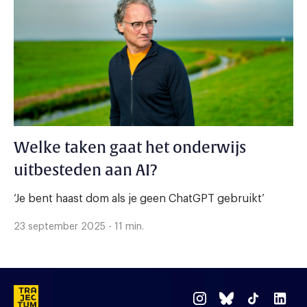
Welke taken gaat het onderwijs
uitbesteden aan AI?
‘Je bent haast dom als je geen ChatGPT gebruikt’
23 september 2025 - 11 min.