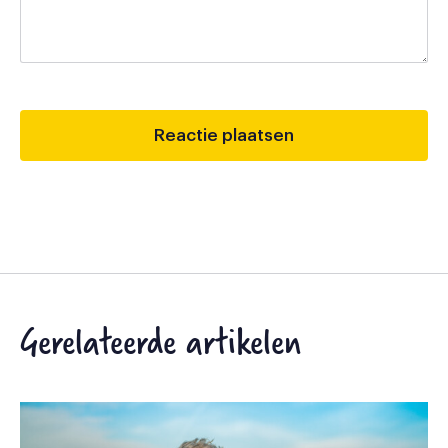
Gerelateerde artikelen