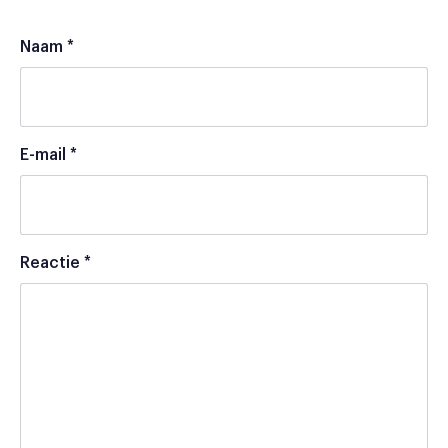
Naam
*
E-mail
*
Reactie
*