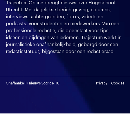
Trajectum Online brengt nieuws over Hogeschool
Utrecht. Met dagelijkse berichtgeving, columns,
interviews, achtergronden, foto's, video's en
podcasts. Voor studenten en medewerkers. Van een
professionele redactie, die openstaat voor tips,
ideeen en bijdragen van iedereen. Trajectum werkt in
journalistieke onafhankelijkheid, geborgd door een
redactiestatuut, bijgestaan door een redactieraad.
Onafhankelijk nieuws voor de HU
Privacy
Cookies