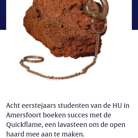
Acht eerstejaars studenten van de HU in
Amersfoort boeken succes met de
Quickflame, een lavasteen om de open
haard mee aan te maken.