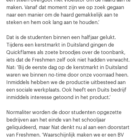
maken. Vanaf dat moment zijn we op zoek gegaan
naar een manier om de haard gemakkelijk aan te
steken en hem ook lang aan te houden.’
Dat is de studenten binnen een halfjaar gelukt.
Tijdens een kerstmarkt in Duitsland gingen de
Quickflames als zoete broodjes over de toonbank,
iets dat de Freshmen zelf ook niet hadden verwacht.
Nat: ‘Bij de eerste dag op de kerstmarkt in Duitsland
waren we binnen no-time door onze voorraad heen.
Inmiddels hebben we de productie uitbesteed aan
een sociale werkplaats. Ook heeft een Duits bedrijf
inmiddels interesse getoond in het product.’
Normaliter worden de door studenten opgezette
bedrijven aan het einde van het schooljaar
geliquideerd, maar Nat denkt nu al aan een doorstart
van Freshmen. ‘Waarschijnlijk maken we er een BV