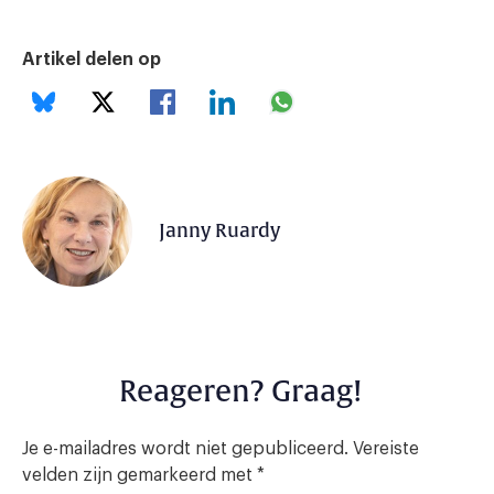
Artikel delen op
Janny Ruardy
Reageren? Graag!
Je e-mailadres wordt niet gepubliceerd.
Vereiste
velden zijn gemarkeerd met
*