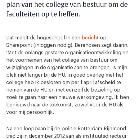
plan van het college van bestuur om de
faculteiten op te heffen.
Dat meldt de hogeschool in een
bericht
op
Sharepoint (inloggen nodig). Berendsen zegt daarin:
‘Met de onlangs gestarte organisatieontwikkeling en
het voornemen van het college van bestuur om
wijzigingen in de organisatie aan te brengen, is mijn
plek niet langer bij de HU. In goed overleg met het
college heb ik besloten om per 1 april afscheid te
nemen van de HU en met eenzelfde bezieling op
zoek te gaan naar een nieuwe werkomgeving. Ik ben
benieuwd naar de toekomst, zowel voor de HU als
voor mij persoonlijk.’
Na een loopbaan bij de politie Rotterdam-Rijnmond
trad zij in december 2012 aan als instituutsdirecteur