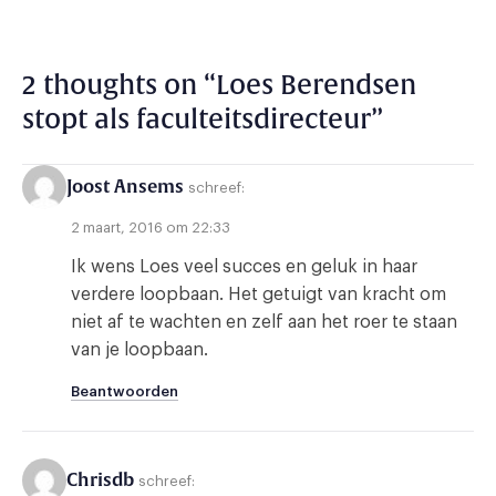
2 thoughts on “
Loes Berendsen
stopt als faculteitsdirecteur
”
Joost Ansems
schreef:
2 maart, 2016 om 22:33
Ik wens Loes veel succes en geluk in haar
verdere loopbaan. Het getuigt van kracht om
niet af te wachten en zelf aan het roer te staan
van je loopbaan.
Beantwoorden
Chrisdb
schreef: