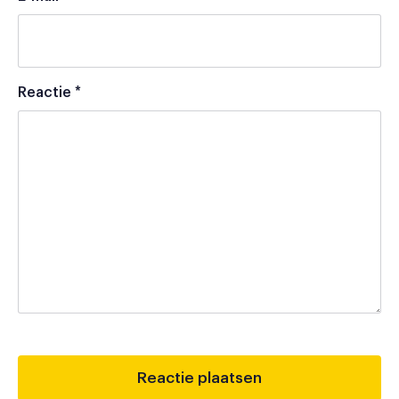
Reactie
*