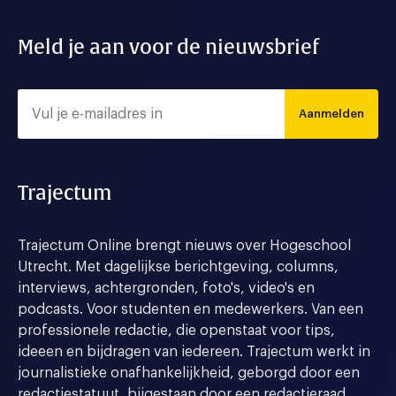
Meld je aan voor de nieuwsbrief
Aanmelden
Trajectum
Trajectum Online brengt nieuws over Hogeschool
Utrecht. Met dagelijkse berichtgeving, columns,
interviews, achtergronden, foto's, video's en
podcasts. Voor studenten en medewerkers. Van een
professionele redactie, die openstaat voor tips,
ideeen en bijdragen van iedereen. Trajectum werkt in
journalistieke onafhankelijkheid, geborgd door een
redactiestatuut, bijgestaan door een redactieraad.