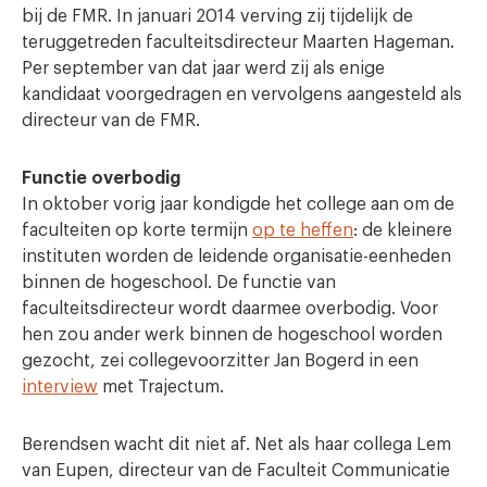
bij de FMR. In januari 2014 verving zij tijdelijk de
teruggetreden faculteitsdirecteur Maarten Hageman.
Per september van dat jaar werd zij als enige
kandidaat voorgedragen en vervolgens aangesteld als
directeur van de FMR.
Functie overbodig
In oktober vorig jaar kondigde het college aan om de
faculteiten op korte termijn
op te heffen
: de kleinere
instituten worden de leidende organisatie-eenheden
binnen de hogeschool. De functie van
faculteitsdirecteur wordt daarmee overbodig. Voor
hen zou ander werk binnen de hogeschool worden
gezocht, zei collegevoorzitter Jan Bogerd in een
interview
met Trajectum.
Berendsen wacht dit niet af. Net als haar collega Lem
van Eupen, directeur van de Faculteit Communicatie