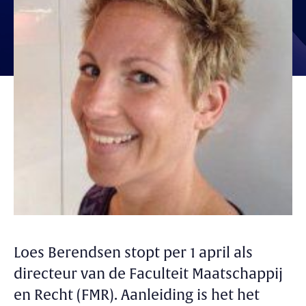
Loes Berendsen stopt per 1 april als
directeur van de Faculteit Maatschappij
en Recht (FMR). Aanleiding is het het