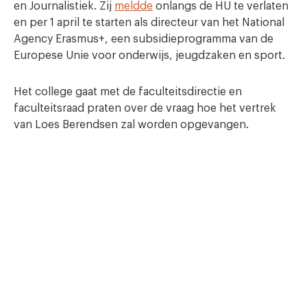
en Journalistiek. Zij
meldde
onlangs de HU te verlaten
en per 1 april te starten als directeur van het National
Agency Erasmus+, een subsidieprogramma van de
Europese Unie voor onderwijs, jeugdzaken en sport.
Het college gaat met de faculteitsdirectie en
faculteitsraad praten over de vraag hoe het vertrek
van Loes Berendsen zal worden opgevangen.