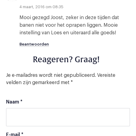
4 maart, 2016 om 08:35
Mooi gezegd Joost, zeker in deze tijden dat
banen niet voor het oprapen liggen. Mooie
instelling van Loes en uiteraard alle goeds!
Beantwoorden
Reageren? Graag!
Je e-mailadres wordt niet gepubliceerd.
Vereiste
velden zijn gemarkeerd met
*
Naam
*
E-mail
*