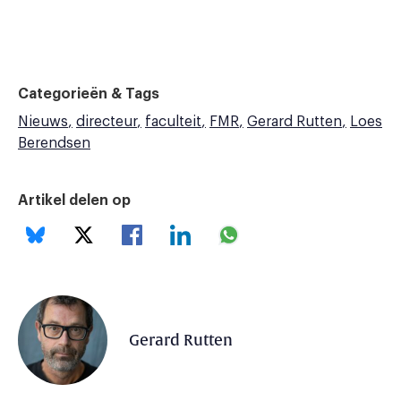
Categorieën & Tags
Nieuws
directeur
faculteit
FMR
Gerard Rutten
Loes
Berendsen
Artikel delen op
Gerard Rutten