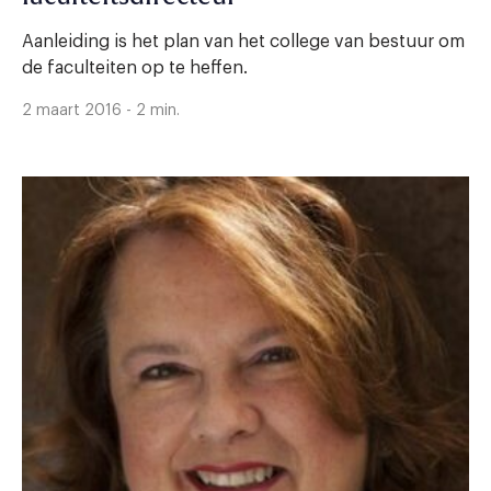
Aanleiding is het plan van het college van bestuur om
de faculteiten op te heffen.
2 maart 2016 - 2 min.