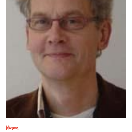
Nieuws