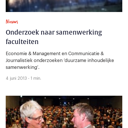
Nieuws
Onderzoek naar samenwerking
faculteiten
Economie & Management en Communicatie &
Journalistiek onderzoeken ‘duurzame inhoudelijke
samenwerking’.
4 juni 2013 - 1 min.