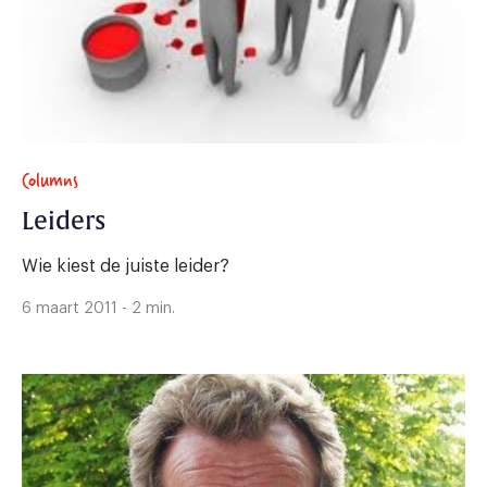
Columns
Leiders
Wie kiest de juiste leider?
6 maart 2011 - 2 min.