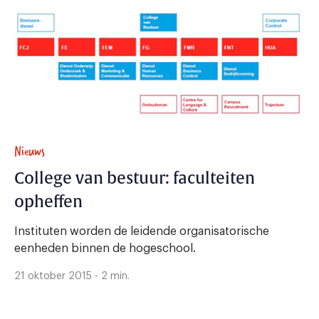
Nieuws
College van bestuur: faculteiten
opheffen
Instituten worden de leidende organisatorische
eenheden binnen de hogeschool.
21 oktober 2015 - 2 min.