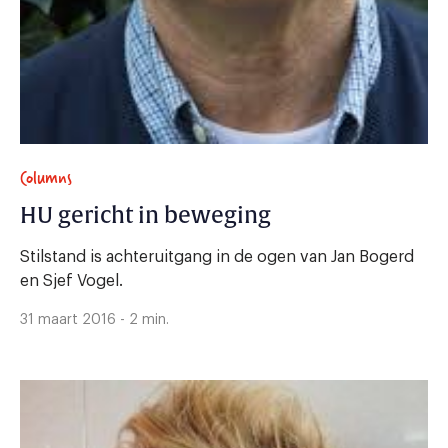
Columns
HU gericht in beweging
Stilstand is achteruitgang in de ogen van Jan Bogerd
en Sjef Vogel.
31 maart 2016 - 2 min.