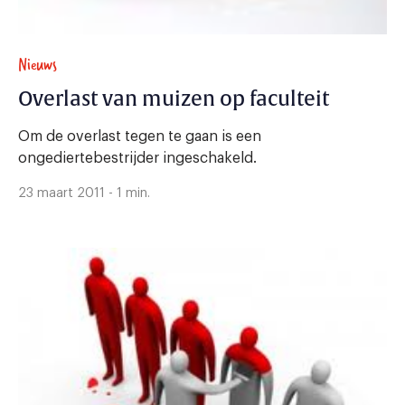
Nieuws
Overlast van muizen op faculteit
Om de overlast tegen te gaan is een
ongediertebestrijder ingeschakeld.
23 maart 2011 - 1 min.