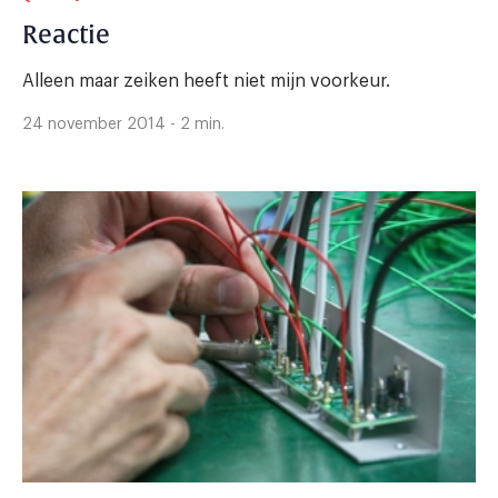
Reactie
Alleen maar zeiken heeft niet mijn voorkeur.
24 november 2014 - 2 min.