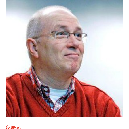
Columns