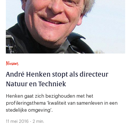
Nieuws
André Henken stopt als directeur
Natuur en Techniek
Henken gaat zich bezighouden met het
profileringsthema ‘kwaliteit van samenleven in een
stedelijke omgeving’.
11 mei 2016 - 2 min.