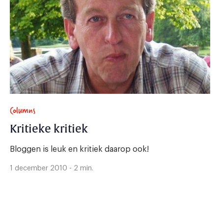
Columns
Kritieke kritiek
Bloggen is leuk en kritiek daarop ook!
1 december 2010 - 2 min.