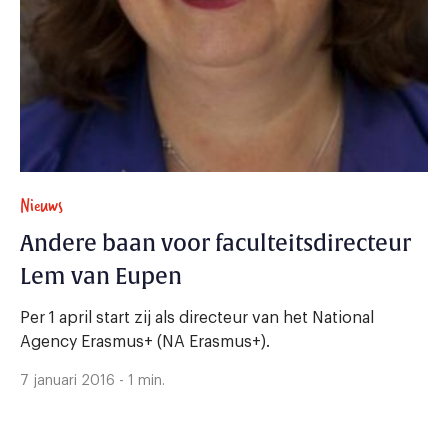
Nieuws
Andere baan voor faculteitsdirecteur
Lem van Eupen
Per 1 april start zij als directeur van het National
Agency Erasmus+ (NA Erasmus+).
7 januari 2016 - 1 min.