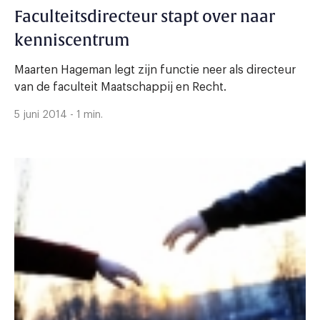
Faculteitsdirecteur stapt over naar
kenniscentrum
Maarten Hageman legt zijn functie neer als directeur
van de faculteit Maatschappij en Recht.
5 juni 2014 - 1 min.