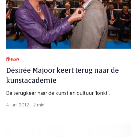
Nieuws
Désirée Majoor keert terug naar de
kunstacademie
De terugkeer naar de kunst en cultuur 'lonkt'.
4 juni 2012 - 2 min.