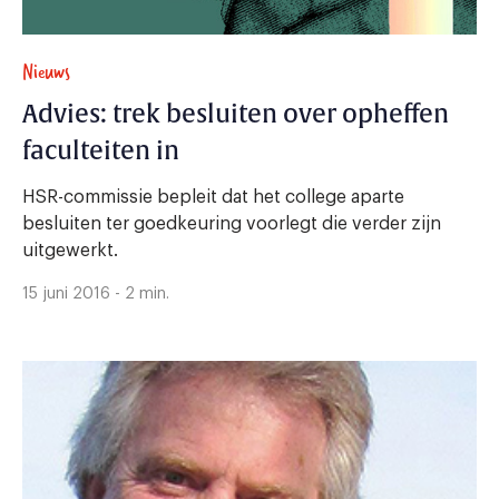
Nieuws
Advies: trek besluiten over opheffen
faculteiten in
HSR-commissie bepleit dat het college aparte
besluiten ter goedkeuring voorlegt die verder zijn
uitgewerkt.
15 juni 2016 - 2 min.