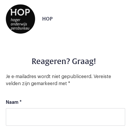
HOP
Reageren? Graag!
Je e-mailadres wordt niet gepubliceerd.
Vereiste
velden zijn gemarkeerd met
*
Naam
*