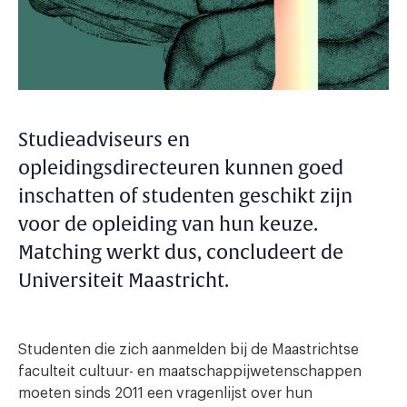
Studieadviseurs en
opleidingsdirecteuren kunnen goed
inschatten of studenten geschikt zijn
voor de opleiding van hun keuze.
Matching werkt dus, concludeert de
Universiteit Maastricht.
Studenten die zich aanmelden bij de Maastrichtse
faculteit cultuur- en maatschappijwetenschappen
moeten sinds 2011 een vragenlijst over hun