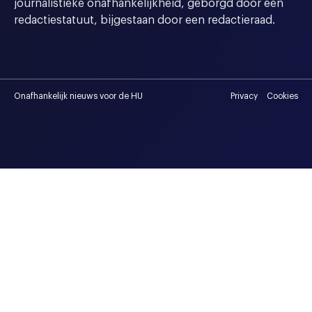
journalistieke onafhankelijkheid, geborgd door een
redactiestatuut, bijgestaan door een redactieraad.
Onafhankelijk nieuws voor de HU
Privacy
Cookies