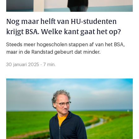
Nog maar helft van HU-studenten
krijgt BSA. Welke kant gaat het op?
Steeds meer hogescholen stappen af van het BSA,
maar in de Randstad gebeurt dat minder.
30 januari 2025 - 7 min.