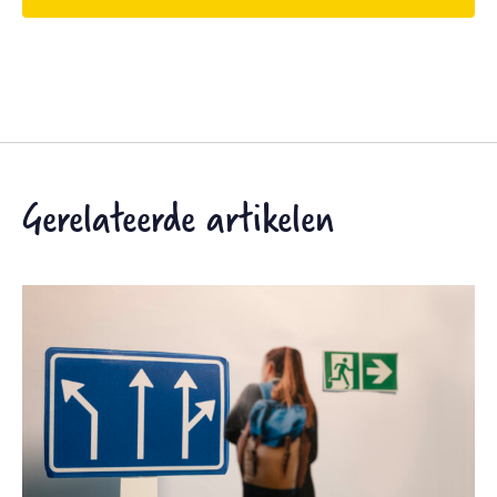
Gerelateerde artikelen