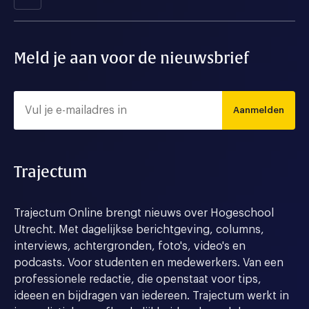
Meld je aan voor de nieuwsbrief
Aanmelden
Trajectum
Trajectum Online brengt nieuws over Hogeschool
Utrecht. Met dagelijkse berichtgeving, columns,
interviews, achtergronden, foto's, video's en
podcasts. Voor studenten en medewerkers. Van een
professionele redactie, die openstaat voor tips,
ideeen en bijdragen van iedereen. Trajectum werkt in