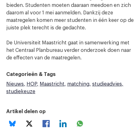
bieden. Studenten moeten daaraan meedoen en zich
daarom al voor 1 mei aanmelden. Dankzij deze
maatregelen komen meer studenten in één keer op de
juiste plek terecht is de gedachte.
De Universiteit Maastricht gaat in samenwerking met
het Centraal Planbureau verder onderzoek doen naar
de effecten van de maatregelen.
Categorieën & Tags
Nieuws
HOP
Maastricht
matching
studieadvies
studiekeuze
Artikel delen op