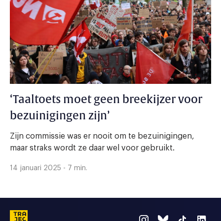
‘Taaltoets moet geen breekijzer voor
bezuinigingen zijn’
Zijn commissie was er nooit om te bezuinigingen,
maar straks wordt ze daar wel voor gebruikt.
14 januari 2025 - 7 min.