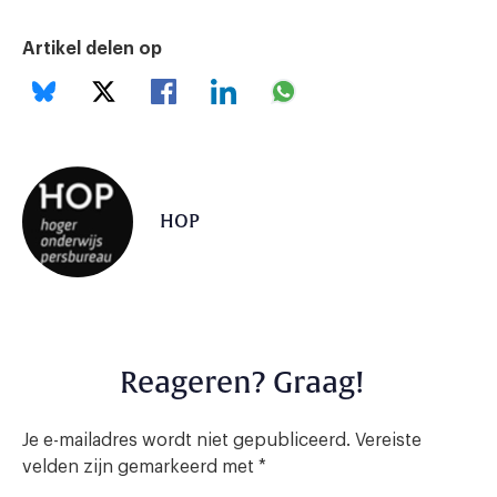
Artikel delen op
HOP
Reageren? Graag!
Je e-mailadres wordt niet gepubliceerd.
Vereiste
velden zijn gemarkeerd met
*