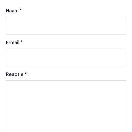
Naam
*
E-mail
*
Reactie
*