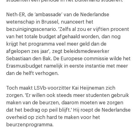
Neth-ER, de ‘ambassade’ van de Nederlandse
wetenschap in Brussel, nuanceert het
bezuinigingsscenario. 'Zelfs al zou er vijftien procent
van het totale budget afgehaald worden, dan nog
krijgt het programma veel meer geld dan de
afgelopen zes jaar', zegt beleidsmedewerker
Sebastiaan den Bak. De Europese commissie wilde het
Erasmusbudget namelijk in eerste instantie met meer
dan de helft verhogen.
Toch maakt LSVb-voorzitter Kai Heijneman zich
zorgen. 'Er willen ook steeds meer studenten gebruik
maken van de beurzen, daarom moeten we zorgen
dat het bedrag op peil blijft.' Hij roept de Nederlandse
overheid op zich hard te maken voor het
beurzenprogramma.