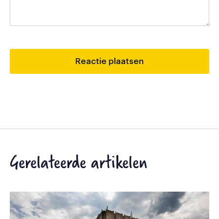
Gerelateerde artikelen