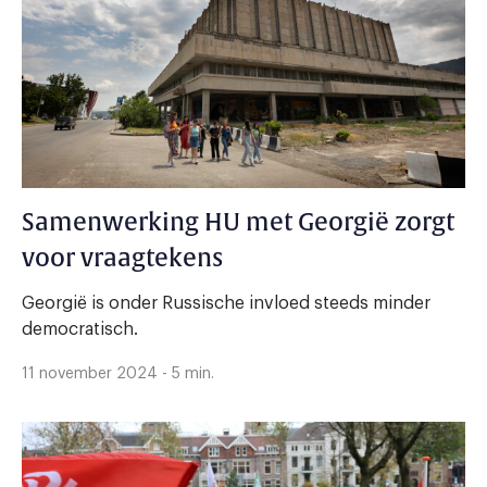
Samenwerking HU met Georgië zorgt
voor vraagtekens
Georgië is onder Russische invloed steeds minder
democratisch.
11 november 2024 - 5 min.