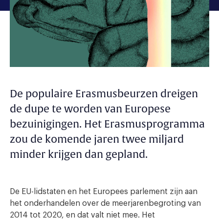
De populaire Erasmusbeurzen dreigen
de dupe te worden van Europese
bezuinigingen. Het Erasmusprogramma
zou de komende jaren twee miljard
minder krijgen dan gepland.
De EU-lidstaten en het Europees parlement zijn aan
het onderhandelen over de meerjarenbegroting van
2014 tot 2020, en dat valt niet mee. Het