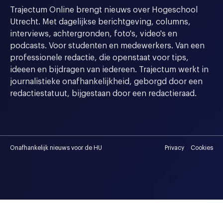
Trajectum Online brengt nieuws over Hogeschool
Utrecht. Met dagelijkse berichtgeving, columns,
interviews, achtergronden, foto's, video's en
podcasts. Voor studenten en medewerkers. Van een
professionele redactie, die openstaat voor tips,
ideeen en bijdragen van iedereen. Trajectum werkt in
journalistieke onafhankelijkheid, geborgd door een
redactiestatuut, bijgestaan door een redactieraad.
Onafhankelijk nieuws voor de HU
Privacy
Cookies