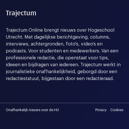
Trajectum
Trajectum Online brengt nieuws over Hogeschool
Utrecht. Met dagelijkse berichtgeving, columns,
interviews, achtergronden, foto's, video's en
podcasts. Voor studenten en medewerkers. Van een
professionele redactie, die openstaat voor tips,
ideeen en bijdragen van iedereen. Trajectum werkt in
journalistieke onafhankelijkheid, geborgd door een
redactiestatuut, bijgestaan door een redactieraad.
Onafhankelijk nieuws voor de HU
Privacy
Cookies