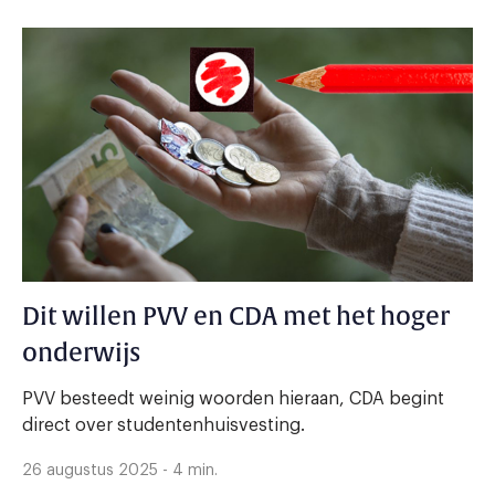
Dit willen PVV en CDA met het hoger
onderwijs
PVV besteedt weinig woorden hieraan, CDA begint
direct over studentenhuisvesting.
26 augustus 2025 - 4 min.