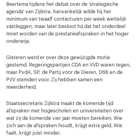
Beertema tijdens het debat over de ‘strategische
agenda’ van Zijlstra. Aanvankelijk wilde hij het
minimum van twaalf contacturen per week wettelijk
vastleggen, maar later besloot hij dat het onderdeel
moet worden van de prestatieafspraken in het hoger
onderwijs.
Gisteren werd er over deze gewijzigde motie
gestemd. Regeringspartijen CDA en VVD waren tegen,
maar PvdA, SP, de Partij voor de Dieren, D66 en de
PVV stemden voor. Zij hebben samen een
meerderheid.
Staatssecretaris Zijlstra maakt de komende tijd
afspraken met hogescholen en universiteiten over
wat zij de komende vier jaar moeten bereiken. Wie
zich aan de afspraken houdt, krijgt extra geld. Wie
faalt, krijgt juist minder.