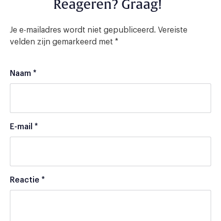
Reageren? Graag!
Je e-mailadres wordt niet gepubliceerd.
Vereiste
velden zijn gemarkeerd met
*
Naam
*
E-mail
*
Reactie
*