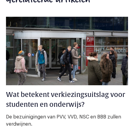
Wat betekent verkiezingsuitslag voor
studenten en onderwijs?
De bezuinigingen van PVV, VVD, NSC en BBB zullen
verdwijnen.