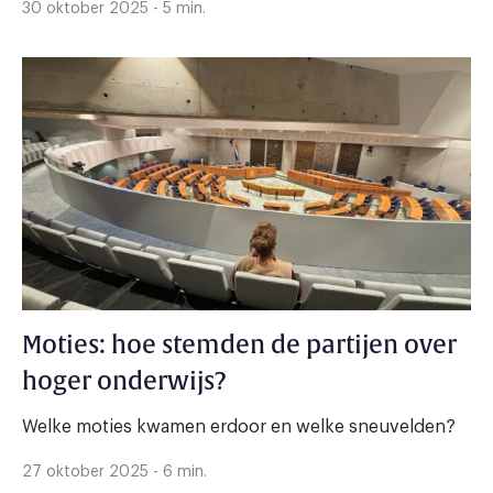
30 oktober 2025 - 5 min.
Moties: hoe stemden de partijen over
hoger onderwijs?
Welke moties kwamen erdoor en welke sneuvelden?
27 oktober 2025 - 6 min.