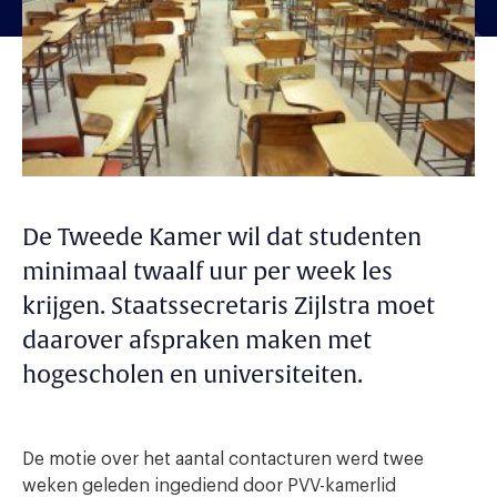
De Tweede Kamer wil dat studenten
minimaal twaalf uur per week les
krijgen. Staatssecretaris Zijlstra moet
daarover afspraken maken met
hogescholen en universiteiten.
De motie over het aantal contacturen werd twee
weken geleden ingediend door PVV-kamerlid