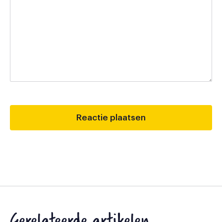
Gerelateerde artikelen