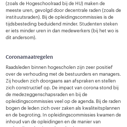
(zoals de Hogeschoolraad bij de HU) maken de
meeste uren, gevolgd door decentrale raden (zoals de
instituutsraden). Bij de opleidingscommissies is de
tijdsbesteding beduidend minder. Studenten steken
er iets minder uren in dan medewerkers (bij het wo is
dit andersom).
Coronamaatregelen
Raadsleden binnen hogescholen zijn zeer positief
over de verhouding met de bestuurders en managers.
Zij houden zich doorgaans aan afspraken en stellen
zich constructief op. De impact van corona stond bij
de medezeggenschapsraden en bij de
opleidingscommissies veel op de agenda. Bij de raden
bogen de leden zich over zaken als kwaliteitsplannen
en de begroting. In opleidingscommissies kwamen de
inhoud van de opleidingen en de manier van