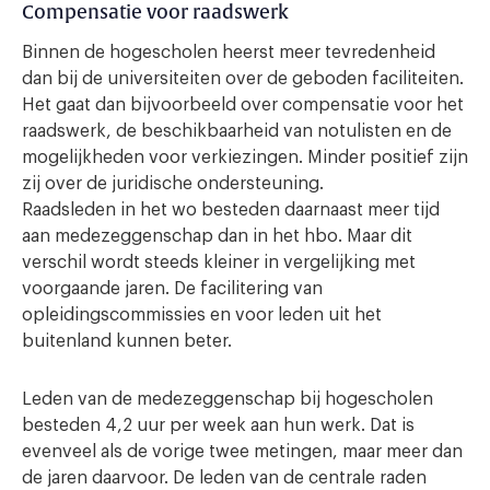
Compensatie voor raadswerk
Binnen de hogescholen heerst meer tevredenheid
dan bij de universiteiten over de geboden faciliteiten.
Het gaat dan bijvoorbeeld over compensatie voor het
raadswerk, de beschikbaarheid van notulisten en de
mogelijkheden voor verkiezingen. Minder positief zijn
zij over de juridische ondersteuning.
Raadsleden in het wo besteden daarnaast meer tijd
aan medezeggenschap dan in het hbo. Maar dit
verschil wordt steeds kleiner in vergelijking met
voorgaande jaren. De facilitering van
opleidingscommissies en voor leden uit het
buitenland kunnen beter.
Leden van de medezeggenschap bij hogescholen
besteden 4,2 uur per week aan hun werk. Dat is
evenveel als de vorige twee metingen, maar meer dan
de jaren daarvoor. De leden van de centrale raden