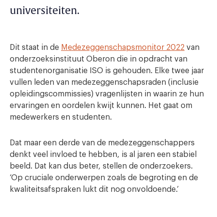
universiteiten.
Dit staat in de
Medezeggenschapsmonitor 2022
van
onderzoeksinstituut Oberon die in opdracht van
studentenorganisatie ISO is gehouden. Elke twee jaar
vullen leden van medezeggenschapsraden (inclusie
opleidingscommissies) vragenlijsten in waarin ze hun
ervaringen en oordelen kwijt kunnen. Het gaat om
medewerkers en studenten.
Dat maar een derde van de medezeggenschappers
denkt veel invloed te hebben, is al jaren een stabiel
beeld. Dat kan dus beter, stellen de onderzoekers.
‘Op cruciale onderwerpen zoals de begroting en de
kwaliteitsafspraken lukt dit nog onvoldoende.’