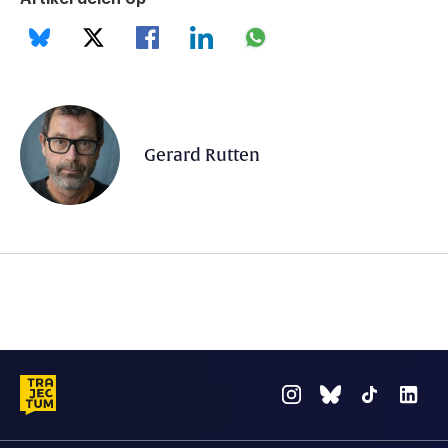
Gerard Rutten