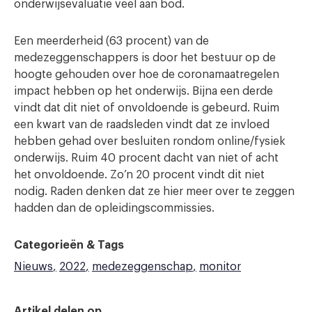
onderwijsevaluatie veel aan bod.
Een meerderheid (63 procent) van de
medezeggenschappers is door het bestuur op de
hoogte gehouden over hoe de coronamaatregelen
impact hebben op het onderwijs. Bijna een derde
vindt dat dit niet of onvoldoende is gebeurd. Ruim
een kwart van de raadsleden vindt dat ze invloed
hebben gehad over besluiten rondom online/fysiek
onderwijs. Ruim 40 procent dacht van niet of acht
het onvoldoende. Zo’n 20 procent vindt dit niet
nodig. Raden denken dat ze hier meer over te zeggen
hadden dan de opleidingscommissies.
Categorieën & Tags
Nieuws
2022
medezeggenschap
monitor
Artikel delen op