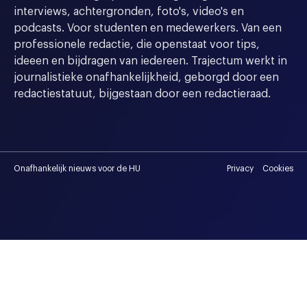
interviews, achtergronden, foto's, video's en
podcasts. Voor studenten en medewerkers. Van een
professionele redactie, die openstaat voor tips,
ideeen en bijdragen van iedereen. Trajectum werkt in
journalistieke onafhankelijkheid, geborgd door een
redactiestatuut, bijgestaan door een redactieraad.
Onafhankelijk nieuws voor de HU
Privacy
Cookies