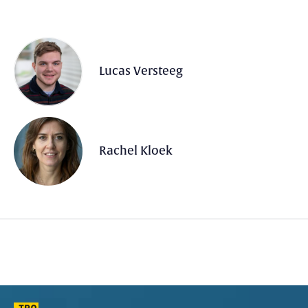
Lucas Versteeg
Rachel Kloek