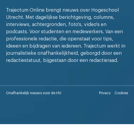
Trajectum Online brengt nieuws over Hogeschool
Utrecht. Met dagelijkse berichtgeving, columns,
interviews, achtergronden, foto's, video's en
podcasts. Voor studenten en medewerkers. Van een
professionele redactie, die openstaat voor tips,
ideeen en bijdragen van iedereen. Trajectum werkt in
journalistieke onafhankelijkheid, geborgd door een
redactiestatuut, bijgestaan door een redactieraad.
Onafhankelijk nieuws voor de HU
Privacy
Cookies