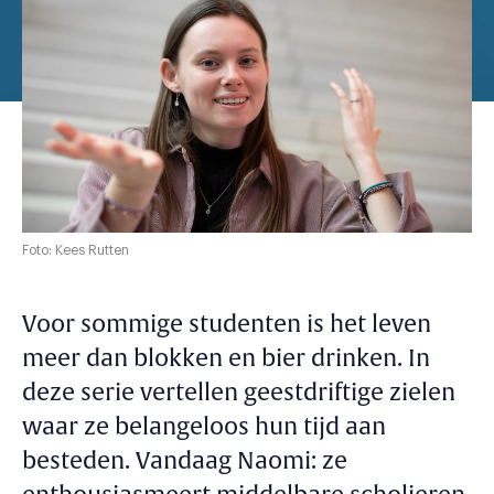
Foto: Kees Rutten
Voor sommige studenten is het leven
meer dan blokken en bier drinken. In
deze serie vertellen geestdriftige zielen
waar ze belangeloos hun tijd aan
besteden. Vandaag Naomi: ze