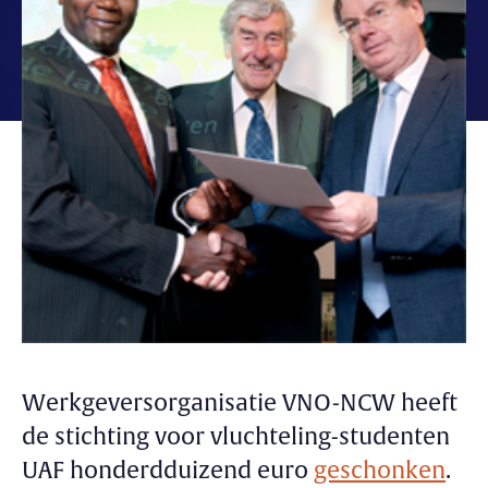
Werkgeversorganisatie VNO-NCW heeft
de stichting voor vluchteling-studenten
UAF honderdduizend euro
geschonken
.