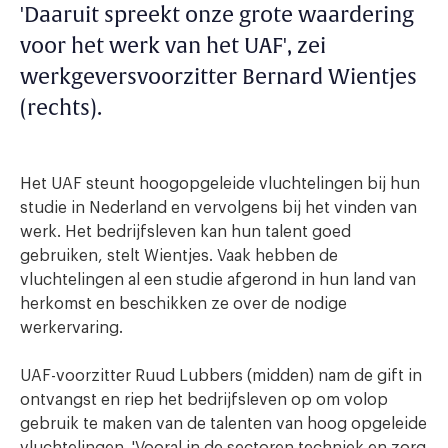
'Daaruit spreekt onze grote waardering
voor het werk van het UAF', zei
werkgeversvoorzitter Bernard Wientjes
(rechts).
Het UAF steunt hoogopgeleide vluchtelingen bij hun
studie in Nederland en vervolgens bij het vinden van
werk. Het bedrijfsleven kan hun talent goed
gebruiken, stelt Wientjes. Vaak hebben de
vluchtelingen al een studie afgerond in hun land van
herkomst en beschikken ze over de nodige
werkervaring.
UAF-voorzitter Ruud Lubbers (midden) nam de gift in
ontvangst en riep het bedrijfsleven op om volop
gebruik te maken van de talenten van hoog opgeleide