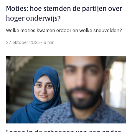
Moties: hoe stemden de partijen over
hoger onderwijs?
Welke moties kwamen erdoor en welke sneuvelden?
27 oktober 2025 - 6 min.