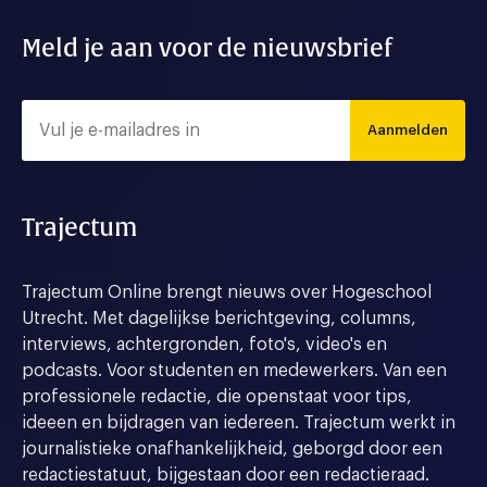
Meld je aan voor de nieuwsbrief
Aanmelden
Trajectum
Trajectum Online brengt nieuws over Hogeschool
Utrecht. Met dagelijkse berichtgeving, columns,
interviews, achtergronden, foto's, video's en
podcasts. Voor studenten en medewerkers. Van een
professionele redactie, die openstaat voor tips,
ideeen en bijdragen van iedereen. Trajectum werkt in
journalistieke onafhankelijkheid, geborgd door een
redactiestatuut, bijgestaan door een redactieraad.