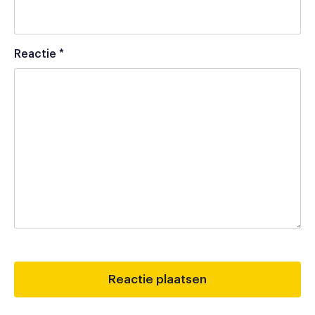
Reactie
*