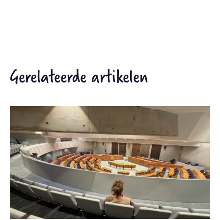
Gerelateerde artikelen