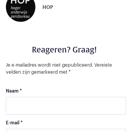
HOP
Reageren? Graag!
Je e-mailadres wordt niet gepubliceerd.
Vereiste
velden zijn gemarkeerd met
*
Naam
*
E-mail
*