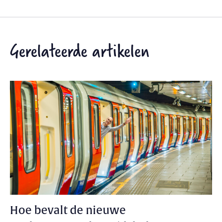
Gerelateerde artikelen
Hoe bevalt de nieuwe