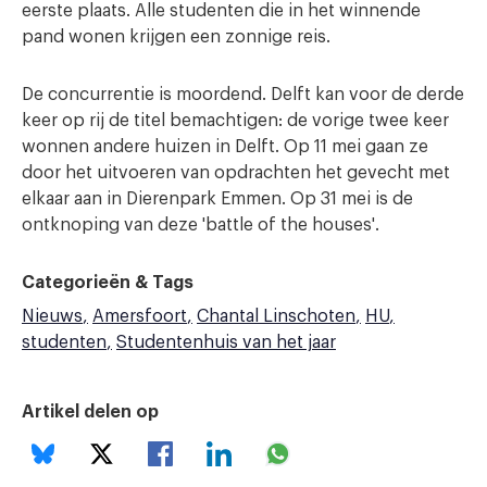
eerste plaats. Alle studenten die in het winnende
pand wonen krijgen een zonnige reis.
De concurrentie is moordend. Delft kan voor de derde
keer op rij de titel bemachtigen: de vorige twee keer
wonnen andere huizen in Delft. Op 11 mei gaan ze
door het uitvoeren van opdrachten het gevecht met
elkaar aan in Dierenpark Emmen. Op 31 mei is de
ontknoping van deze 'battle of the houses'.
Categorieën & Tags
Nieuws
Amersfoort
Chantal Linschoten
HU
studenten
Studentenhuis van het jaar
Artikel delen op