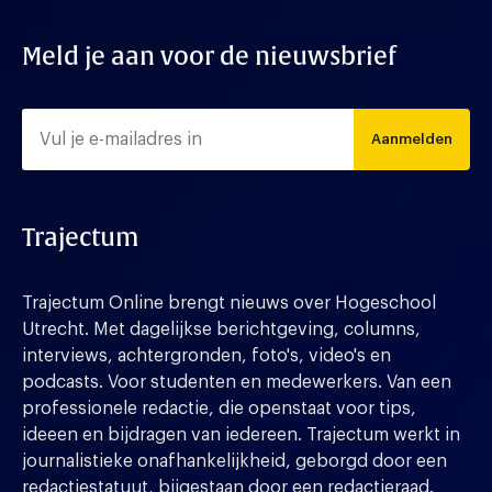
Meld je aan voor de nieuwsbrief
Aanmelden
Trajectum
Trajectum Online brengt nieuws over Hogeschool
Utrecht. Met dagelijkse berichtgeving, columns,
interviews, achtergronden, foto's, video's en
podcasts. Voor studenten en medewerkers. Van een
professionele redactie, die openstaat voor tips,
ideeen en bijdragen van iedereen. Trajectum werkt in
journalistieke onafhankelijkheid, geborgd door een
redactiestatuut, bijgestaan door een redactieraad.