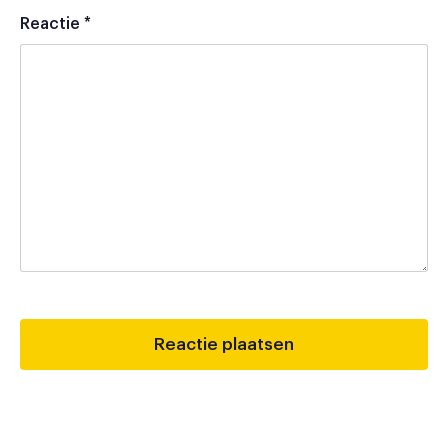
Reactie
*