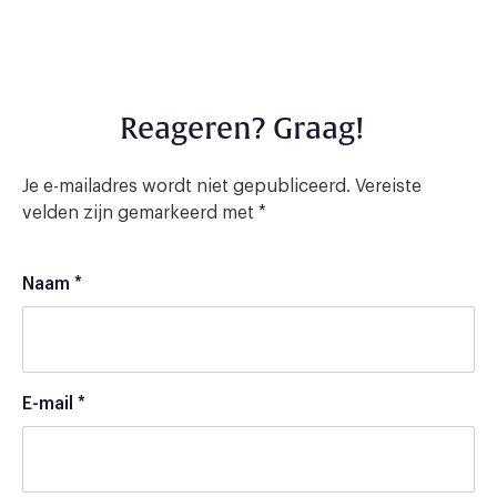
Reageren? Graag!
Je e-mailadres wordt niet gepubliceerd.
Vereiste
velden zijn gemarkeerd met
*
Naam
*
E-mail
*