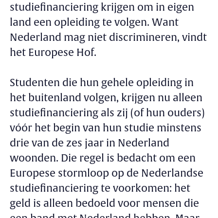
studiefinanciering krijgen om in eigen
land een opleiding te volgen. Want
Nederland mag niet discrimineren, vindt
het Europese Hof.
Studenten die hun gehele opleiding in
het buitenland volgen, krijgen nu alleen
studiefinanciering als zij (of hun ouders)
vóór het begin van hun studie minstens
drie van de zes jaar in Nederland
woonden. Die regel is bedacht om een
Europese stormloop op de Nederlandse
studiefinanciering te voorkomen: het
geld is alleen bedoeld voor mensen die