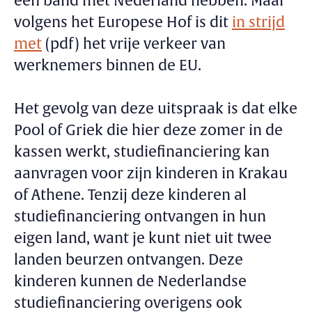
een band met Nederland hebben. Maar
volgens het Europese Hof is dit
in strijd
met
(pdf) het vrije verkeer van
werknemers binnen de EU.
Het gevolg van deze uitspraak is dat elke
Pool of Griek die hier deze zomer in de
kassen werkt, studiefinanciering kan
aanvragen voor zijn kinderen in Krakau
of Athene. Tenzij deze kinderen al
studiefinanciering ontvangen in hun
eigen land, want je kunt niet uit twee
landen beurzen ontvangen. Deze
kinderen kunnen de Nederlandse
studiefinanciering overigens ook