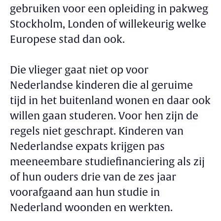
gebruiken voor een opleiding in pakweg
Stockholm, Londen of willekeurig welke
Europese stad dan ook.
Die vlieger gaat niet op voor
Nederlandse kinderen die al geruime
tijd in het buitenland wonen en daar ook
willen gaan studeren. Voor hen zijn de
regels niet geschrapt. Kinderen van
Nederlandse expats krijgen pas
meeneembare studiefinanciering als zij
of hun ouders drie van de zes jaar
voorafgaand aan hun studie in
Nederland woonden en werkten.