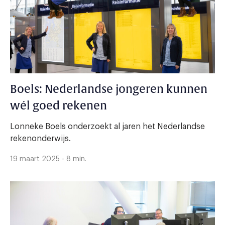
Boels: Nederlandse jongeren kunnen
wél goed rekenen
Lonneke Boels onderzoekt al jaren het Nederlandse
rekenonderwijs.
19 maart 2025 - 8 min.