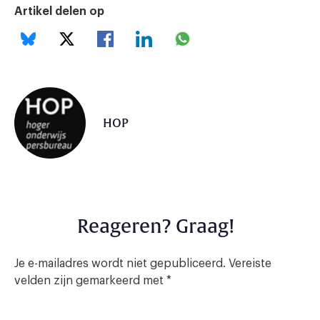
Artikel delen op
HOP
Reageren? Graag!
Je e-mailadres wordt niet gepubliceerd.
Vereiste
velden zijn gemarkeerd met
*