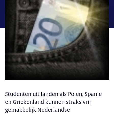
Studenten uit landen als Polen, Spanje
en Griekenland kunnen straks vrij
gemakkelijk Nederlandse