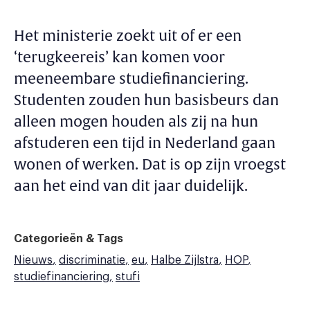
Het ministerie zoekt uit of er een
‘terugkeereis’ kan komen voor
meeneembare studiefinanciering.
Studenten zouden hun basisbeurs dan
alleen mogen houden als zij na hun
afstuderen een tijd in Nederland gaan
wonen of werken. Dat is op zijn vroegst
aan het eind van dit jaar duidelijk.
Categorieën & Tags
Nieuws
discriminatie
eu
Halbe Zijlstra
HOP
studiefinanciering
stufi