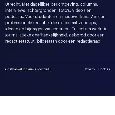
Utrecht. Met dagelijkse berichtgeving, columns,
interviews, achtergronden, foto's, video's en
podcasts. Voor studenten en medewerkers. Van een
professionele redactie, die openstaat voor tips,
ideeen en bijdragen van iedereen. Trajectum werkt in
journalistieke onafhankelijkheid, geborgd door een
redactiestatuut, bijgestaan door een redactieraad.
Onafhankelijk nieuws voor de HU
Privacy
Cookies