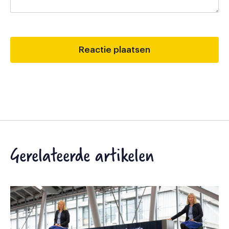
Gerelateerde artikelen