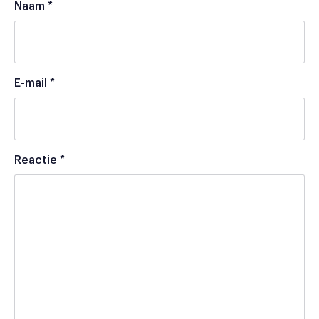
Naam
*
E-mail
*
Reactie
*