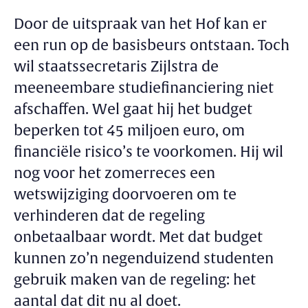
Door de uitspraak van het Hof kan er
een run op de basisbeurs ontstaan. Toch
wil staatssecretaris Zijlstra de
meeneembare studiefinanciering niet
afschaffen. Wel gaat hij het budget
beperken tot 45 miljoen euro, om
financiële risico’s te voorkomen. Hij wil
nog voor het zomerreces een
wetswijziging doorvoeren om te
verhinderen dat de regeling
onbetaalbaar wordt. Met dat budget
kunnen zo’n negenduizend studenten
gebruik maken van de regeling: het
aantal dat dit nu al doet.