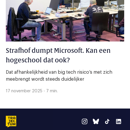
Strafhof dumpt Microsoft. Kan een
hogeschool dat ook?
Dat afhankelijkheid van big tech risico’s met zich
meebrengt wordt steeds duidelijker
17 november 2025 - 7 min.