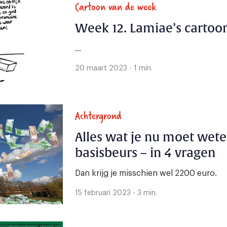
Cartoon van de week
Week 12. Lamiae’s cartoo
...
20 maart 2023 - 1 min.
Achtergrond
Alles wat je nu moet wete
basisbeurs – in 4 vragen
Dan krijg je misschien wel 2200 euro.
15 februari 2023 - 3 min.