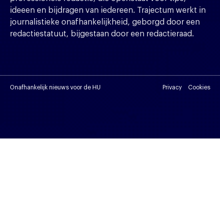
ideeen en bijdragen van iedereen. Trajectum werkt in
journalistieke onafhankelijkheid, geborgd door een
redactiestatuut, bijgestaan door een redactieraad.
Onafhankelijk nieuws voor de HU
Privacy
Cookies