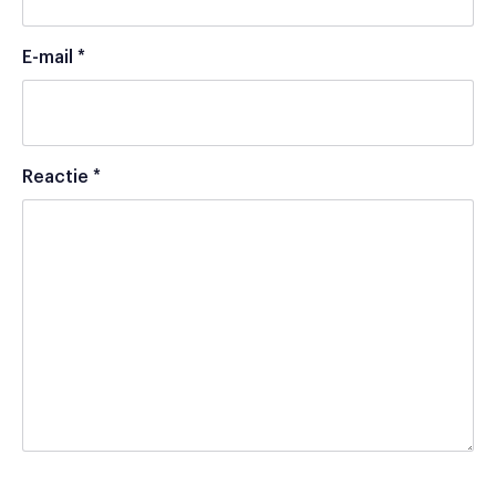
E-mail
*
Reactie
*