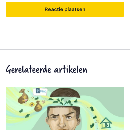
Gerelateerde artikelen