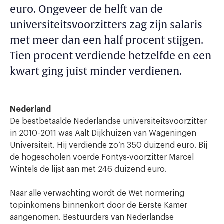
euro. Ongeveer de helft van de
universiteitsvoorzitters zag zijn salaris
met meer dan een half procent stijgen.
Tien procent verdiende hetzelfde en een
kwart ging juist minder verdienen.
Nederland
De bestbetaalde Nederlandse universiteitsvoorzitter
in 2010-2011 was Aalt Dijkhuizen van Wageningen
Universiteit. Hij verdiende zo’n 350 duizend euro. Bij
de hogescholen voerde Fontys-voorzitter Marcel
Wintels de lijst aan met 246 duizend euro.
Naar alle verwachting wordt de Wet normering
topinkomens binnenkort door de Eerste Kamer
aangenomen. Bestuurders van Nederlandse