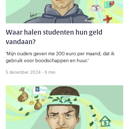
Waar halen studenten hun geld
vandaan?
'Mijn ouders geven me 200 euro per maand, dat ik
gebruik voor boodschappen en huur.'
5 december 2024 - 6 min.