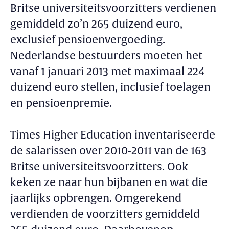
Britse universiteitsvoorzitters verdienen
gemiddeld zo’n 265 duizend euro,
exclusief pensioenvergoeding.
Nederlandse bestuurders moeten het
vanaf 1 januari 2013 met maximaal 224
duizend euro stellen, inclusief toelagen
en pensioenpremie.
Times Higher Education inventariseerde
de salarissen over 2010-2011 van de 163
Britse universiteitsvoorzitters. Ook
keken ze naar hun bijbanen en wat die
jaarlijks opbrengen. Omgerekend
verdienden de voorzitters gemiddeld