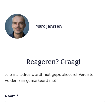
Marc Janssen
Reageren? Graag!
Je e-mailadres wordt niet gepubliceerd.
Vereiste
velden zijn gemarkeerd met
*
Naam
*