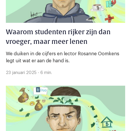
Waarom studenten rijker zijn dan
vroeger, maar meer lenen
We duiken in de cijfers en lector Rosanne Oomkens
legt uit wat er aan de hand is.
23 januari 2025 - 6 min.