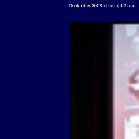
16 oktober 2008 • Leestijd: 2 min