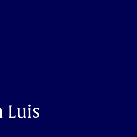
n Luis