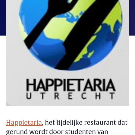
Happietaria
, het tijdelijke restaurant dat
gerund wordt door studenten van