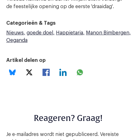
de feestelijke opening op de eerste 'draaidag'.
Categorieën & Tags
Nieuws
goede doel
Happietaria
Manon Bimbergen
Oeganda
Artikel delen op
Reageren? Graag!
Je e-mailadres wordt niet gepubliceerd.
Vereiste