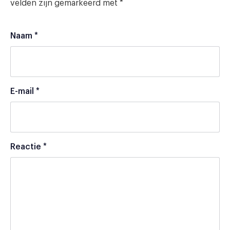
velden zijn gemarkeerd met
*
Naam
*
E-mail
*
Reactie
*