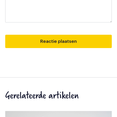
Gerelateerde artikelen