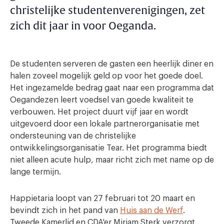
christelijke studentenverenigingen, zet
zich dit jaar in voor Oeganda.
De studenten serveren de gasten een heerlijk diner en
halen zoveel mogelijk geld op voor het goede doel.
Het ingezamelde bedrag gaat naar een programma dat
Oegandezen leert voedsel van goede kwaliteit te
verbouwen. Het project duurt vijf jaar en wordt
uitgevoerd door een lokale partnerorganisatie met
ondersteuning van de christelijke
ontwikkelingsorganisatie Tear. Het programma biedt
niet alleen acute hulp, maar richt zich met name op de
lange termijn.
Happietaria loopt van 27 februari tot 20 maart en
bevindt zich in het pand van
Huis aan de Werf
.
Tweede Kamerlid en CDA'er Mirjam Sterk verzorgt