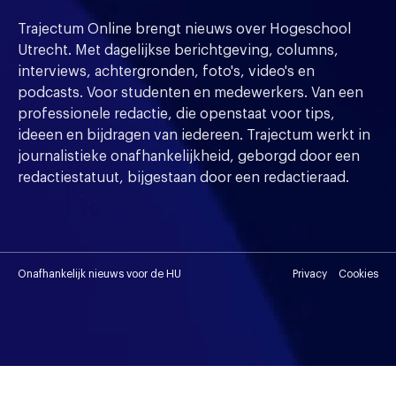
Trajectum Online brengt nieuws over Hogeschool
Utrecht. Met dagelijkse berichtgeving, columns,
interviews, achtergronden, foto's, video's en
podcasts. Voor studenten en medewerkers. Van een
professionele redactie, die openstaat voor tips,
ideeen en bijdragen van iedereen. Trajectum werkt in
journalistieke onafhankelijkheid, geborgd door een
redactiestatuut, bijgestaan door een redactieraad.
Onafhankelijk nieuws voor de HU
Privacy
Cookies