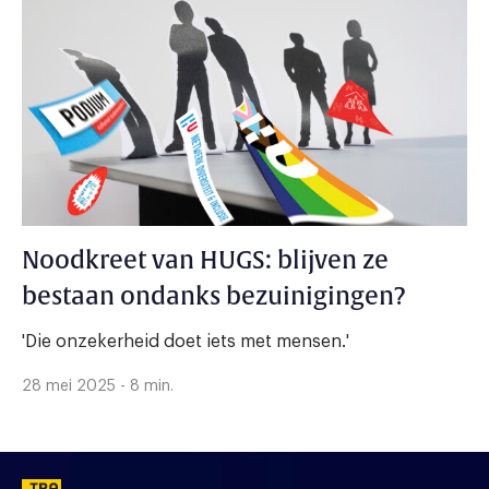
Noodkreet van HUGS: blijven ze
bestaan ondanks bezuinigingen?
'Die onzekerheid doet iets met mensen.'
28 mei 2025 - 8 min.