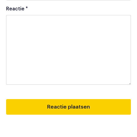
Reactie
*