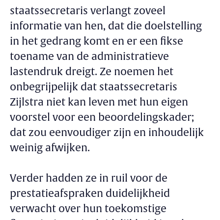
staatssecretaris verlangt zoveel
informatie van hen, dat die doelstelling
in het gedrang komt en er een fikse
toename van de administratieve
lastendruk dreigt. Ze noemen het
onbegrijpelijk dat staatssecretaris
Zijlstra niet kan leven met hun eigen
voorstel voor een beoordelingskader;
dat zou eenvoudiger zijn en inhoudelijk
weinig afwijken.
Verder hadden ze in ruil voor de
prestatieafspraken duidelijkheid
verwacht over hun toekomstige