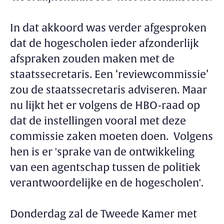
In dat akkoord was verder afgesproken
dat de hogescholen ieder afzonderlijk
afspraken zouden maken met de
staatssecretaris. Een ‘reviewcommissie’
zou de staatssecretaris adviseren. Maar
nu lijkt het er volgens de HBO-raad op
dat de instellingen vooral met deze
commissie zaken moeten doen. Volgens
hen is er 'sprake van de ontwikkeling
van een agentschap tussen de politiek
verantwoordelijke en de hogescholen'.
Donderdag zal de Tweede Kamer met