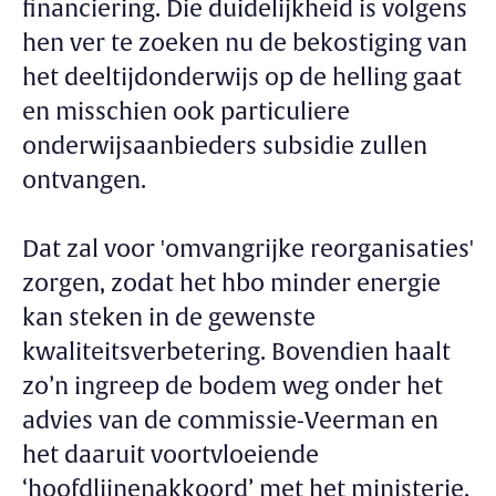
financiering. Die duidelijkheid is volgens
hen ver te zoeken nu de bekostiging van
het deeltijdonderwijs op de helling gaat
en misschien ook particuliere
onderwijsaanbieders subsidie zullen
ontvangen.
Dat zal voor 'omvangrijke reorganisaties'
zorgen, zodat het hbo minder energie
kan steken in de gewenste
kwaliteitsverbetering. Bovendien haalt
zo’n ingreep de bodem weg onder het
advies van de commissie-Veerman en
het daaruit voortvloeiende
‘hoofdlijnenakkoord’ met het ministerie.