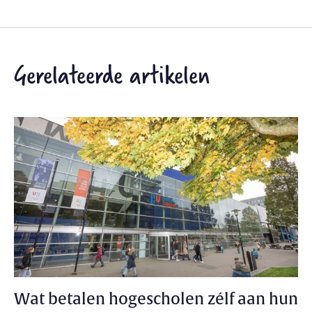
Gerelateerde artikelen
Wat betalen hogescholen zélf aan hun