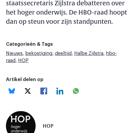
staatssecretaris Zijlstra debatteren over
het hoger onderwijs. De HBO-raad hoopt
dan op steun voor zijn standpunten.
Categorieën & Tags
Nieuws
bekostiging
deeltijd
Halbe Zijlstra
hbo-
raad
HOP
Artikel delen op
HOP