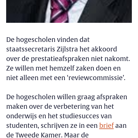
De hogescholen vinden dat
staatssecretaris Zijlstra het akkoord
over de prestatieafspraken niet nakomt.
Ze willen met hemzelf zaken doen en
niet alleen met een ‘reviewcommissie’.
De hogescholen willen graag afspraken
maken over de verbetering van het
onderwijs en het studiesucces van
studenten, schrijven ze in een
brief
aan
de Tweede Kamer. Maar de