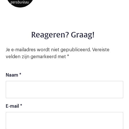
Reageren? Graag!
Je e-mailadres wordt niet gepubliceerd.
Vereiste
velden zijn gemarkeerd met
*
Naam
*
E-mail
*