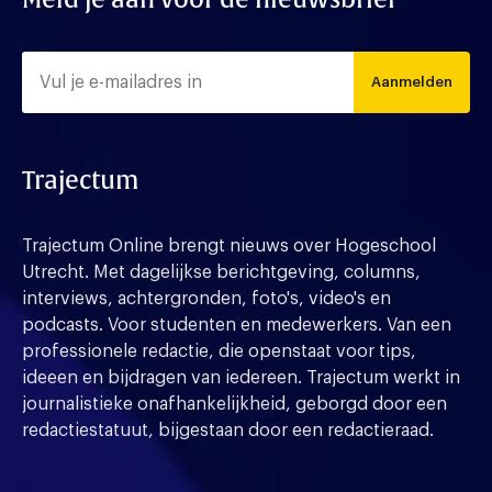
Aanmelden
Trajectum
Trajectum Online brengt nieuws over Hogeschool
Utrecht. Met dagelijkse berichtgeving, columns,
interviews, achtergronden, foto's, video's en
podcasts. Voor studenten en medewerkers. Van een
professionele redactie, die openstaat voor tips,
ideeen en bijdragen van iedereen. Trajectum werkt in
journalistieke onafhankelijkheid, geborgd door een
redactiestatuut, bijgestaan door een redactieraad.