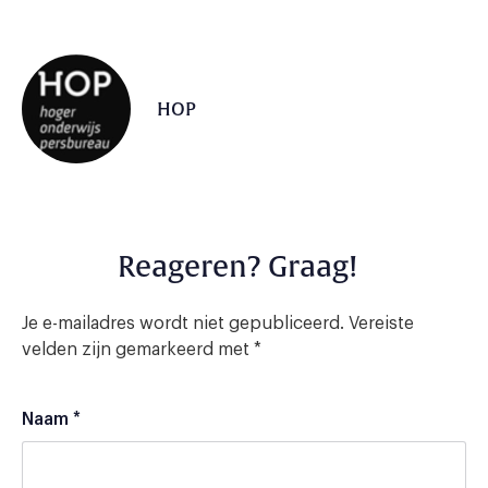
HOP
Reageren? Graag!
Je e-mailadres wordt niet gepubliceerd.
Vereiste
velden zijn gemarkeerd met
*
Naam
*