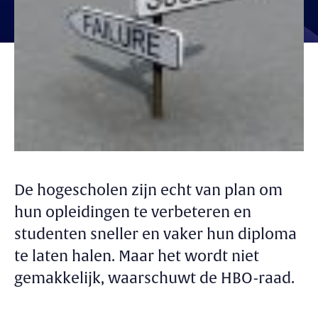
De hogescholen zijn echt van plan om
hun opleidingen te verbeteren en
studenten sneller en vaker hun diploma
te laten halen. Maar het wordt niet
gemakkelijk, waarschuwt de HBO-raad.