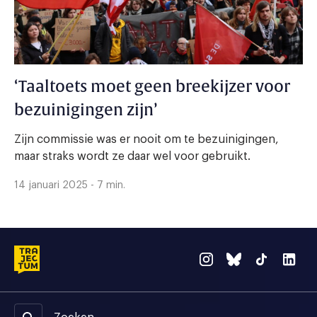
‘Taaltoets moet geen breekijzer voor
bezuinigingen zijn’
Zijn commissie was er nooit om te bezuinigingen,
maar straks wordt ze daar wel voor gebruikt.
14 januari 2025 - 7 min.