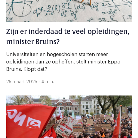
Zijn er inderdaad te veel opleidingen,
minister Bruins?
Universiteiten en hogescholen starten meer
opleidingen dan ze opheffen, stelt minister Eppo
Bruins. Klopt dat?
25 maart 2025 - 4 min.