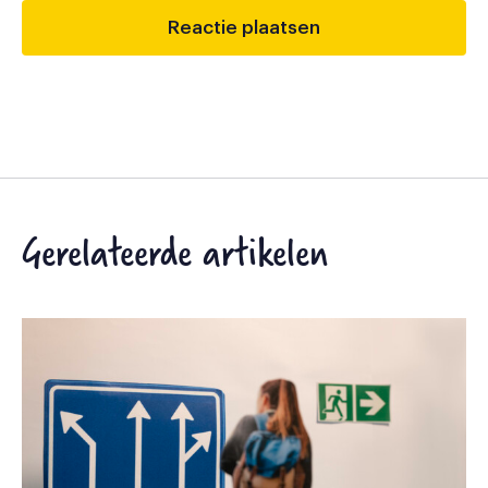
Gerelateerde artikelen