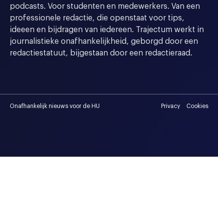
podcasts. Voor studenten en medewerkers. Van een
professionele redactie, die openstaat voor tips,
ideeen en bijdragen van iedereen. Trajectum werkt in
journalistieke onafhankelijkheid, geborgd door een
redactiestatuut, bijgestaan door een redactieraad.
Onafhankelijk nieuws voor de HU
Privacy
Cookies