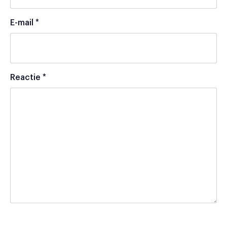
E-mail
*
Reactie
*