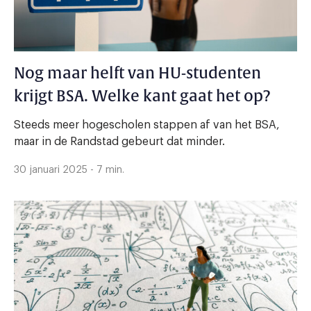
Nog maar helft van HU-studenten
krijgt BSA. Welke kant gaat het op?
Steeds meer hogescholen stappen af van het BSA,
maar in de Randstad gebeurt dat minder.
30 januari 2025 - 7 min.