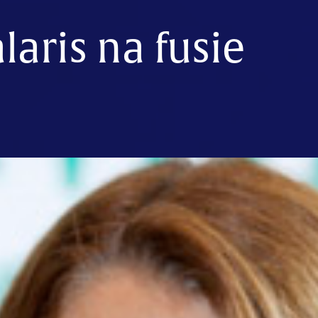
laris na fusie