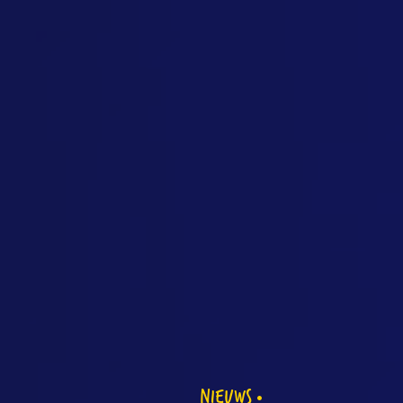
NIEUWS