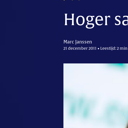
Hoger sa
Marc Janssen
21 december 2011 • Leestijd: 2 min