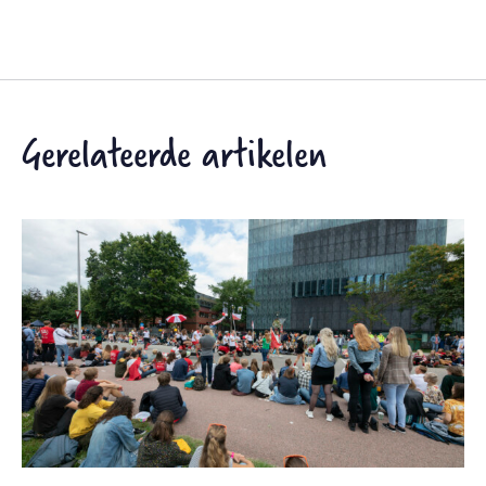
Gerelateerde artikelen