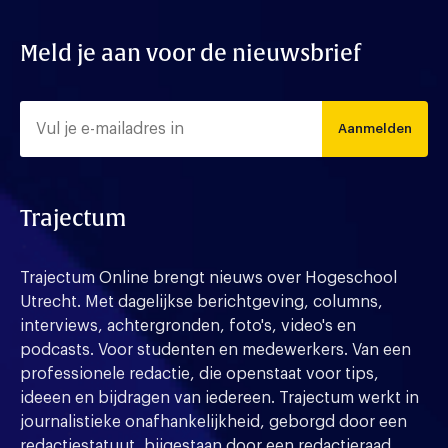
Meld je aan voor de nieuwsbrief
Aanmelden
Trajectum
Trajectum Online brengt nieuws over Hogeschool
Utrecht. Met dagelijkse berichtgeving, columns,
interviews, achtergronden, foto's, video's en
podcasts. Voor studenten en medewerkers. Van een
professionele redactie, die openstaat voor tips,
ideeen en bijdragen van iedereen. Trajectum werkt in
journalistieke onafhankelijkheid, geborgd door een
redactiestatuut, bijgestaan door een redactieraad.