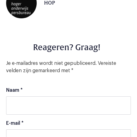
HOP
Reageren? Graag!
Je e-mailadres wordt niet gepubliceerd.
Vereiste
velden zijn gemarkeerd met
*
Naam
*
E-mail
*