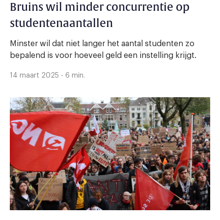
Bruins wil minder concurrentie op
studentenaantallen
Minster wil dat niet langer het aantal studenten zo
bepalend is voor hoeveel geld een instelling krijgt.
14 maart 2025 - 6 min.