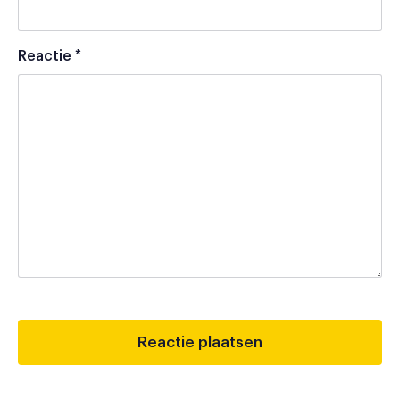
Reactie
*