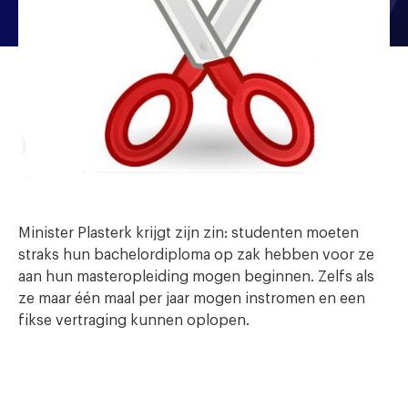
Minister Plasterk krijgt zijn zin: studenten moeten
straks hun bachelordiploma op zak hebben voor ze
aan hun masteropleiding mogen beginnen. Zelfs als
ze maar één maal per jaar mogen instromen en een
fikse vertraging kunnen oplopen.