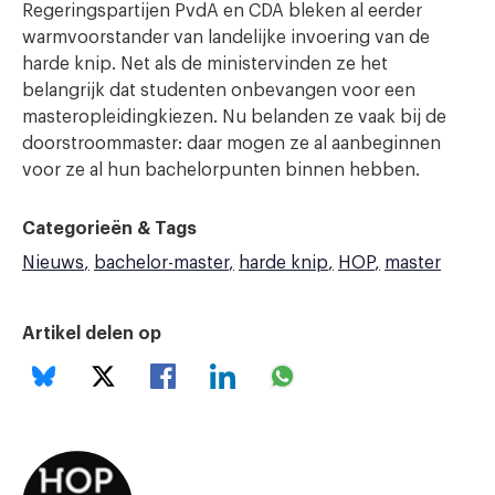
Regeringspartijen PvdA en CDA bleken al eerder
warmvoorstander van landelijke invoering van de
harde knip. Net als de ministervinden ze het
belangrijk dat studenten onbevangen voor een
masteropleidingkiezen. Nu belanden ze vaak bij de
doorstroommaster: daar mogen ze al aanbeginnen
voor ze al hun bachelorpunten binnen hebben.
Categorieën & Tags
Nieuws
bachelor-master
harde knip
HOP
master
Artikel delen op