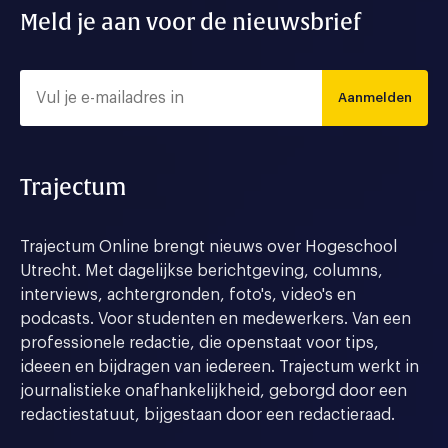
Meld je aan voor de nieuwsbrief
Aanmelden
Trajectum
Trajectum Online brengt nieuws over Hogeschool
Utrecht. Met dagelijkse berichtgeving, columns,
interviews, achtergronden, foto's, video's en
podcasts. Voor studenten en medewerkers. Van een
professionele redactie, die openstaat voor tips,
ideeen en bijdragen van iedereen. Trajectum werkt in
journalistieke onafhankelijkheid, geborgd door een
redactiestatuut, bijgestaan door een redactieraad.