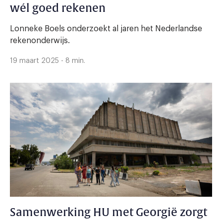
wél goed rekenen
Lonneke Boels onderzoekt al jaren het Nederlandse
rekenonderwijs.
19 maart 2025 - 8 min.
Samenwerking HU met Georgië zorgt