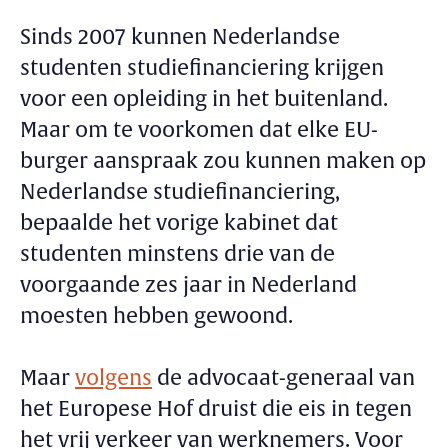
Sinds 2007 kunnen Nederlandse
studenten studiefinanciering krijgen
voor een opleiding in het buitenland.
Maar om te voorkomen dat elke EU-
burger aanspraak zou kunnen maken op
Nederlandse studiefinanciering,
bepaalde het vorige kabinet dat
studenten minstens drie van de
voorgaande zes jaar in Nederland
moesten hebben gewoond.
Maar
volgens
de advocaat-generaal van
het Europese Hof druist die eis in tegen
het vrij verkeer van werknemers. Voor