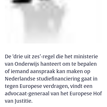
De ‘drie uit zes’-regel die het ministerie
van Onderwijs hanteert om te bepalen
of iemand aanspraak kan maken op
Nederlandse studiefinanciering gaat in
tegen Europese verdragen, vindt een
advocaat-generaal van het Europese Hof
van Justitie.