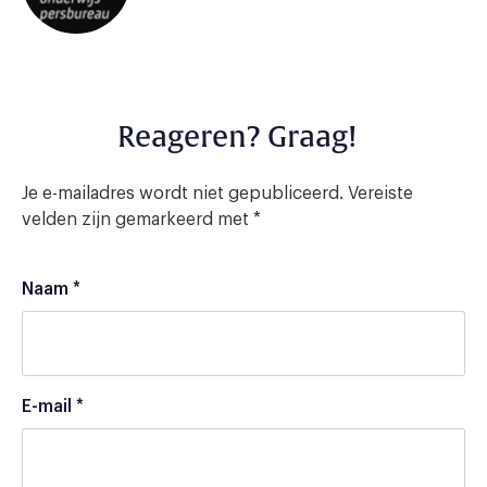
Reageren? Graag!
Je e-mailadres wordt niet gepubliceerd.
Vereiste
velden zijn gemarkeerd met
*
Naam
*
E-mail
*