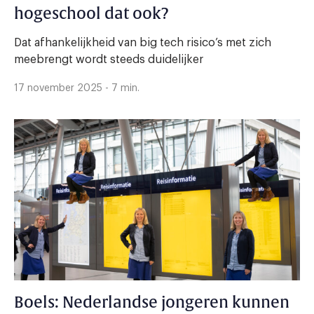
hogeschool dat ook?
Dat afhankelijkheid van big tech risico’s met zich
meebrengt wordt steeds duidelijker
17 november 2025 - 7 min.
Boels: Nederlandse jongeren kunnen