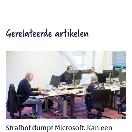
Gerelateerde artikelen
Strafhof dumpt Microsoft. Kan een