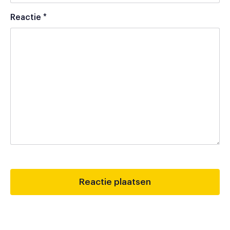
Reactie
*