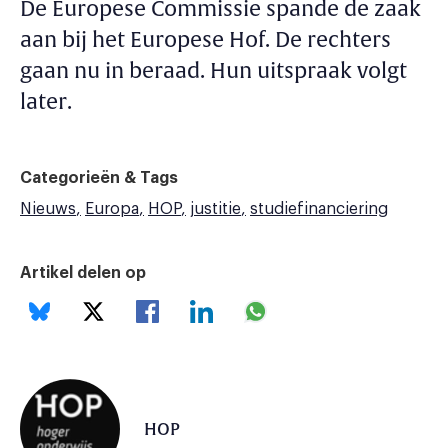
De Europese Commissie spande de zaak
aan bij het Europese Hof. De rechters
gaan nu in beraad. Hun uitspraak volgt
later.
Categorieën & Tags
Nieuws
Europa
HOP
justitie
studiefinanciering
Artikel delen op
HOP