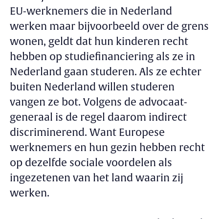
EU-werknemers die in Nederland
werken maar bijvoorbeeld over de grens
wonen, geldt dat hun kinderen recht
hebben op studiefinanciering als ze in
Nederland gaan studeren. Als ze echter
buiten Nederland willen studeren
vangen ze bot. Volgens de advocaat-
generaal is de regel daarom indirect
discriminerend. Want Europese
werknemers en hun gezin hebben recht
op dezelfde sociale voordelen als
ingezetenen van het land waarin zij
werken.