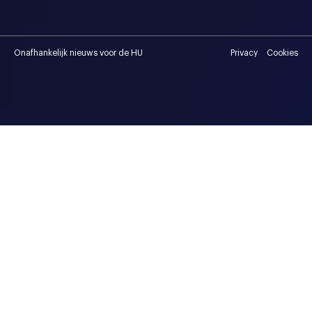
Onafhankelijk nieuws voor de HU
Privacy
Cookies