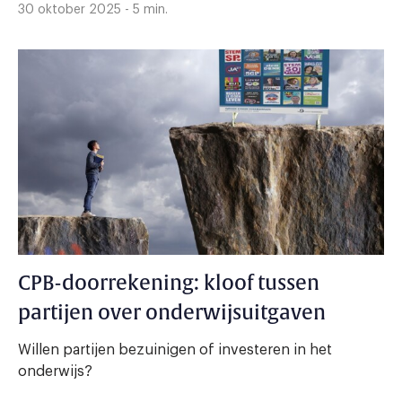
30 oktober 2025 - 5 min.
CPB-doorrekening: kloof tussen
partijen over onderwijsuitgaven
Willen partijen bezuinigen of investeren in het
onderwijs?