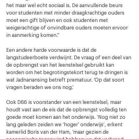
het maar wel echt sociaal is. De aanvullende beurs
voor studenten met minder draagkrachtige ouders
moet een gift blijven en ook studenten met
weigerachtige of onvindbare ouders moeten ervoor
in aanmerking komen.”
Een andere harde voorwaarde is dat de
langstudeerboete verdwijnt. De vraag of een deel van
de opbrengst van het leenstelsel gebruikt kan
worden om het begrotingstekort terug te dringen is
wat Jadnanansing betreft prematuur. ‘Op dat soort
vragen beraden we ons nog.’
Ook D66 is voorstander van een leenstelsel, maar
houdt vast aan de eis dat de opbrengst volledig ten
goede moet komen aan het onderwijs. ‘Nog niet zo
lang geleden zeiden we ‘hoger’ onderwijs’, erkent
kamerlid Boris van der Ham, ‘maar gezien de