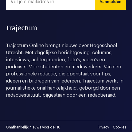
Aanmelden
Trajectum
Trajectum Online brengt nieuws over Hogeschool
Utrecht. Met dagelijkse berichtgeving, columns,
interviews, achtergronden, foto's, video's en
podcasts. Voor studenten en medewerkers. Van een
professionele redactie, die openstaat voor tips,
ideeen en bijdragen van iedereen. Trajectum werkt in
journalistieke onafhankelijkheid, geborgd door een
redactiestatuut, bijgestaan door een redactieraad.
Onafhankelijk nieuws voor de HU
Privacy
Cookies