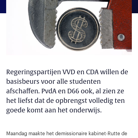
Regeringspartijen VVD en CDA willen de
basisbeurs voor alle studenten
afschaffen. PvdA en D66 ook, al zien ze
het liefst dat de opbrengst volledig ten
goede komt aan het onderwijs.
Maandag maakte het demissionaire kabinet-Rutte de