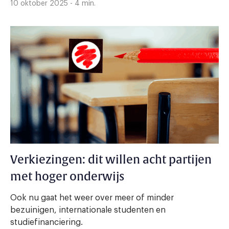
10 oktober 2025 - 4 min.
Verkiezingen: dit willen acht partijen
met hoger onderwijs
Ook nu gaat het weer over meer of minder
bezuinigen, internationale studenten en
studiefinanciering.