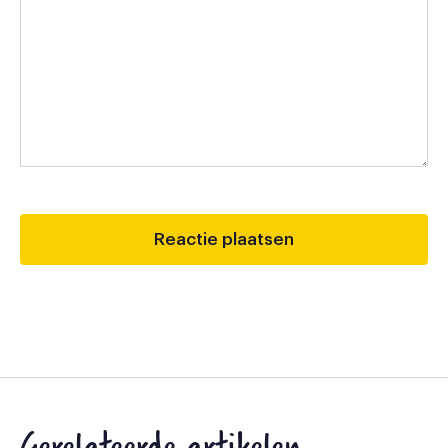
Gerelateerde artikelen