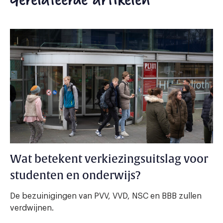
Wat betekent verkiezingsuitslag voor
studenten en onderwijs?
De bezuinigingen van PVV, VVD, NSC en BBB zullen
verdwijnen.