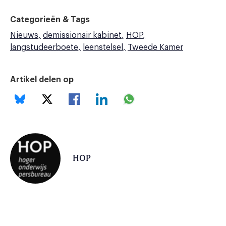
Categorieën & Tags
Nieuws
demissionair kabinet
HOP
langstudeerboete
leenstelsel
Tweede Kamer
Artikel delen op
HOP