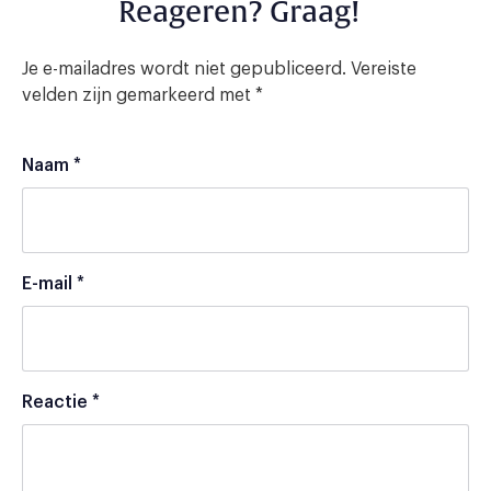
Reageren? Graag!
Je e-mailadres wordt niet gepubliceerd.
Vereiste
velden zijn gemarkeerd met
*
Naam
*
E-mail
*
Reactie
*