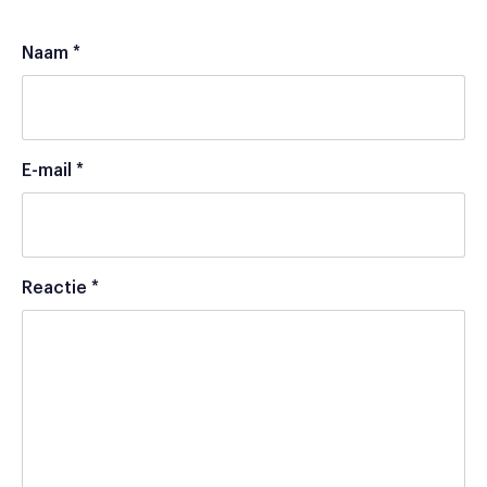
Naam
*
E-mail
*
Reactie
*