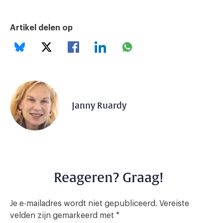
Artikel delen op
Janny Ruardy
Reageren? Graag!
Je e-mailadres wordt niet gepubliceerd.
Vereiste
velden zijn gemarkeerd met
*