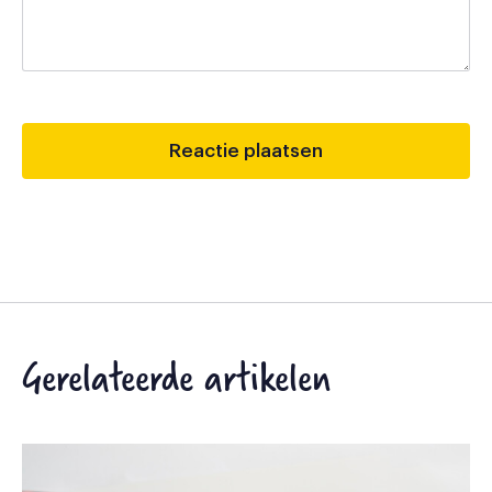
Gerelateerde artikelen