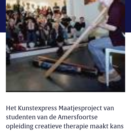
Het Kunstexpress Maatjesproject van
studenten van de Amersfoortse
opleiding creatieve therapie maakt kans