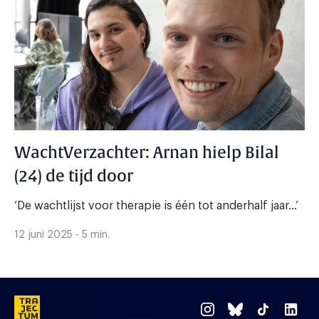
WachtVerzachter: Arnan hielp Bilal
(24) de tijd door
‘De wachtlijst voor therapie is één tot anderhalf jaar...’
12 juni 2025 - 5 min.