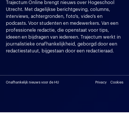
Trajectum Online brengt nieuws over Hogeschool
Utrecht. Met dagelijkse berichtgeving, columns,
interviews, achtergronden, foto's, video's en
podcasts. Voor studenten en medewerkers. Van een
professionele redactie, die openstaat voor tips,
ideeen en bijdragen van iedereen. Trajectum werkt in
journalistieke onafhankelijkheid, geborgd door een
redactiestatuut, bijgestaan door een redactieraad.
Onafhankelijk nieuws voor de HU
Privacy
Cookies