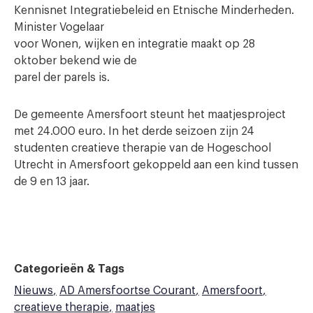
Kennisnet Integratiebeleid en Etnische Minderheden.
Minister Vogelaar
voor Wonen, wijken en integratie maakt op 28
oktober bekend wie de
parel der parels is.
De gemeente Amersfoort steunt het maatjesproject
met 24.000 euro. In het derde seizoen zijn 24
studenten creatieve therapie van de
Hogeschool
Utrecht
in Amersfoort gekoppeld aan een kind tussen
de 9 en 13 jaar.
Categorieën & Tags
Nieuws
AD Amersfoortse Courant
Amersfoort
creatieve therapie
maatjes