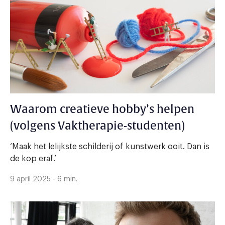
Waarom creatieve hobby’s helpen
(volgens Vaktherapie-studenten)
‘Maak het lelijkste schilderij of kunstwerk ooit. Dan is
de kop eraf.’
9 april 2025 - 6 min.