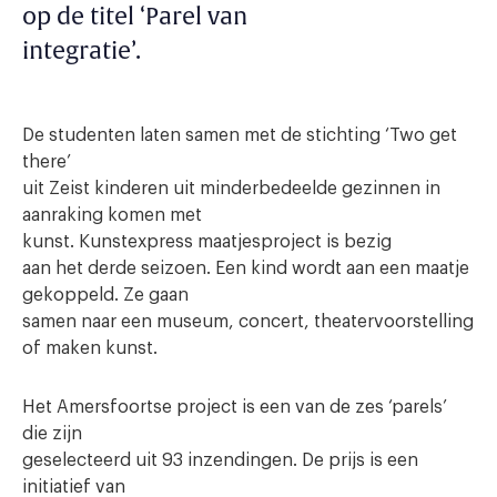
op de titel ‘Parel van
integratie’.
De studenten laten samen met de stichting ‘Two get
there’
uit Zeist kinderen uit minderbedeelde gezinnen in
aanraking komen met
kunst. Kunstexpress maatjesproject is bezig
aan het derde seizoen. Een kind wordt aan een maatje
gekoppeld. Ze gaan
samen naar een museum, concert, theatervoorstelling
of maken kunst.
Het Amersfoortse project is een van de zes ‘parels’
die zijn
geselecteerd uit 93 inzendingen. De prijs is een
initiatief van