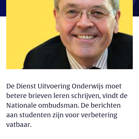
De Dienst Uitvoering Onderwijs moet
betere brieven leren schrijven, vindt de
Nationale ombudsman. De berichten
aan studenten zijn voor verbetering
vatbaar.