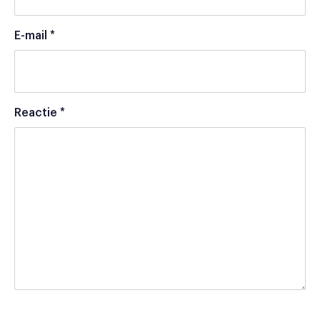
E-mail
*
Reactie
*