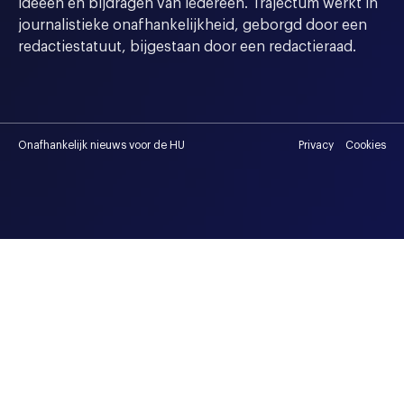
ideeen en bijdragen van iedereen. Trajectum werkt in
journalistieke onafhankelijkheid, geborgd door een
redactiestatuut, bijgestaan door een redactieraad.
Onafhankelijk nieuws voor de HU
Privacy
Cookies