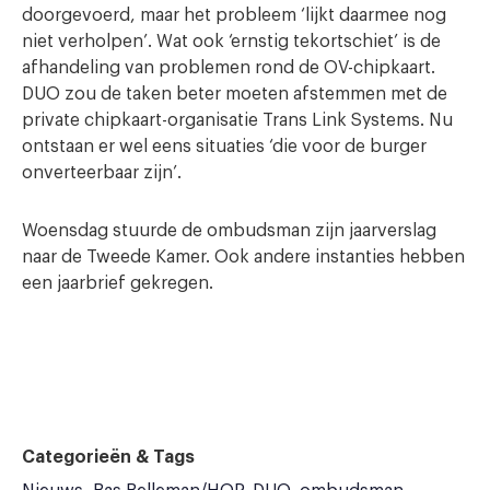
doorgevoerd, maar het probleem ‘lijkt daarmee nog
niet verholpen’. Wat ook ‘ernstig tekortschiet’ is de
afhandeling van problemen rond de OV-chipkaart.
DUO zou de taken beter moeten afstemmen met de
private chipkaart-organisatie Trans Link Systems. Nu
ontstaan er wel eens situaties ‘die voor de burger
onverteerbaar zijn’.
Woensdag stuurde de ombudsman zijn jaarverslag
naar de Tweede Kamer. Ook andere instanties hebben
een jaarbrief gekregen.
Categorieën & Tags