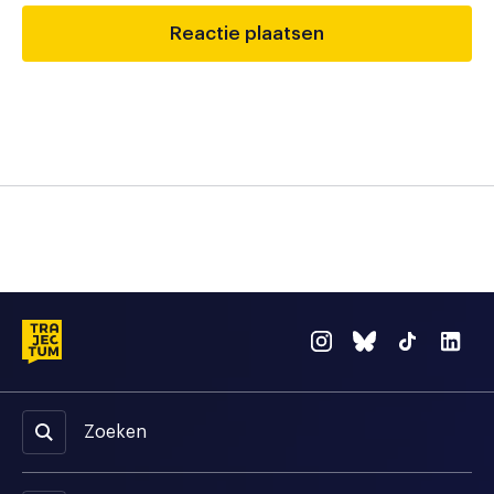
Zoeken