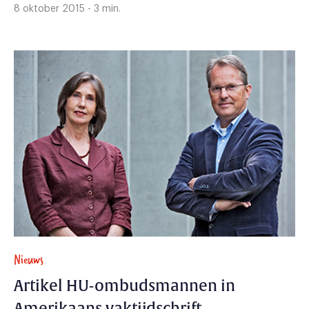
8 oktober 2015 - 3 min.
Nieuws
Artikel HU-ombudsmannen in
Amerikaans vaktijdschrift