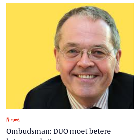
Nieuws
Ombudsman: DUO moet betere