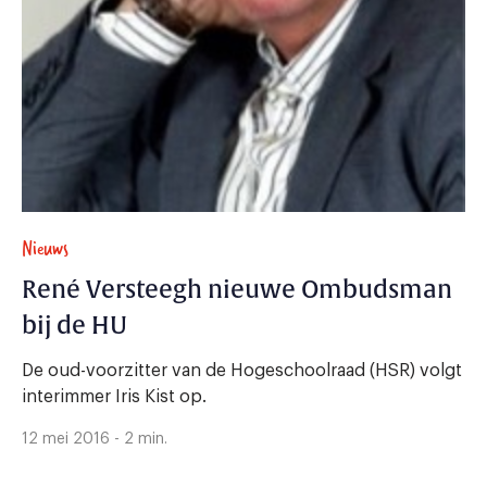
Nieuws
René Versteegh nieuwe Ombudsman
bij de HU
De oud-voorzitter van de Hogeschoolraad (HSR) volgt
interimmer Iris Kist op.
12 mei 2016 - 2 min.