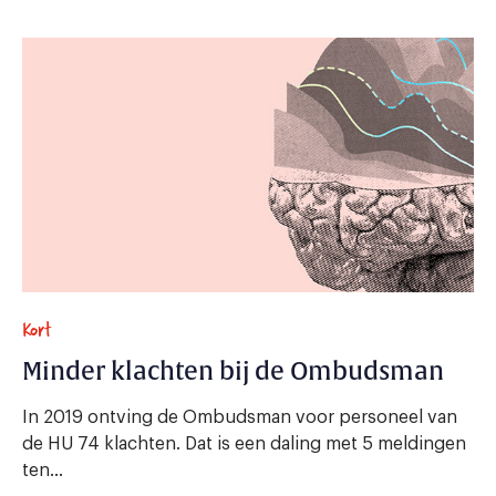
Kort
Minder klachten bij de Ombudsman
In 2019 ontving de Ombudsman voor personeel van
de HU 74 klachten. Dat is een daling met 5 meldingen
ten...