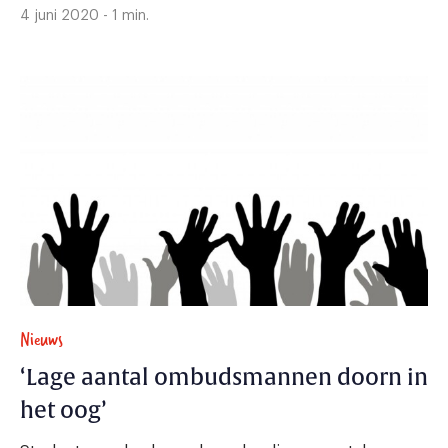
4 juni 2020 - 1 min.
Nieuws
‘Lage aantal ombudsmannen doorn in
het oog’