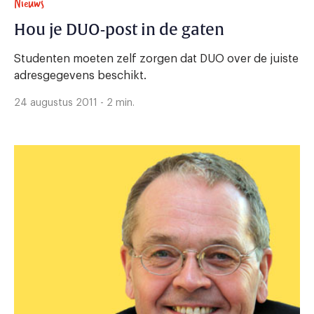
Nieuws
Hou je DUO-post in de gaten
Studenten moeten zelf zorgen dat DUO over de juiste
adresgegevens beschikt.
24 augustus 2011 - 2 min.