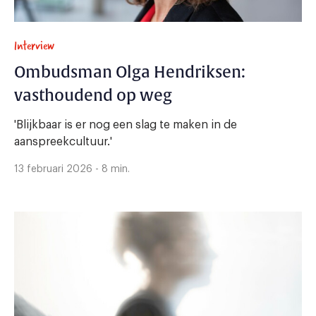
Interview
Ombudsman Olga Hendriksen:
vasthoudend op weg
'Blijkbaar is er nog een slag te maken in de
aanspreekcultuur.'
13 februari 2026 - 8 min.