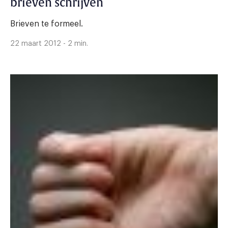
brieven schrijven
Brieven te formeel.
22 maart 2012 - 2 min.