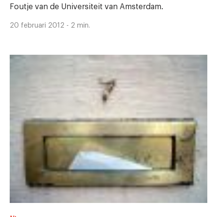
Foutje van de Universiteit van Amsterdam.
20 februari 2012 - 2 min.