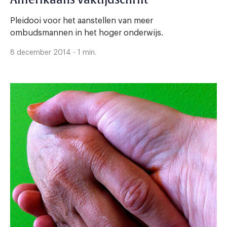
Pleidooi voor het aanstellen van meer
ombudsmannen in het hoger onderwijs.
8 december 2014 - 1 min.