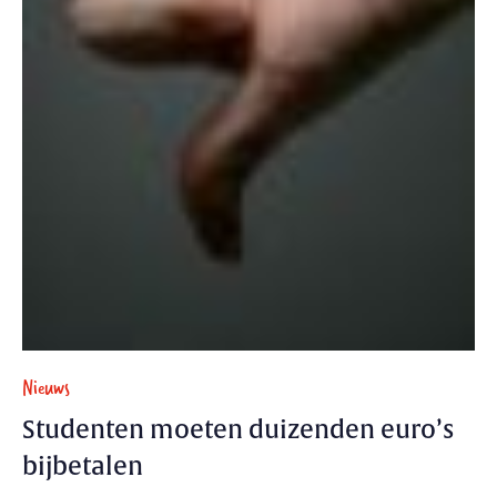
Nieuws
Studenten moeten duizenden euro’s
bijbetalen