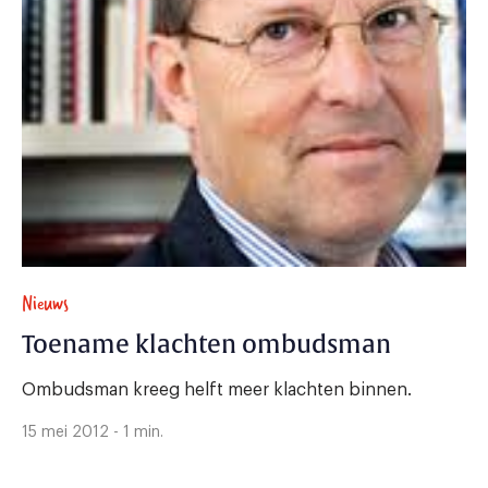
Nieuws
Toename klachten ombudsman
Ombudsman kreeg helft meer klachten binnen.
15 mei 2012 - 1 min.