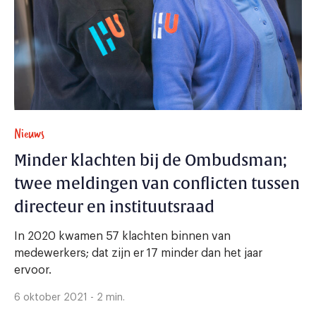
Nieuws
Minder klachten bij de Ombudsman;
twee meldingen van conflicten tussen
directeur en instituutsraad
In 2020 kwamen 57 klachten binnen van
medewerkers; dat zijn er 17 minder dan het jaar
ervoor.
6 oktober 2021 - 2 min.