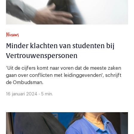
Nieuws
Minder klachten van studenten bij
Vertrouwenspersonen
‘Uit de cijfers komt naar voren dat de meeste zaken
gaan over conflicten met leidinggevenden', schrijft
de Ombudsman.
16 januari 2024 - 5 min.