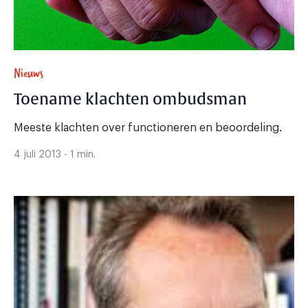
Nieuws
Toename klachten ombudsman
Meeste klachten over functioneren en beoordeling.
4 juli 2013 - 1 min.