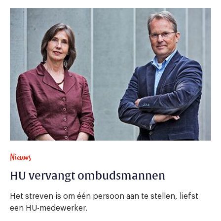
Nieuws
HU vervangt ombudsmannen
Het streven is om één persoon aan te stellen, liefst
een HU-medewerker.