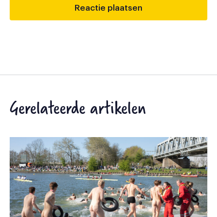
Gerelateerde artikelen