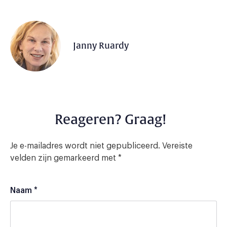
Janny Ruardy
Reageren? Graag!
Je e-mailadres wordt niet gepubliceerd.
Vereiste
velden zijn gemarkeerd met
*
Naam
*