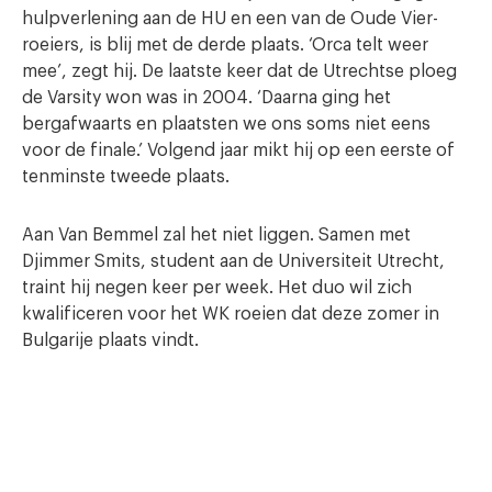
hulpverlening aan de HU en een van de Oude Vier-
roeiers, is blij met de derde plaats. ‘Orca telt weer
mee’, zegt hij. De laatste keer dat de Utrechtse ploeg
de Varsity won was in 2004. ‘Daarna ging het
bergafwaarts en plaatsten we ons soms niet eens
voor de finale.’ Volgend jaar mikt hij op een eerste of
tenminste tweede plaats.
Aan Van Bemmel zal het niet liggen. Samen met
Djimmer Smits, student aan de Universiteit Utrecht,
traint hij negen keer per week. Het duo wil zich
kwalificeren voor het WK roeien dat deze zomer in
Bulgarije plaats vindt.