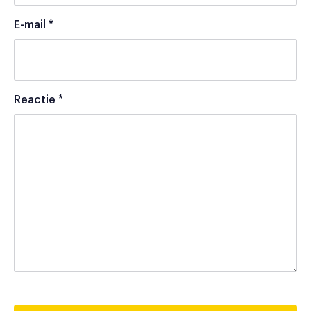
E-mail
*
Reactie
*