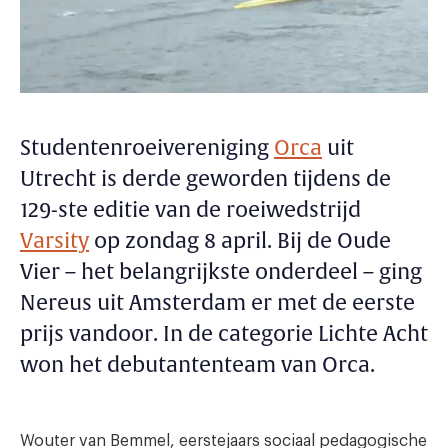
Studentenroeivereniging
Orca
uit
Utrecht is derde geworden tijdens de
129-ste editie van de roeiwedstrijd
Varsity
op zondag 8 april. Bij de Oude
Vier – het belangrijkste onderdeel – ging
Nereus uit Amsterdam er met de eerste
prijs vandoor. In de categorie Lichte Acht
won het debutantenteam van Orca.
Wouter van Bemmel, eerstejaars sociaal pedagogische