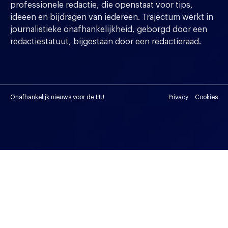
professionele redactie, die openstaat voor tips,
ideeen en bijdragen van iedereen. Trajectum werkt in
journalistieke onafhankelijkheid, geborgd door een
redactiestatuut, bijgestaan door een redactieraad.
Onafhankelijk nieuws voor de HU
Privacy
Cookies