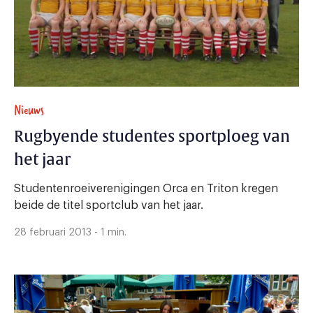
Nieuws
Rugbyende studentes sportploeg van
het jaar
Studentenroeiverenigingen Orca en Triton kregen
beide de titel sportclub van het jaar.
28 februari 2013 - 1 min.