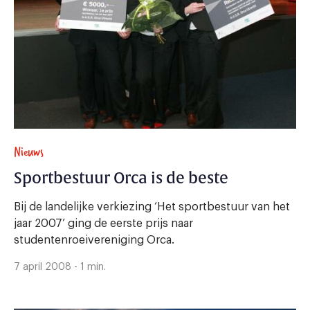
Nieuws
Sportbestuur Orca is de beste
Bij de landelijke verkiezing ‘Het sportbestuur van het
jaar 2007’ ging de eerste prijs naar
studentenroeivereniging Orca.
7 april 2008 - 1 min.