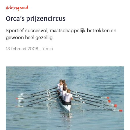
Achtergrond
Orca’s prijzencircus
Sportief succesvol, maatschappelijk betrokken en
gewoon heel gezellig.
13 februari 2008 - 7 min.