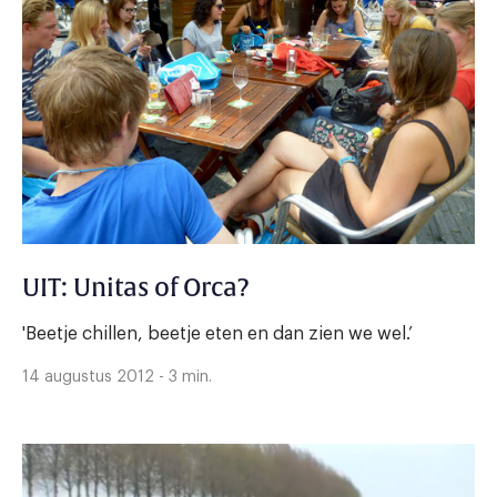
UIT: Unitas of Orca?
'Beetje chillen, beetje eten en dan zien we wel.’
14 augustus 2012 - 3 min.