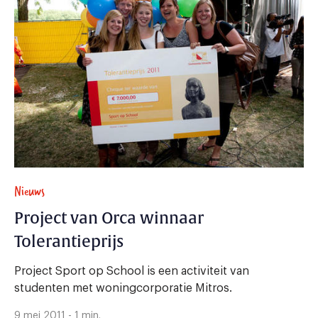
Nieuws
Project van Orca winnaar
Tolerantieprijs
Project Sport op School is een activiteit van
studenten met woningcorporatie Mitros.
9 mei 2011 - 1 min.