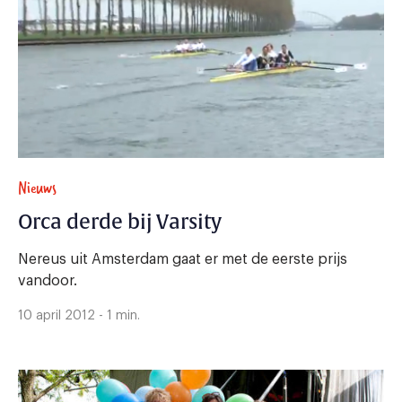
Nieuws
Orca derde bij Varsity
Nereus uit Amsterdam gaat er met de eerste prijs
vandoor.
10 april 2012 - 1 min.