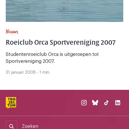
Nieuws
Roeiclub Orca Sportvereniging 2007
Studentenroeiclub Orca is uitgeroepen tot
Sportvereniging 2007.
31 januari 2008 - 1 min.
Zoeken