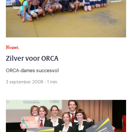
Nieuws
Zilver voor ORCA
ORCA-dames succesvol
3 september 2008 - 1 min.