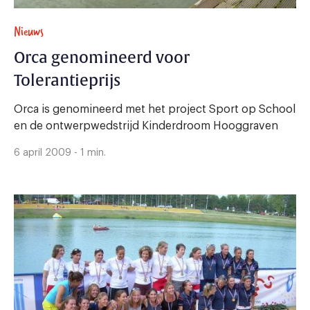
Nieuws
Orca genomineerd voor
Tolerantieprijs
Orca is genomineerd met het project Sport op School
en de ontwerpwedstrijd Kinderdroom Hooggraven
6 april 2009 - 1 min.