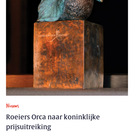
Nieuws
Roeiers Orca naar koninklijke
prijsuitreiking