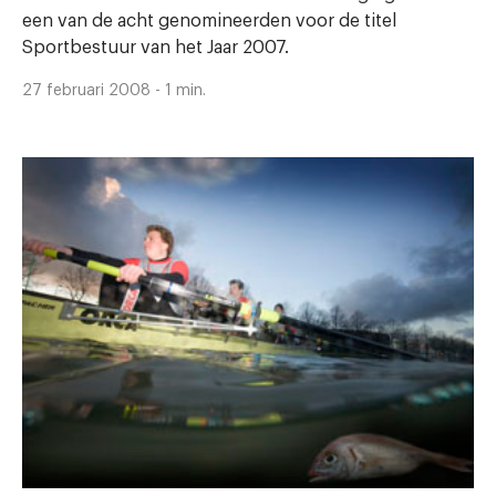
een van de acht genomineerden voor de titel
Sportbestuur van het Jaar 2007.
27 februari 2008 - 1 min.