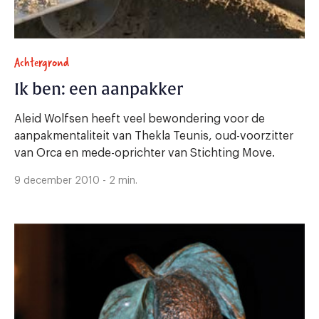
Achtergrond
Ik ben: een aanpakker
Aleid Wolfsen heeft veel bewondering voor de
aanpakmentaliteit van Thekla Teunis, oud-voorzitter
van Orca en mede-oprichter van Stichting Move.
9 december 2010 - 2 min.