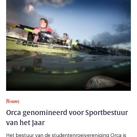
Nieuws
Orca genomineerd voor Sportbestuur
van het Jaar
Het bestuur van de studentenroeivereniging Orca is