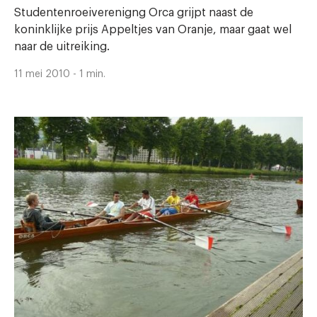
Studentenroeiverenigng Orca grijpt naast de
koninklijke prijs Appeltjes van Oranje, maar gaat wel
naar de uitreiking.
11 mei 2010 - 1 min.