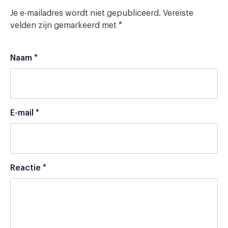
Je e-mailadres wordt niet gepubliceerd.
Vereiste
velden zijn gemarkeerd met
*
Naam
*
E-mail
*
Reactie
*