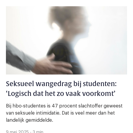
Seksueel wangedrag bij studenten:
‘Logisch dat het zo vaak voorkomt’
Bij hbo-studentes is 47 procent slachtoffer geweest
van seksuele intimidatie. Dat is veel meer dan het
landelijk gemiddelde.
9 mei 2025 - 3 min.