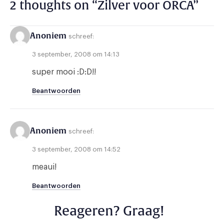
2 thoughts on “
Zilver voor ORCA
”
Anoniem
schreef:
3 september, 2008 om 14:13
super mooi :D:D!!
Beantwoorden
Anoniem
schreef:
3 september, 2008 om 14:52
meaui!
Beantwoorden
Reageren? Graag!