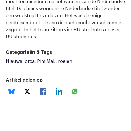
mochten meedoen na het winnen van de Nederlandse
titel. De dames wonnen de Nederlandse titel zonder
een wedstrijd te verliezen. Het was de enige
eerstejaarsboot die aan de start mocht verschijnen in
Zagreb. In het team zitten vier HU-studentes en vier
UU-studentes.
Categorieën & Tags
Nieuws
orca
Pim Mak
roeien
Artikel delen op