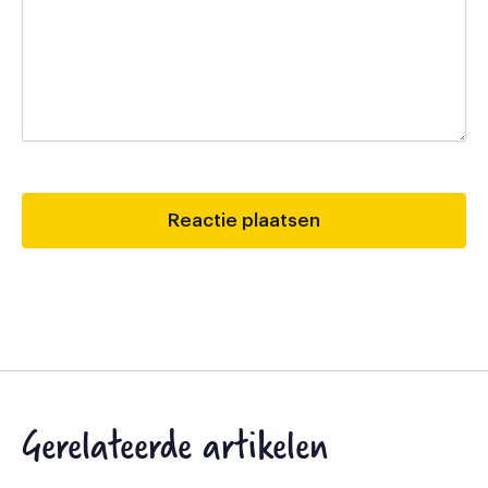
Gerelateerde artikelen