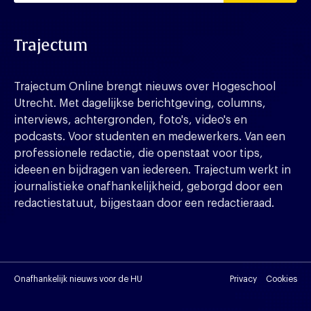
Trajectum
Trajectum Online brengt nieuws over Hogeschool
Utrecht. Met dagelijkse berichtgeving, columns,
interviews, achtergronden, foto's, video's en
podcasts. Voor studenten en medewerkers. Van een
professionele redactie, die openstaat voor tips,
ideeen en bijdragen van iedereen. Trajectum werkt in
journalistieke onafhankelijkheid, geborgd door een
redactiestatuut, bijgestaan door een redactieraad.
Onafhankelijk nieuws voor de HU
Privacy
Cookies