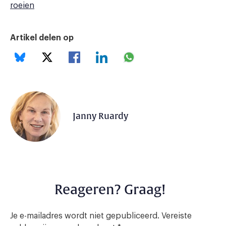
roeien
Artikel delen op
Janny Ruardy
Reageren? Graag!
Je e-mailadres wordt niet gepubliceerd.
Vereiste