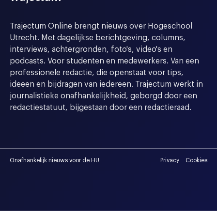
Trajectum Online brengt nieuws over Hogeschool
Utrecht. Met dagelijkse berichtgeving, columns,
interviews, achtergronden, foto's, video's en
podcasts. Voor studenten en medewerkers. Van een
professionele redactie, die openstaat voor tips,
ideeen en bijdragen van iedereen. Trajectum werkt in
journalistieke onafhankelijkheid, geborgd door een
redactiestatuut, bijgestaan door een redactieraad.
Onafhankelijk nieuws voor de HU
Privacy
Cookies