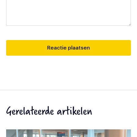
Gerelateerde artikelen