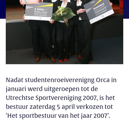
Nadat studentenroeiverenigng Orca in
januari werd uitgeroepen tot de
Utrechtse Sportvereniging 2007, is het
bestuur zaterdag 5 april verkozen tot
‘Het sportbestuur van het jaar 2007’.