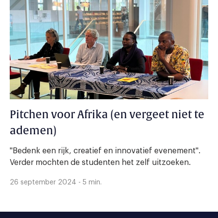
Pitchen voor Afrika (en vergeet niet te
ademen)
"Bedenk een rijk, creatief en innovatief evenement".
Verder mochten de studenten het zelf uitzoeken.
26 september 2024 - 5 min.