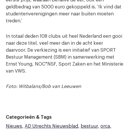
geldbedrag van 5000 euro gekoppeld is. ‘Ik vind dat
studentenverenigingen meer naar buiten moeten
treden.’
In totaal deden 108 clubs uit heel Nederland een gooi
naar deze titel, veel meer dan in de acht keer
daarvoor. De verkiezing is een initiatief van SPORT
Bestuur Management (SBM) in samenwerking met
Ernst Young, NOC*NSF, Sport Zaken en het Ministerie
van VWS.
Foto: Witbalans/Bob van Leeuwen
Categorieën & Tags
Nieuws
AD Utrechts Nieuwsblad
bestuur
orca