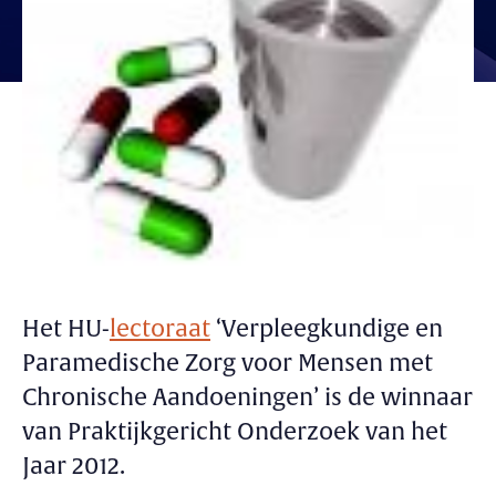
Het HU-
lectoraat
‘Verpleegkundige en
Paramedische Zorg voor Mensen met
Chronische Aandoeningen’ is de winnaar
van Praktijkgericht Onderzoek van het
Jaar 2012.