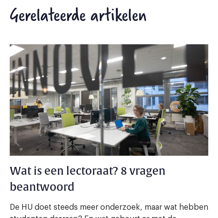
Gerelateerde artikelen
Wat is een lectoraat? 8 vragen
beantwoord
De HU doet steeds meer onderzoek, maar wat hebben