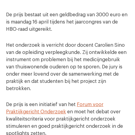
De prijs bestaat uit een geldbedrag van 3000 euro en
is maandag 16 april tijdens het jaarcongres van de
HBO-raad uitgereikt.
Het onderzoek is verricht door docent Carolien Sino
van de opleiding verpleegkunde. Zij ontwikkelde een
instrument om problemen bij het medicijngebruik
van thuiswonende ouderen op te sporen. De jury is
onder meer lovend over de samenwerking met de
praktijk en dat studenten bij het project zijn
betrokken.
De prijs is een initiatief van het
Forum voor
Praktijkgericht Onderzoek
en moet het debat over
kwaliteitscriteria voor praktijkgericht onderzoek
stimuleren en goed praktijkgericht onderzoek in de
spotlights zetten.