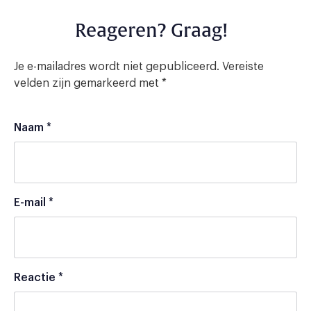
Reageren? Graag!
Je e-mailadres wordt niet gepubliceerd.
Vereiste
velden zijn gemarkeerd met
*
Naam
*
E-mail
*
Reactie
*