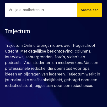
Aanmelden
Trajectum
Trajectum Online brengt nieuws over Hogeschool
Utrecht. Met dagelijkse berichtgeving, columns,
interviews, achtergronden, foto's, video's en
podcasts. Voor studenten en medewerkers. Van een
professionele redactie, die openstaat voor tips,
ideeen en bijdragen van iedereen. Trajectum werkt in
journalistieke onafhankelijkheid, geborgd door een
redactiestatuut, bijgestaan door een redactieraad.