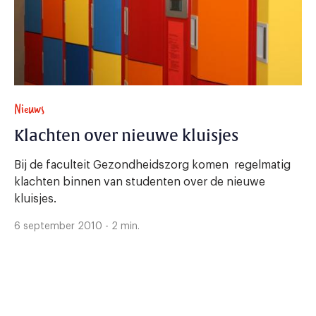
Nieuws
Klachten over nieuwe kluisjes
Bij de faculteit Gezondheidszorg komen regelmatig
klachten binnen van studenten over de nieuwe
kluisjes.
6 september 2010 - 2 min.