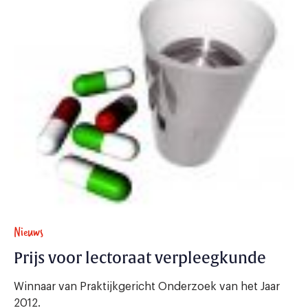
Nieuws
Prijs voor lectoraat verpleegkunde
Winnaar van Praktijkgericht Onderzoek van het Jaar
2012.