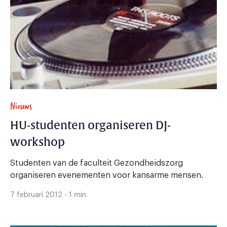
Nieuws
HU-studenten organiseren DJ-
workshop
Studenten van de faculteit Gezondheidszorg
organiseren evenementen voor kansarme mensen.
7 februari 2012 - 1 min.