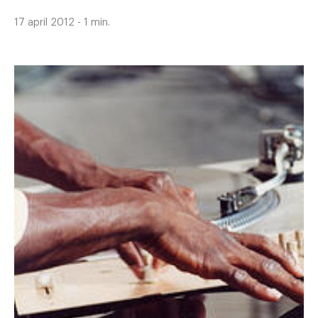
17 april 2012 - 1 min.