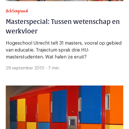
Achtergrond
Masterspecial: Tussen wetenschap en
werkvloer
Hogeschool Utrecht telt 31 masters, vooral op gebied
van educatie. Trajectum sprak drie HU-
masterstudenten. Wat halen ze eruit?
29 september 2010 - 7 min.