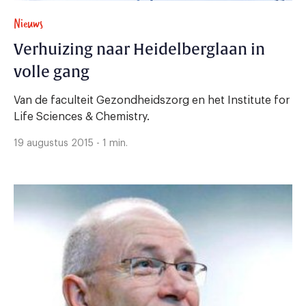
Nieuws
Verhuizing naar Heidelberglaan in
volle gang
Van de faculteit Gezondheidszorg en het Institute for
Life Sciences & Chemistry.
19 augustus 2015 - 1 min.