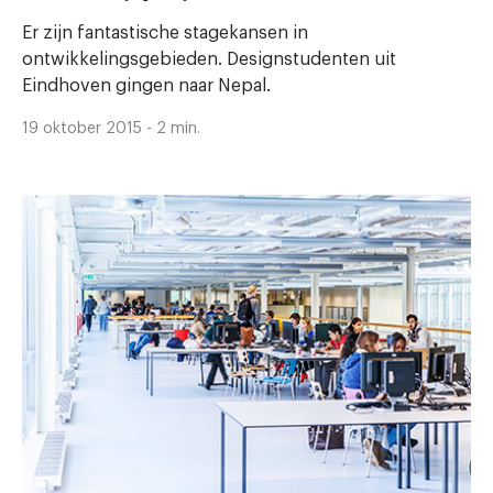
Er zijn fantastische stagekansen in
ontwikkelingsgebieden. Designstudenten uit
Eindhoven gingen naar Nepal.
19 oktober 2015 - 2 min.