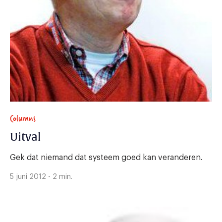
Columns
Uitval
Gek dat niemand dat systeem goed kan veranderen.
5 juni 2012 - 2 min.