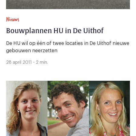
Nieuws
Bouwplannen HU in De Uithof
De HU wil op één of twee locaties in De Uithof nieuwe
gebouwen neerzetten
28 april 2011 - 2 min.