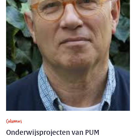
Columns
Onderwijsprojecten van PUM