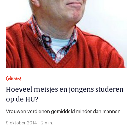
Columns
Hoeveel meisjes en jongens studeren
op de HU?
Vrouwen verdienen gemiddeld minder dan mannen
9 oktober 2014 - 2 min.