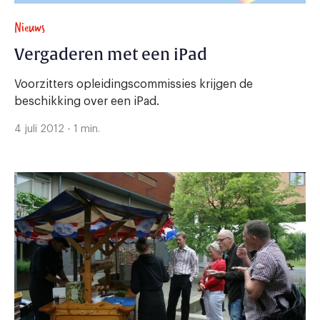
Nieuws
Vergaderen met een iPad
Voorzitters opleidingscommissies krijgen de
beschikking over een iPad.
4 juli 2012 - 1 min.