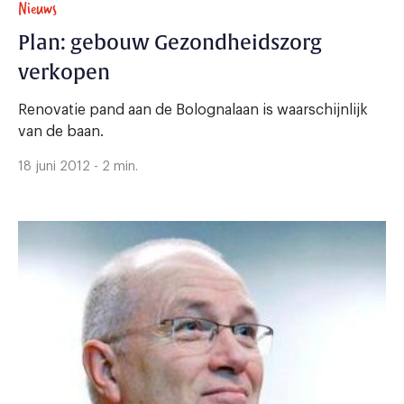
Nieuws
Plan: gebouw Gezondheidszorg
verkopen
Renovatie pand aan de Bolognalaan is waarschijnlijk
van de baan.
18 juni 2012 - 2 min.