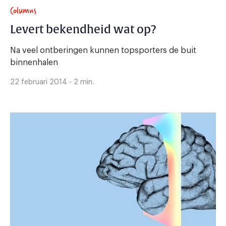
Columns
Levert bekendheid wat op?
Na veel ontberingen kunnen topsporters de buit
binnenhalen
22 februari 2014 - 2 min.