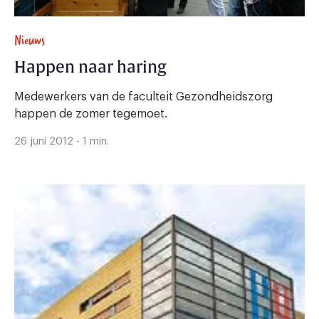
Nieuws
Happen naar haring
Medewerkers van de faculteit Gezondheidszorg
happen de zomer tegemoet.
26 juni 2012 - 1 min.