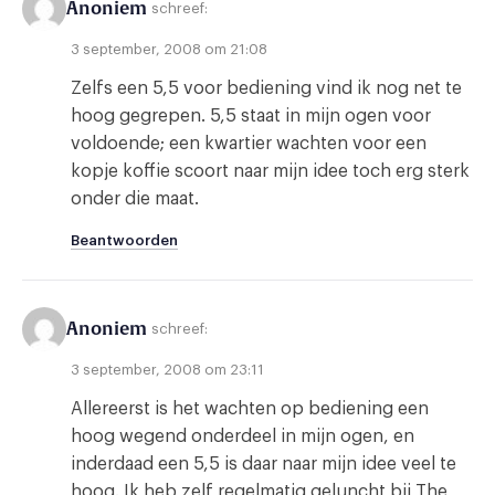
Anoniem
schreef:
3 september, 2008 om 21:08
Zelfs een 5,5 voor bediening vind ik nog net te
hoog gegrepen. 5,5 staat in mijn ogen voor
voldoende; een kwartier wachten voor een
kopje koffie scoort naar mijn idee toch erg sterk
onder die maat.
Beantwoorden
Anoniem
schreef:
3 september, 2008 om 23:11
Allereerst is het wachten op bediening een
hoog wegend onderdeel in mijn ogen, en
inderdaad een 5,5 is daar naar mijn idee veel te
hoog. Ik heb zelf regelmatig geluncht bij The