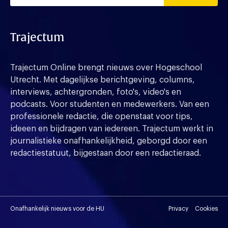
Trajectum
Trajectum Online brengt nieuws over Hogeschool
Utrecht. Met dagelijkse berichtgeving, columns,
interviews, achtergronden, foto's, video's en
podcasts. Voor studenten en medewerkers. Van een
professionele redactie, die openstaat voor tips,
ideeen en bijdragen van iedereen. Trajectum werkt in
journalistieke onafhankelijkheid, geborgd door een
redactiestatuut, bijgestaan door een redactieraad.
Onafhankelijk nieuws voor de HU
Privacy
Cookies