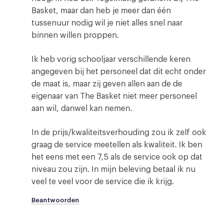
Basket, maar dan heb je meer dan één
tussenuur nodig wil je niet alles snel naar
binnen willen proppen.
Ik heb vorig schooljaar verschillende keren
angegeven bij het personeel dat dit echt onder
de maat is, maar zij geven allen aan de de
eigenaar van The Basket niet meer personeel
aan wil, danwel kan nemen.
In de prijs/kwaliteitsverhouding zou ik zelf ook
graag de service meetellen als kwaliteit. Ik ben
het eens met een 7,5 als de service ook op dat
niveau zou zijn. In mijn beleving betaal ik nu
veel te veel voor de service die ik krijg.
Beantwoorden