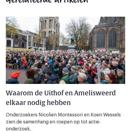
Waarom de Uithof en Amelisweerd
elkaar nodig hebben
Onderzoekers Nicolien Montessori en Koen Wessels
zien de samenhang en roepen op tot actie-
onderzoek.