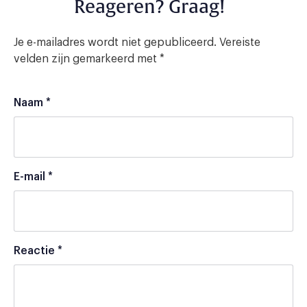
Reageren? Graag!
Je e-mailadres wordt niet gepubliceerd.
Vereiste
velden zijn gemarkeerd met
*
Naam
*
E-mail
*
Reactie
*