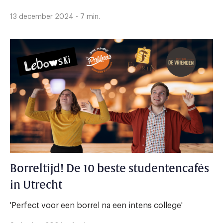
13 december 2024 - 7 min.
Borreltijd! De 10 beste studentencafés
in Utrecht
'Perfect voor een borrel na een intens college'