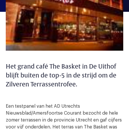
Het grand café The Basket in De Uithof
blijft buiten de top-5 in de strijd om de
Zilveren Terrassentrofee.
Een testpanel van het AD Utrechts
Nieuwsblad/Amersfoortse Courant bezocht de hele
zomer terrassen in de provincie Utrecht en gaf cijfers
voor vijf onderdelen. Het terras van The Basket was