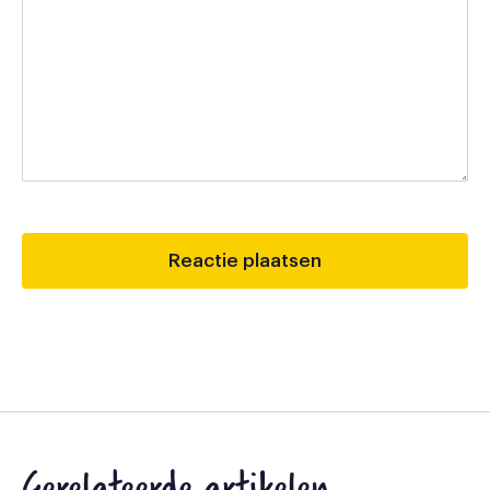
Gerelateerde artikelen