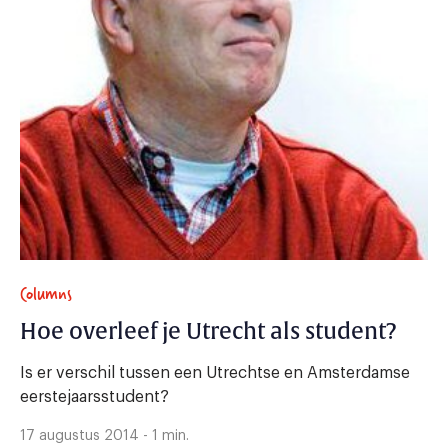
Columns
Hoe overleef je Utrecht als student?
Is er verschil tussen een Utrechtse en Amsterdamse
eerstejaarsstudent?
17 augustus 2014 - 1 min.