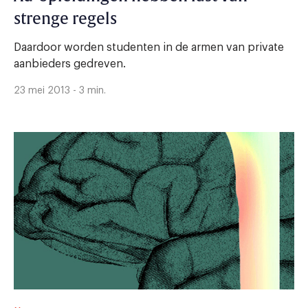
strenge regels
Daardoor worden studenten in de armen van private
aanbieders gedreven.
23 mei 2013 - 3 min.