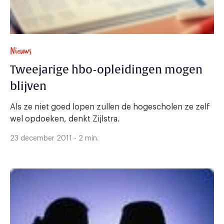
Nieuws
Tweejarige hbo-opleidingen mogen
blijven
Als ze niet goed lopen zullen de hogescholen ze zelf
wel opdoeken, denkt Zijlstra.
23 december 2011 - 2 min.