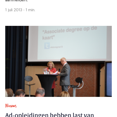
1 juli 2013 - 1 min.
Nieuws
Ad-opleidingen hebben last van