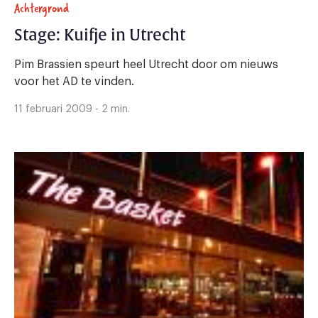
Achtergrond
Stage: Kuifje in Utrecht
Pim Brassien speurt heel Utrecht door om nieuws
voor het AD te vinden.
11 februari 2009 - 2 min.