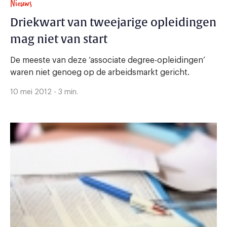
Nieuws
Driekwart van tweejarige opleidingen
mag niet van start
De meeste van deze ‘associate degree-opleidingen’
waren niet genoeg op de arbeidsmarkt gericht.
10 mei 2012 - 3 min.