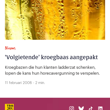
Nieuws
‘Volgietende’ kroegbaas aangepakt
Kroegbazen die hun klanten ladderzat schenken,
lopen de kans hun horecavergunning te verspelen.
11 februari 2008 - 2 min.