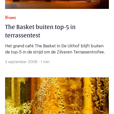
Nieuws
The Basket buiten top-5 in
terrassentest
Het grand café The Basket in De Uithof blijft buiten
de top-5 in de strijd om de Zilveren Terrassentrofee.
3 september 2008 - 1 min.