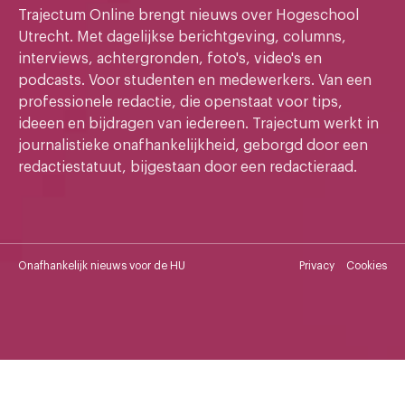
Trajectum Online brengt nieuws over Hogeschool
Utrecht. Met dagelijkse berichtgeving, columns,
interviews, achtergronden, foto's, video's en
podcasts. Voor studenten en medewerkers. Van een
professionele redactie, die openstaat voor tips,
ideeen en bijdragen van iedereen. Trajectum werkt in
journalistieke onafhankelijkheid, geborgd door een
redactiestatuut, bijgestaan door een redactieraad.
Onafhankelijk nieuws voor de HU
Privacy
Cookies