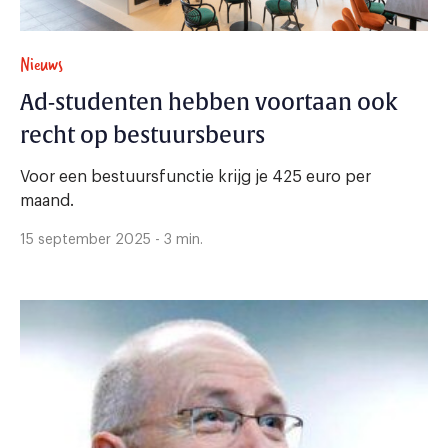
Nieuws
Ad-studenten hebben voortaan ook
recht op bestuursbeurs
Voor een bestuursfunctie krijg je 425 euro per
maand.
15 september 2025 - 3 min.