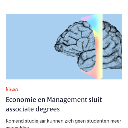
Nieuws
Economie en Management sluit
associate degrees
Komend studiejaar kunnen zich geen studenten meer
aanmelden.